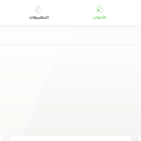
الألعاب
التطبيقات