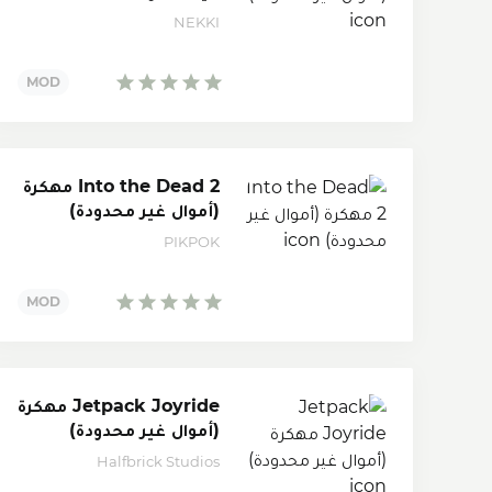
NEKKI
Into the Dead 2 مهكرة
(أموال غير محدودة)
PIKPOK
Jetpack Joyride مهكرة
(أموال غير محدودة)
Halfbrick Studios