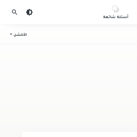
أسئلة شائعة
الأكشن