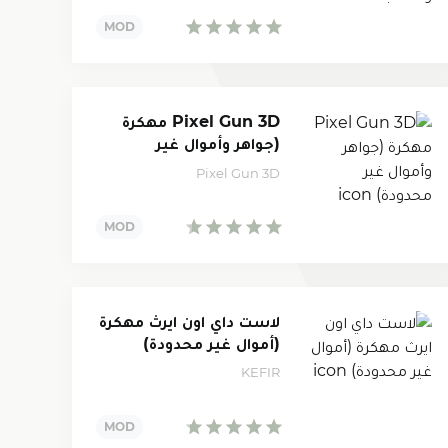
Pixel Gun 3D مهكرة
(جواهر وأموال غير
محدودة)
Pixel Gun 3D
لاست داي اون ايرث مهكرة
(أموال غير محدودة)
KEFIR