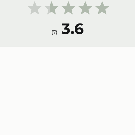
3.6
)
7
(