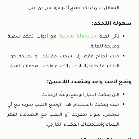
المقاتل الذي لديك أصبح أكثر قوة من ذي قبل.
سهولة التحكم:
تأتي لعبة
Space Shooter
مع أدوات تحكم سهلة
ومريحة للغاية.
حيث تحتاج فقط إلى سحب مقاتلك أو تحريكه حول
الشاشة لإطلاق النار على الأعداء وتجنب هجمات العدو.
وضع لاعب واحد ومتعدد اللاعبين:
الآن يمكنك اختيار الوضع، وفقًا لرغباتك.
حيث يمكنك باستخدام هذا الوضع اللعب بحرية مع أي
شخص، سواء بمفردك أو اللعب مع الأصدقاء لقهر
الأعداء واستكشاف الفضاء الخارجي.