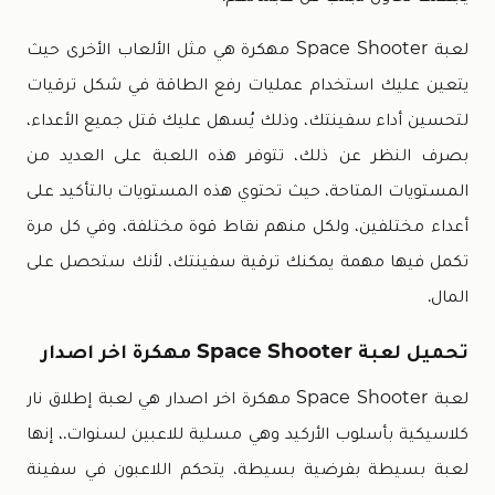
لعبة Space Shooter مهكرة هي مثل الألعاب الأخرى حيث
يتعين عليك استخدام عمليات رفع الطاقة في شكل ترقيات
لتحسين أداء سفينتك، وذلك يُسهل عليك قتل جميع الأعداء،
بصرف النظر عن ذلك، تتوفر هذه اللعبة على العديد من
المستويات المتاحة، حيث تحتوي هذه المستويات بالتأكيد على
أعداء مختلفين، ولكل منهم نقاط قوة مختلفة، وفي كل مرة
تكمل فيها مهمة يمكنك ترقية سفينتك، لأنك ستحصل على
المال.
تحميل لعبة Space Shooter مهكرة اخر اصدار
لعبة Space Shooter مهكرة اخر اصدار هي لعبة إطلاق نار
كلاسيكية بأسلوب الأركيد وهي مسلية للاعبين لسنوات.، إنها
لعبة بسيطة بفرضية بسيطة، يتحكم اللاعبون في سفينة