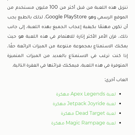
تنزيل هذه اللعبة من قبل أكثر من 100 مليون مستخدم من
الموقع الرسمي وهو Google PlayStore، لذلك بالطبع يجب
أن تكون مهتمًا بكيفية إعجاب الجميع بهذه اللعبة، إلى جانب
ذلك، فإن الأمر الأكثر إثارة للاهتمام في هذه اللعبة هو حيث
يمكنك الاستمتاع بمجموعة متنوعة من الميزات الرائعة حقًا،
إذا كنت ترغب في الاستمتاع بالعديد من الميزات المتميزة
المتوفرة في هذه اللعبة، فيمكنك قرائتها في الفقرة التالية.
العاب أخرى:
لعبة Apex Legends مهكرة
لعبة Jetpack Joyride مهكرة
لعبة Dead Target مهكرة
لعبة Magic Rampage مهكرة