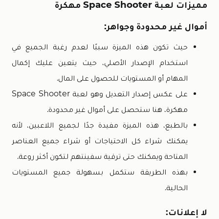
مميزات لعبة Space Shooter مهكرة
أموال غير محدودة وجواهر:
حيث تكون هذه الميزة سببًا لعدم رغبة الجميع في
استخدام الإصدار الأصلي، حيث يتعين عليك إكمال
المهام أو المستويات للحصول على المال.
على عكس إصدار التعديل وهو لعبة Space Shooter
مهكرة، هنا ستحصل على أموال غير محدودة.
بالطبع، هذه الميزة مفيدة جدًا لجميع اللاعبين، لأنه
يمكنك شراء كل الاحتياجات أو شراء جميع العناصر
المتاحة ويمكنك حتى ترقية سفينتهم لتكون أكثر روعة.
بهذه الطريقة ستكمل بسهولة جميع المستويات
الحالية.
لا إعلانات: