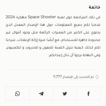
خاتمة
في تلك المراجعة حول لعبة Space Shooter مهكرة 2024
قدمنا لكم جميع المعلومات حول هذا الإصدار المعدل الذي
يحتوي على الكثير من المميزات الرائعة مثل وجود أموال غير
محدودة جاهزة للاستخدام، مع أيضًا ميزة إزالة الإعلانات، شرحنا
لكم كذلك كيفية تنزيل اللعبة للايفون و للاندرويد و للكمبيوتر،
وفي النهاية نرجوا أن تنال إعجابكم.
تم التحديث إلى الإصدار 1.777!