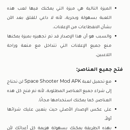
الميزة التالية هي ميزة التي يمكنك فيها لعب هذه
اللعبة بسهولة وبحرية، لأنه لا داعي للقلق بعد الآن
بشأن الانقطاعات من الإعلانات.
والسبب هو أن هذا الإصدار قد تم تجهيزه بميزة يمكنها
منع جميع الإعلانات التي تتداخل مع متعة وراحة
اللاعبين.
فتح جميع العناصر:
مع تحميل لعبة Space Shooter Mod APK لن تحتاج
إلى شراء جميع العناصر المطلوبة، لأنه تم فتح كل هذه
العناصر، كما يمكنك استخدامها مجانًا.
على عكس الإصدار الأصلي حيث يتعين عليك شرائها
أولاً.
بهذه الطريقة يمكنك بسهولة هزيمة كل أعدائك لأن