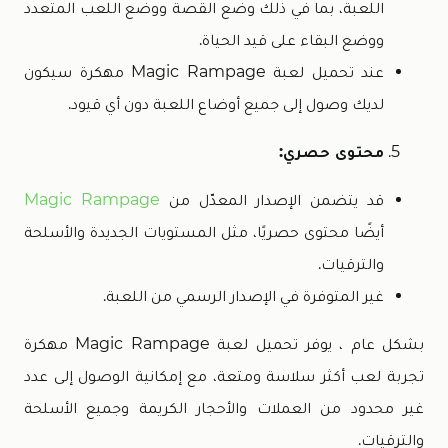
اللعبة، بما في ذلك وضع القصة ووضع اللعب المتعدد
ووضع البقاء على قيد الحياة.
عند تحميل لعبة Magic Rampage مهكرة سيكون
لديك وصول إلى جميع أوضاع اللعبة دون أي قيود.
محتوى حصري:
قد يتضمن الإصدار المعدّل من
Magic Rampage
أيضًا محتوى حصريًا، مثل المستويات الجديدة والأسلحة
والترقيات.
غير المتوفرة في الإصدار الرسمي من اللعبة.
بشكل عام ، يوفر تحميل لعبة Magic Rampage مهكرة
تجربة لعب أكثر سلاسة ومتعة، مع إمكانية الوصول إلى عدد
غير محدود من العملات والأحجار الكريمة وجميع الأسلحة
والترقيات.