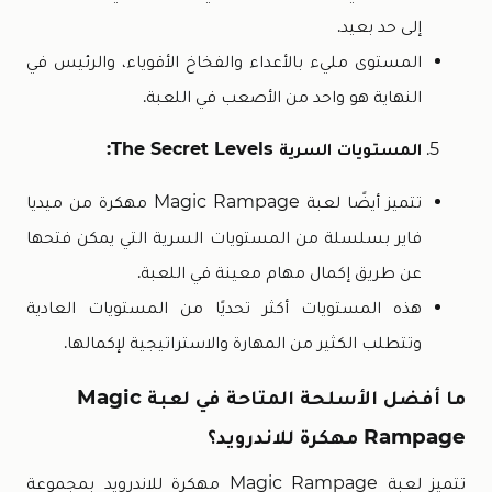
إلى حد بعيد.
المستوى مليء بالأعداء والفخاخ الأقوياء، والرئيس في
النهاية هو واحد من الأصعب في اللعبة.
المستويات السرية The Secret Levels:
تتميز أيضًا لعبة Magic Rampage مهكرة من ميديا
فاير بسلسلة من المستويات السرية التي يمكن فتحها
عن طريق إكمال مهام معينة في اللعبة.
هذه المستويات أكثر تحديًا من المستويات العادية
وتتطلب الكثير من المهارة والاستراتيجية لإكمالها.
ما أفضل الأسلحة المتاحة في لعبة Magic
Rampage مهكرة للاندرويد؟
تتميز لعبة Magic Rampage مهكرة للاندرويد بمجموعة