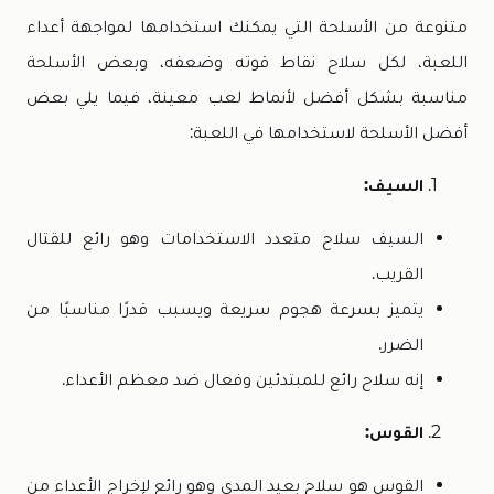
متنوعة من الأسلحة التي يمكنك استخدامها لمواجهة أعداء
اللعبة، لكل سلاح نقاط قوته وضعفه، وبعض الأسلحة
مناسبة بشكل أفضل لأنماط لعب معينة، فيما يلي بعض
أفضل الأسلحة لاستخدامها في اللعبة:
السيف:
السيف سلاح متعدد الاستخدامات وهو رائع للقتال
القريب.
يتميز بسرعة هجوم سريعة ويسبب قدرًا مناسبًا من
الضرر.
إنه سلاح رائع للمبتدئين وفعال ضد معظم الأعداء.
القوس:
القوس هو سلاح بعيد المدى وهو رائع لإخراج الأعداء من