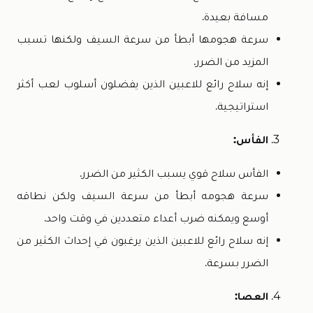
مسافة بعيدة.
سرعة هجومها أبطأ من سرعة السيف ولكنها تسبب
المزيد من الضرر.
إنه سلاح رائع للاعبين الذين يفضلون أسلوب لعب أكثر
استراتيجية.
الفأس:
الفأس سلاح قوي يسبب الكثير من الضرر.
سرعة هجومه أبطأ من سرعة السيف ولكن نطاقه
أوسع ويمكنه ضرب أعداء متعددين في وقت واحد.
إنه سلاح رائع للاعبين الذين يرغبون في إحداث الكثير من
الضرر بسرعة.
العصا: