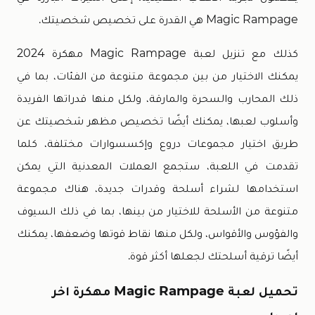
Magic Rampage هي القدرة على تخصيص شخصيتك.
كذلك مع تنزيل لعبة Magic Rampage مهكرة 2024
يمكنك الاختيار من بين مجموعة متنوعة من الفئات، بما في
ذلك المحارب والسحرة والمارقة، ولكل منها قدراتها الفريدة
وأسلوب لعبها، يمكنك أيضًا تخصيص مظهر شخصيتك عن
طريق اختيار مجموعات دروع وإكسسوارات مختلفة، كلما
تقدمت في اللعبة، ستجمع العملات المعدنية التي يمكن
استخدامها لشراء أسلحة وقدرات جديدة، هناك مجموعة
متنوعة من الأسلحة للاختيار من بينها، بما في ذلك السيوف
والفؤوس والأقواس، ولكل منها نقاط قوتها وضعفها، يمكنك
أيضًا ترقية أسلحتك لجعلها أكثر قوة.
تحميل لعبة Magic Rampage مهكرة اخر