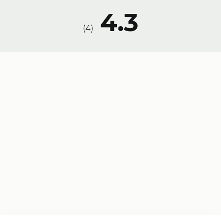
4.3
)
4
(