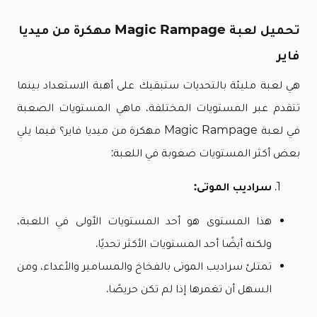
تحميل لعبة Magic Rampage مهكرة من ميديا
فاير
هي لعبة مليئة بالتحديات ستبقيك على أهبة الاستعداد بينما
تتقدم عبر المستويات المختلفة، ماهي المستويات الصعبة
في لعبة Magic Rampage مهكرة من ميديا فاير؟ فيما يلي
بعض أكثر المستويات صعوبة في اللعبة:
سراديب الموتى:
هذا المستوى هو أحد المستويات الأولى في اللعبة،
ولكنه أيضًا أحد المستويات الأكثر تحديًا.
تمتلئ سراديب الموتى بالفخاخ والمسامير والأعداء، ومن
السهل أن تغمرها إذا لم تكن حريصًا.