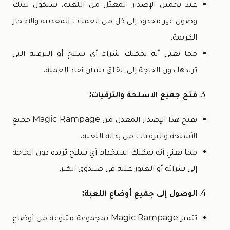
عند تحميل الإصدار المعدّل من اللعبة، سيكون لديك
وصول غير محدود إلى كل من العملات المعدنية والأحجار
الكريمة.
مما يعني أنه يمكنك شراء أي سلاح أو الترقية التي
تريدها دون الحاجة إلى القلق بشأن نفاد العملة.
فتح جميع الأسلحة والترقيات:
يفتح هذا الإصدار المعدل من Magic Rampage جميع
الأسلحة والترقيات من بداية اللعبة.
مما يعني أنه يمكنك استخدام أي سلاح تريده دون الحاجة
إلى شرائه أو العثور عليه في صندوق الكنز.
الوصول إلى جميع أوضاع اللعبة:
تتميز Magic Rampage بمجموعة متنوعة من أوضاع