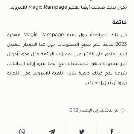
تكون بذلك ضمنت أيضًا تهكير Magic Rampage للاندرويد.
خاتمة
في تلك المراجعة حول لعبة Magic Rampage مهكرة
2023 قدمنا لكم جميع المعلومات حول هذا الإصدار المعدل
الذي يحتوي على الكثير من المميزات الرائعة مثل وجود أموال
غير محدودة جاهزة للاستخدام، مع أيضًا ميزة إزالة الإعلانات،
شرحنا لكم كذلك كيفية تنزيل اللعبة للاندرويد، وفي النهاية
نرجوا أن تنال إعجابكم.
تم التحديث إلى الإصدار 6.1.2!