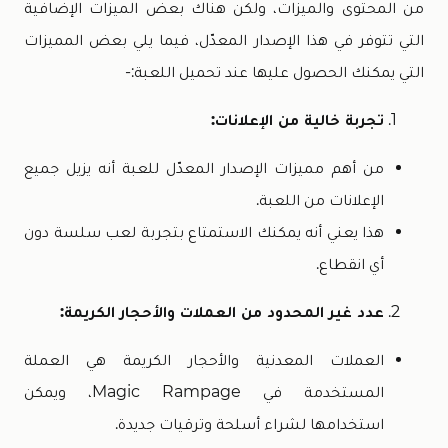
من المحتوى والميزات، ولكن هناك بعض الميزات الإضافية
التي تتوفر في هذا الإصدار المعدّل، فيما يلي بعض المميزات
التي يمكنك الحصول عليها عند تحميل اللعبة:-
تجربة خالية من الإعلانات:
من أهم مميزات الإصدار المعدّل للعبة أنه يزيل جميع
الإعلانات من اللعبة.
هذا يعني أنه يمكنك الاستمتاع بتجربة لعب سلسة دون
أي انقطاع.
عدد غير المحدود من العملات والأحجار الكريمة:
العملات المعدنية والأحجار الكريمة هي العملة
المستخدمة في Magic Rampage، ويمكن
استخدامها لشراء أسلحة وترقيات جديدة.