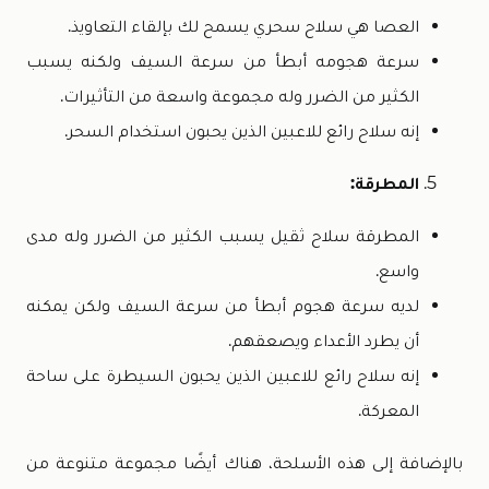
العصا هي سلاح سحري يسمح لك بإلقاء التعاويذ.
سرعة هجومه أبطأ من سرعة السيف ولكنه يسبب
الكثير من الضرر وله مجموعة واسعة من التأثيرات.
إنه سلاح رائع للاعبين الذين يحبون استخدام السحر.
المطرقة:
المطرقة سلاح ثقيل يسبب الكثير من الضرر وله مدى
واسع.
لديه سرعة هجوم أبطأ من سرعة السيف ولكن يمكنه
أن يطرد الأعداء ويصعقهم.
إنه سلاح رائع للاعبين الذين يحبون السيطرة على ساحة
المعركة.
بالإضافة إلى هذه الأسلحة، هناك أيضًا مجموعة متنوعة من