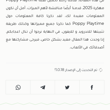
مهكرة 2025. قدمنا أيضًا مناقشة لأهم الميزات. آمل أن تكون
المعلومات مفيدة لك. لقد ذكرنا كافة المعلومات حول
Poppy Playtime كما ذكرنا جميع مميزاتها وكذلك طريقة
تثبيتها للاندرويد و للايفون، في النهاية نرجوا أن تنال اعجابكم.
إذا وجدت هذا المقال مفيد بشكل خاص، فيرجى مشاركتها مع
أصدقائك في الألعاب.
تم التحديث إلى الإصدار 1.0.18!