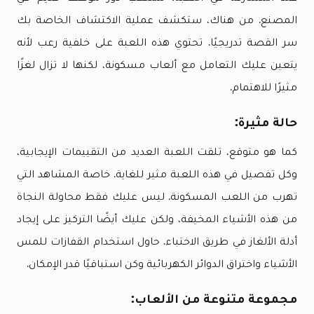
المصنع. من هناك، ستكشف عملية الاكتشاف الخاصة بك
سر القصة تدريجيًا. تحتوي هذه اللعبة على خلفية رعب لأنه
يتعين عليك التعامل مع ألعاب مسكونة، لكنها لا تزال لغزًا
مثيرًا للاهتمام.
حالة مثيرة:
كما هو متوقع، تلقت اللعبة العديد من التقييمات الإيجابية،
وكل تفصيل في هذه اللعبة مثير للغاية. خاصة المشاهد التي
تهرب من اللعب المسكونة. ليس عليك فقط محاولة النجاة
من هذه الأشياء المخيفة، ولكن عليك أيضًا التركيز على إيجاد
أدلة الألغاز في طريق الاختباء. حاول استخدام القفازات للمس
الأشياء واختراق الدوائر الكهربائية وكن استباقيًا قدر الإمكان.
مجموعة متنوعة من الألعاب: