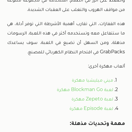
من مواقف الهروب والتغلب على العقبات الشديدة.
هذه القفازات، التي تقارب أهمية الأشرطة التي توفر أدلة، هي
ما ستتفاعل معه وتستخدمه أكثر في هذه اللعبة. الرسومات
مذهلة، ومن السهل أن تضيع في اللعبة. سوف يساعدك
GrabPacks في اقتحام النظام الكهربائي للمصنع.
ألعاب مهكرة أخرى:
ميني ميليشيا مهكرة
لعبة Blockman Go مهكرة
لعبة Zepeto مهكرة
لعبة Episode مهكرة
مهمة وتحديات مذهلة: