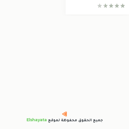
جميع الحقوق محفوظة لموقع
Elshayata