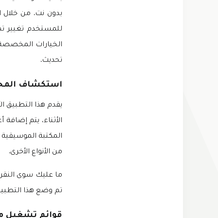
بدون نت. من خلال 
للمستخدم تغيير تما
الخيارات المخصصة ا
تحديث.
استكشاف المحتو
المكتبة الموسيقية ا
من الأنواع الأخرى.
ما عليك سوى النقر 
تم وضع هذا التطبيق 
قوائم تشغيل 