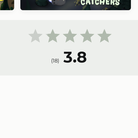
3.8
)
18
(