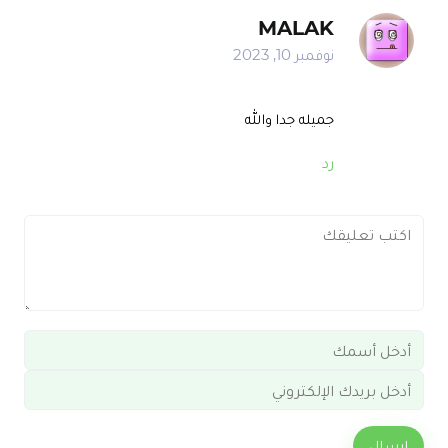
MALAK
نوفمبر 10, 2023
جميله جدا والله
رد
إرسال