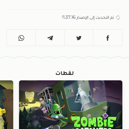
تم التحديث إلى الإصدار 1.37.16!
لقطات