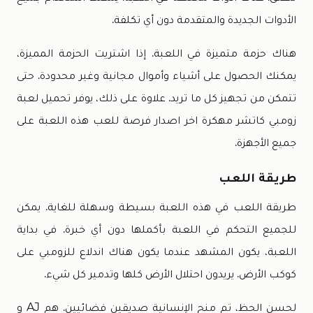
الأدوات الجديدة والمتقدمة دون أي تكلفة.
هناك حزمة متميزة في اللعبة. إذا اشتريت الحزمة المميزة،
يمكنك الحصول على أشياء وأموال مجانية وغير محدودة. حتى
تتمكن من تجهيز كل ما تريد. علاوة على ذلك، يوفر تحميل لعبة
زومبي كاتشر مهكرة اخر اصدار فرصة للعب هذه اللعبة على
جميع الأجهزة.
طريقة اللعب
طريقة اللعب في هذه اللعبة بسيطة وسهلة للغاية. يمكن
للجميع التحكم في اللعبة بأكملها دون أي خبرة. في بداية
اللعبة، يكون المشهد عندما يكون هناك اندلاع للزومبي على
كوكب الأرض. يريدون احتلال الأرض كلها وتدمير كل شيء.
لحسن الحظ، تم منح الإنسانية صديقين فضائيين. هم AJ و