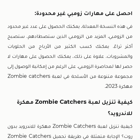
احصل على مهارات زومبي غير محدودة:
في هذه النسخة المعدلة، يمكنك الحصول على عدد غير محدود
من الزومبي. المزيد من الزومبي الذين ستصطادهم، ستصبح
أكثر ثراءً. يمكنك كسب الكثير من الأرباح من الحلويات
والمشروبات. علاوة على ذلك، يمكنك الحصول على مهارات لا
حصر لها لمحاصرة الزومبي. على الرغم من إمكانية الوصول إلى
مجموعة متنوعة من الأسلحة في لعبة Zombie catchers
مهكرة 2023.
كيفية تنزيل لعبة Zombie Catchers
مهكرة
للاندرويد؟
كيفية تنزيل لعبة Zombie Catchers مهكرة للاندرويد بدون
روت؟ الإجابة متمثلة في طريقة تحميل Zombie Catchers