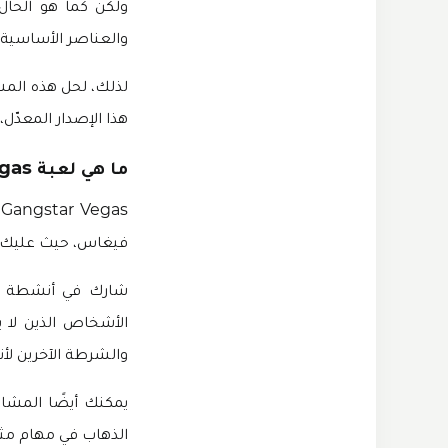
ولكن كما هو الحال 
والعناصر الأساسية. 
هذا الإصدار المعدّل، س
ما هي لعبة Gangstar Vegas الرسمية؟
فيغاس، حيث عليك أن
شارك في أنشطة إجر
الأشخاص الذين لا ي
والشرطة الآخرين لأن
يمكنك أيضًا المشار
الذهاب في مهام مثي