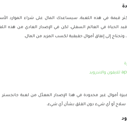
ة
أكثر قيمة في هذه اللعبة. سيساعدك المال على شراء الموارد الأس
 قيد الحياة في العالم السفلي. لكن في الإصدار العادي من هذه ال
، وتحتاج إلى إنفاق أموال حقيقية لكسب المزيد من المال.
درويد
ميزة أموال غير محدودة في هذا الإصدار المعدّل من لعبة جانجستر
 سلاح أو أي شيء دون القلق بشأن أي شيء.
د