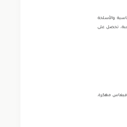
اسية والأسلحة
لعبة، تحصل على
 فيغاس مهكرة.