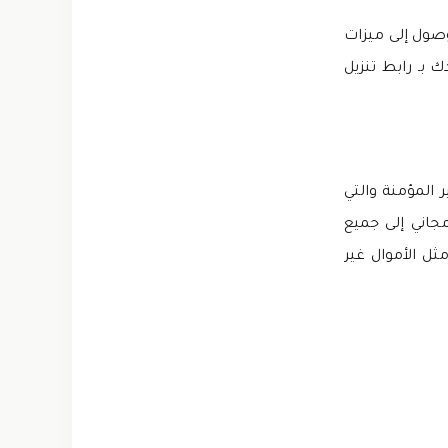
، لا يمكنك الوصول إلى ميزات
 بـ رابط تنزيل
 المؤمنة والتي
جاني إلى جميع
يزات إضافية مثل الأموال غير