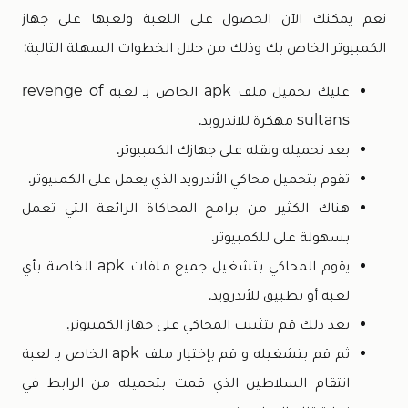
نعم يمكنك الآن الحصول على اللعبة ولعبها على جهاز
الكمبيوتر الخاص بك وذلك من خلال الخطوات السهلة التالية:
عليك تحميل ملف apk الخاص بـ لعبة revenge of
sultans مهكرة للاندرويد.
بعد تحميله ونقله على جهازك الكمبيوتر.
تقوم بتحميل محاكي الأندرويد الذي يعمل على الكمبيوتر.
هناك الكثير من برامج المحاكاة الرائعة التي تعمل
بسهولة على للكمبيوتر.
يقوم المحاكي بتشغيل جميع ملفات apk الخاصة بأي
لعبة أو تطبيق للأندرويد.
بعد ذلك قم بتثبيت المحاكي على جهاز الكمبيوتر.
ثم قم بتشغيله و قم بإختيار ملف apk الخاص بـ لعبة
انتقام السلاطين الذي قمت بتحميله من الرابط في