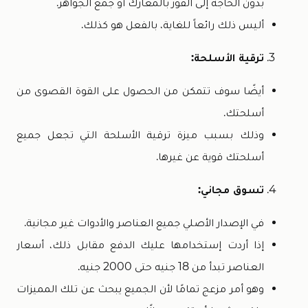
بدون الحاجة إلى الفوز بالمعارك أو جمع الجواهر.
أليس ذلك رائعاً للغاية، بالفعل هو كذلك.
ترقية الأسلحة:
أيضًا سوف تتمكن من الحصول على القوة القصوى من
أسلحتك.
وذلك بسبب ميزة ترقية الأسلحة التي تجعل جميع
أسلحتك قوية عن غيرها.
تسوق مجاني:
في الإصدار الأصلي جميع العناصر والأدوات غير مجانية.
إذا أردت إستخدامها عليك الدفع مقابل ذلك، أسعار
العناصر تبدأ من 18 جنيه حتى 2000 جنيه.
وهو أمر مزعج تمامًا لأن الجميع يبحث عن تلك المميزات