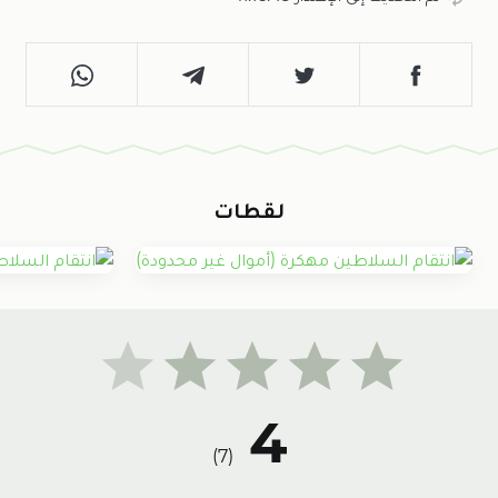
لقطات
4
)
7
(