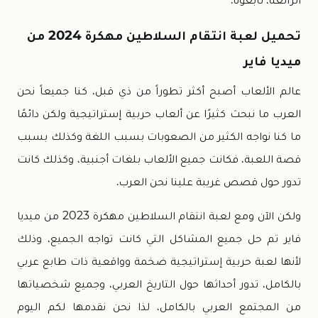
تحميل لعبة انتقام السلاطين مهكرة 2024 من
ميديا فاير
عالم الألعاب أصبح أكثر تطوراً من ذي قبل، كنا جميعاً نحن
العرب ما نبحث كثيرًا عن ألعاب حربية إستراتيجية ولكن دائمًا
ما كنا نواجه الكثير من الصعوبات بسبب اللغة وكذلك بسبب
قصة اللعبة، فكانت جميع الألعاب بلغات أجنبية، وكذلك كانت
تدور حول قصص غريبة علينا نحن العرب.
ولكن الآن ومع لعبة انتقام السلاطين مهكرة 2023 من ميديا
فاير تم حل جميع المشاكل التي كانت تواجه الجميع، وذلك
لأنها لعبة حربية إستراتيجية ضخمة وواقعية ذات طابع عربي
بالكامل، تدور أحداثها حول التاريخ العربي، وجميع شخصياتها
من المجتمع العربي بالكامل، لذا نحن نقدمها لكم اليوم