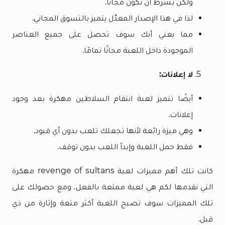
ولكن بشرط أن تكون مجانًا.
لذا في هذا الإصدار المعدَّل يتميز بالتسوق المجاني.
مما يعني أنك سوف تحصل على جميع العناصر
الموجودة داخل اللعبة مجانًا تمامًا.
لا إعلانات:
أيضًا تتميز لعبة انتقام السلاطين مهكرة بعد وجود
إعلانات.
وهي ميزة رائعة لأنها تجعلك تلعب بدون أي قيود.
فقط حمل اللعبة وإبدأ اللعب بدون توقف.
كانت تلك أهم مميزات لعبة revenge of sultans مهكرة
التي نقدمها لكم هي لعبة ممتعة بالفعل، ومع حصولك على
تلك المميزات سوف تصبح اللعبة أكثر متعة وإثارة من ذي
قبل.