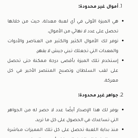
أموال غير محدودة:
هي الميزة الأولى في أي لعبة معدلة، حيث من خلالها
تحصل على عدد لا نهائي من الأموال.
توفر لك الأموال الكثير والكثير من العناصر والأدوات
والمعدات التي تجعلك تبني جيش لا يقهر.
إستخدم تلك الميزة بأقصى درجة ممكنة حتى تحصل
على لقب السلطان وتصبح المنتصر الأخير في كل
معركة.
جواهر غير محدودة:
يوفر لك هذا الإصدار أيضًا عدد لا حصر له من الجواهر
التي تساعدك في الحصول على كل ما تريد.
منذ بداية اللعبة تحصل على كل تلك المميزات مباشرة