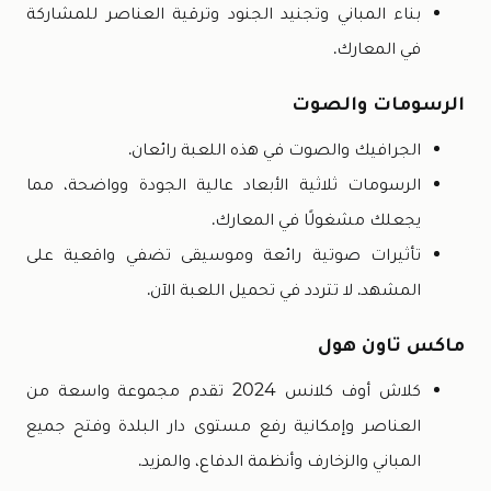
بناء المباني وتجنيد الجنود وترقية العناصر للمشاركة
في المعارك.
الرسومات والصوت
الجرافيك والصوت في هذه اللعبة رائعان.
الرسومات ثلاثية الأبعاد عالية الجودة وواضحة، مما
يجعلك مشغولًا في المعارك.
تأثيرات صوتية رائعة وموسيقى تضفي واقعية على
المشهد. لا تتردد في تحميل اللعبة الآن.
ماكس تاون هول
كلاش أوف كلانس 2024 تقدم مجموعة واسعة من
العناصر وإمكانية رفع مستوى دار البلدة وفتح جميع
المباني والزخارف وأنظمة الدفاع، والمزيد.