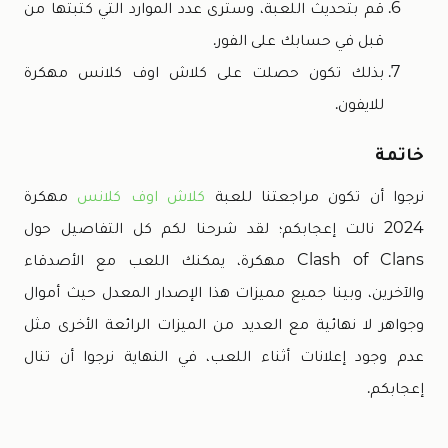
قم بتحديث اللعبة، وسترى عدد الموارد التي كتبتها من
قبل في حسابك على الفور.
بذلك تكون حصلت على كلاش اوف كلانس مهكرة
للايفون.
خاتمة
نرجوا أن تكون مراجعتنا للعبة
كلاش اوف كلانس
مهكرة
2024 نالت إعجابكم؛ لقد شرحنا لكم كل التفاصيل حول
Clash of Clans مهكرة، يمكنك اللعب مع الأصدقاء
والآخرين، وبينا جميع مميزات هذا الإصدار المعدل حيث أموال
وجواهر لا نهائية مع العديد من الميزات الرائعة الأخرى مثل
عدم وجود إعلانات أثناء اللعب، في النهاية نرجوا أن تنال
إعجابكم.