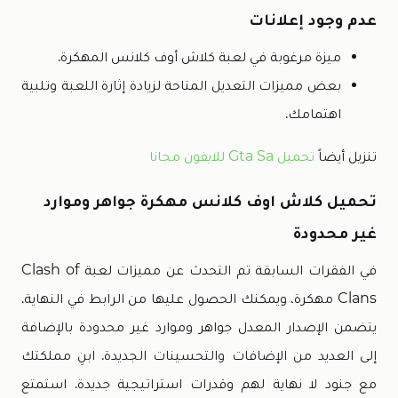
عدم وجود إعلانات
ميزة مرغوبة في لعبة كلاش أوف كلانس المهكرة.
بعض مميزات التعديل المتاحة لزيادة إثارة اللعبة وتلبية
اهتمامك.
تنزيل أيضاً
تحميل Gta Sa للايفون مجانا
تحميل كلاش اوف كلانس مهكرة جواهر وموارد
غير محدودة
في الفقرات السابقة تم التحدث عن مميزات لعبة Clash of
Clans مهكرة، ويمكنك الحصول عليها من الرابط في النهاية.
يتضمن الإصدار المعدل جواهر وموارد غير محدودة بالإضافة
إلى العديد من الإضافات والتحسينات الجديدة. ابنِ مملكتك
مع جنود لا نهاية لهم وقدرات استراتيجية جديدة. استمتع