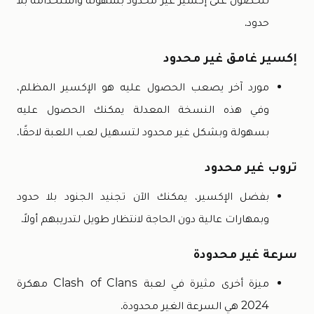
حدود.
إكسير غامق غير محدود
مورد آخر يصعب الحصول عليه هو الإكسير المظلم،
وفي هذه النسخة المعدلة يمكنك الحصول عليه
بسهولة وبشكل غير محدود لتسهيل لعب اللعبة لاحقًا.
تروب غير محدود
بفضل الإكسير، يمكنك الآن تجنيد الجنود بلا حدود
وبمهارات عالية دون الحاجة لانتظار طويل لتدريبهم أولاً.
سرعة غير محدودة
ميزة أخرى مثيرة في لعبة Clash of Clans مهكرة
2024 هي السرعة الغير محدودة.