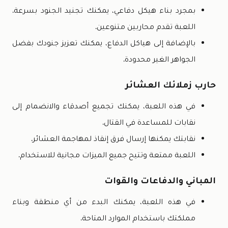
بمجرد بناء هيكل دفاعي، يمكنك تجنيد الجنود بسرعة.
اللعبة تقدم محاربين متنوعين.
بالإضافة إلى هياكل الدفاع، يمكنك تعزيز جنودك بفضل
الجواهر الغير محدودة.
حارب زملائك العشائر
في هذه اللعبة، يمكنك تجميع أصدقاء والانضمام إلى
نقابات للمساعدة في القتال.
نقابتك يمكنها إرسال فرق إنقاذ لمهاجمة العشائر.
اللعبة ممتعة وتتيح جميع الميزات مجانية للاستخدام.
المباني والدفاعات والقوات
في هذه اللعبة، يمكنك البدء من أي منطقة وبناء
مملكتك باستخدام الموارد المتاحة.