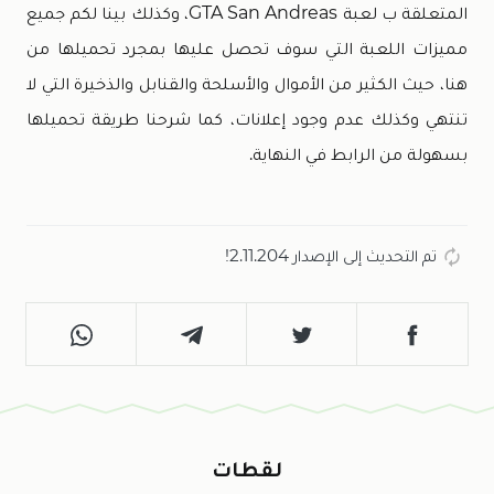
المتعلقة ب لعبة GTA San Andreas، وكذلك بينا لكم جميع
مميزات اللعبة التي سوف تحصل عليها بمجرد تحميلها من
هنا، حيث الكثير من الأموال والأسلحة والقنابل والذخيرة التي لا
تنتهي وكذلك عدم وجود إعلانات، كما شرحنا طريقة تحميلها
بسهولة من الرابط في النهاية.
تم التحديث إلى الإصدار 2.11.204!
لقطات