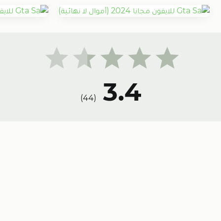
3.4
)
44
(