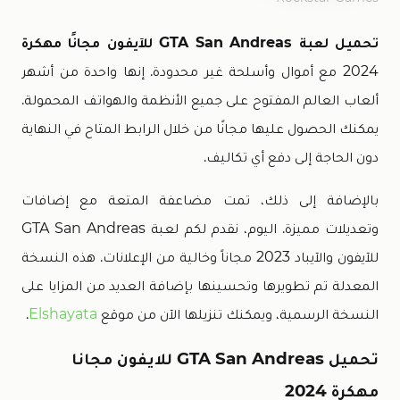
تحميل لعبة GTA San Andreas للآيفون مجانًا مهكرة
2024 مع أموال وأسلحة غير محدودة. إنها واحدة من أشهر
ألعاب العالم المفتوح على جميع الأنظمة والهواتف المحمولة.
يمكنك الحصول عليها مجانًا من خلال الرابط المتاح في النهاية
دون الحاجة إلى دفع أي تكاليف.
بالإضافة إلى ذلك، تمت مضاعفة المتعة مع إضافات
وتعديلات مميزة. اليوم، نقدم لكم لعبة GTA San Andreas
للآيفون والآيباد 2023 مجاناً وخالية من الإعلانات. هذه النسخة
المعدلة تم تطويرها وتحسينها بإضافة العديد من المزايا على
النسخة الرسمية، ويمكنك تنزيلها الآن من موقع
Elshayata
.
تحميل GTA San Andreas للايفون مجانا
مهكرة 2024