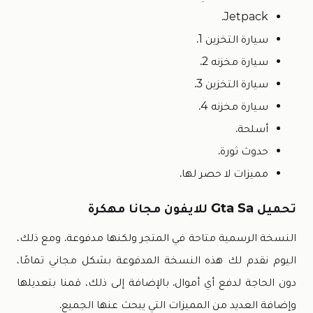
Jetpack.
سيارة التخزين 1.
سيارة مخزنه 2.
سيارة التخزين 3.
سيارة مخزنه 4.
أسلحة.
حدوث ثورة.
مميزات لا حصر لها.
تحميل Gta Sa للايفون مجانا مهكرة
النسخة الرسمية متاحة في المتجر ولكنها مدفوعة. ومع ذلك،
اليوم نقدم لك هذه النسخة المدفوعة بشكل مجاني تمامًا،
دون الحاجة لدفع أي أموال. بالإضافة إلى ذلك، قمنا بتعديلها
وإضافة العديد من المميزات التي يبحث عنها الجميع.