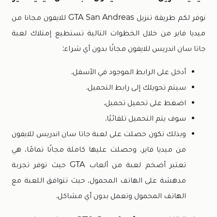
نوفر لكم طريقة تنزيل GTA San Andreas للايفون مجانا من
ميديا فاير من خلال الخطوات التالية تستطيع إمتلاك لعبة
جاتا سان اندريس للايفون مجانًا بدون أي شراء:
أدخل على الرابط الموجود في الأسفل.
سيتم تحويلك إلى رابط التحميل.
اضغط على تحميل تحميل.
سوف يتم التحميل تلقائيًا.
وبذلك تكون حصلت على لعبة جاتا سان اندريس للايفون
من ميديا فاير، وحصلت عليها كاملة مجانًا تمامًا، هي
تعتبر أضخم لعبة من ألعاب GTA حيث توفر تجربة
مدهشة على الهاتف المحمول، حيث تتوافق اللعبة مع
الهاتف المحمول وتعمل بدون أي مشاكل.