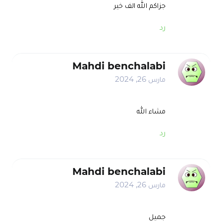
جزاكم الله الف خير
رد
Mahdi benchalabi
مارس 26, 2024
مشاء الله
رد
Mahdi benchalabi
مارس 26, 2024
جميل