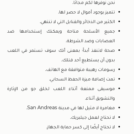
نحن نوفرها لكم مجانًا.
تتميز بوجود أموال لا حصر لها.
الكثير من الذخائر والقنابل التي لا تنتهي.
جميع الأسلحة متاحة ويمكنك إستخدامها ضد
العصابات وضد الشرطة.
صحة لاتنفذ أبداً؛ بمعنى أنك سوف تستمر في اللعب
بدون أن يستطيع أحد قتلك.
رسومات رهيبة متوافقة مع الهاتف.
تمت إضافة ميزة الحفظ السحابي.
موسيقى ممتعة أثناء اللعب لخلق جو من الإثارة
والتشويق أثناء.
مغامرة لا مثيل لها في مدينة San Andreas.
لا تحتاج لعمل جيلبريك.
لا تحتاج أيضًا إلى كسر حماية الجهاز.