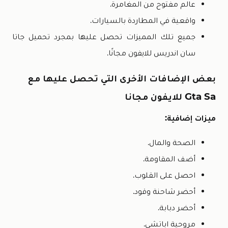
عالم مفتوح من المغامرة.
واقعية في المطاردة بالسيارات.
جميع تلك المميزات تحصل عليها بمجرد تحميل جاتا
سان اندريس للايفون مجانًا.
بعض الإضافات الأخرى التي تحصل عليها مع
Gta Sa للايفون مجانا
ميزات إضافية:
الصحة والمال.
أضف المقاومة.
احصل على القلوب.
أحضر شاحنة وقود.
أحضر دبابة.
مروحية اباتشي.