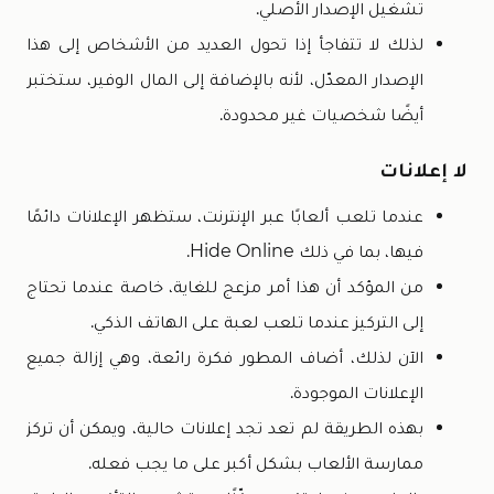
تشغيل الإصدار الأصلي.
لذلك لا تتفاجأ إذا تحول العديد من الأشخاص إلى هذا
الإصدار المعدّل، لأنه بالإضافة إلى المال الوفير، ستختبر
أيضًا شخصيات غير محدودة.
لا إعلانات
عندما تلعب ألعابًا عبر الإنترنت، ستظهر الإعلانات دائمًا
فيها، بما في ذلك Hide Online.
من المؤكد أن هذا أمر مزعج للغاية، خاصة عندما تحتاج
إلى التركيز عندما تلعب لعبة على الهاتف الذكي.
الآن لذلك، أضاف المطور فكرة رائعة، وهي إزالة جميع
الإعلانات الموجودة.
بهذه الطريقة لم تعد تجد إعلانات حالية، ويمكن أن تركز
ممارسة الألعاب بشكل أكبر على ما يجب فعله.