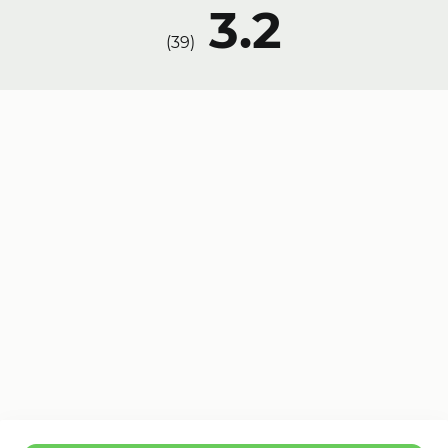
3.2
)
39
(