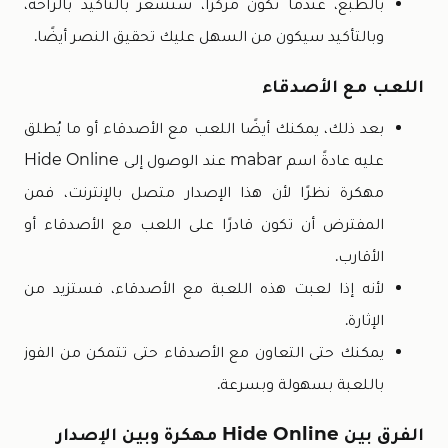
بالطبع، عندما تكون مركّزًا، ستشعر بالتأكيد بالراحة،
وبالتأكيد سيكون من السهل عليك تحقيق النصر أيضًا.
اللعب مع الأصدقاء
بعد ذلك، يمكنك أيضًا اللعب مع الأصدقاء أو ما يُطلق
عليه عادةً اسم mabar عند الوصول إلى Hide Online
مهكرة نظرًا لأن هذا الإصدار متصل بالإنترنت، فمن
المفترض أن تكون قادرًا على اللعب مع الأصدقاء أو
الأقارب.
لأنه إذا لعبت هذه اللعبة مع الأصدقاء، فستزيد من
الإثارة.
يمكنك حتى التعاون مع الأصدقاء حتى تتمكن من الفوز
باللعبة بسهولة وبسرعة.
الفرق بين Hide Online مهكرة وبين الإصدار