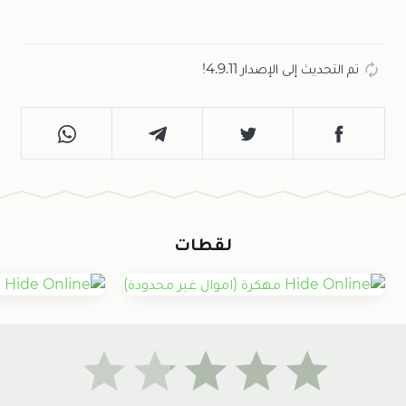
تم التحديث إلى الإصدار 4.9.11!
لقطات