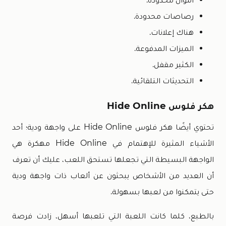
رصاصات محدودة.
هناك إعلانات.
الميزات المدفوعة.
الكثير مقفل.
التحديثات التلقائية.
هكر فلوس Hide Online
تحتوي أيضًا هكر فلوس Hide Online على واجهة ودية؛ أحد
الأشياء المثيرة للإهتمام في Hide Online مهكرة هي
الواجهة البسيطة التي تجعلها تستحق اللعب، عليك أن تعرف
أن العديد من الأشخاص يبحثون عن ألعاب ذات واجهة ودية
حتى يتمكنوا من لعبها بسهولة.
بالطبع، كلما كانت اللعبة التي تلعبها أسهل، زادت فرصة