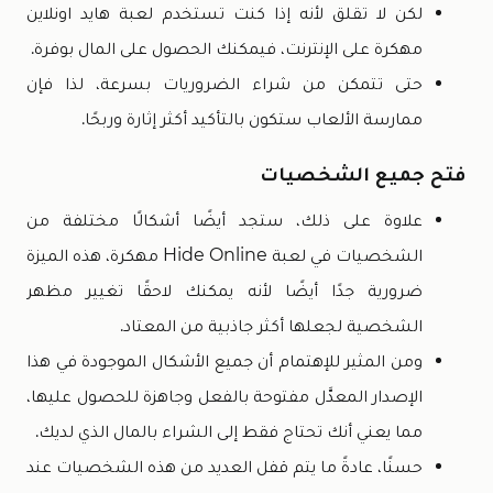
لكن لا تقلق لأنه إذا كنت تستخدم لعبة هايد اونلاين
مهكرة على الإنترنت، فيمكنك الحصول على المال بوفرة.
حتى تتمكن من شراء الضروريات بسرعة، لذا فإن
ممارسة الألعاب ستكون بالتأكيد أكثر إثارة وربحًا.
فتح جميع الشخصيات
علاوة على ذلك، ستجد أيضًا أشكالًا مختلفة من
الشخصيات في لعبة Hide Online مهكرة، هذه الميزة
ضرورية جدًا أيضًا لأنه يمكنك لاحقًا تغيير مظهر
الشخصية لجعلها أكثر جاذبية من المعتاد.
ومن المثير للإهتمام أن جميع الأشكال الموجودة في هذا
الإصدار المعدَّل مفتوحة بالفعل وجاهزة للحصول عليها،
مما يعني أنك تحتاج فقط إلى الشراء بالمال الذي لديك.
حسنًا، عادةً ما يتم قفل العديد من هذه الشخصيات عند