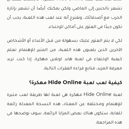
تشعر بالحنين إلى الماضي ولكن يمكنك أيضًا أن تشعر بإثارة
الحرب مع أصدقائك، ونقترح أنه عند لعب هذه اللعبة، يجب أن
تكون جيدًا في العثور على أماكن للإختباء.
لكي لا يتم العثور عليك بسهولة من قبل الأعداء أو الأشخاص
الآخرين الذين يلعبون هذه اللعبة، من المثير للإهتمام تعلم
كيفية الإختفاء في لعبة هايد اونلاين مهكرة، إذا كنت تريد
معرفة المزيد، فتابع قراءة الفقرات التالية.
كيفية لعب لعبة Hide Online مهكرة؟
لعبة Hide Online مهكرة هي لعبة لها طريقة لعب مثيرة
للإهتمام ومختلفة عن المعتاد، هذه النسخة المعدلة رائعة
للغاية، ستكون هناك بعض المزايا الرائعة، سوف نوضحها في
هذه المراجعة.