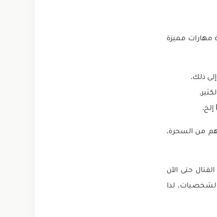
 مهارات مميزة
هم من السحرة،
تعين عليه القتال حتى الآن
الشخصيات، لذا