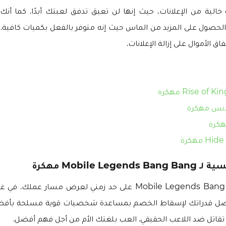
الية من الإعلانات، حيث إنها لن تعيق تدفق لعبتك أبدًا. كما أ
حصول على المزيد من الماس حيث إنه متوفر بالفعل بكميات كافية. 
الأموال على إزالة الإعلانات.
انس مهكرة
هكرة
Mobile Le مهكرة
أفضل قدراتك لإسقاط الخصم بمساعدة شخصيات قوية مسلحة بأفضل
تقاتل ضد اللاعب الحقيقي. العب بلغتك الأم من أجل فهم أفضل.