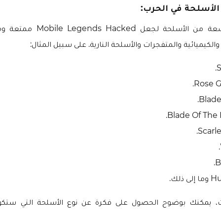
لأسلحة في الحرب:
هناك مجموعة واسعة من الأسلحة لجع
الكيميائية والمتفجرات والأسلحة النارية. على سبيل المثال:
S
Rose G
Blade
Blade Of The 
Scarl
B
 ذلك.