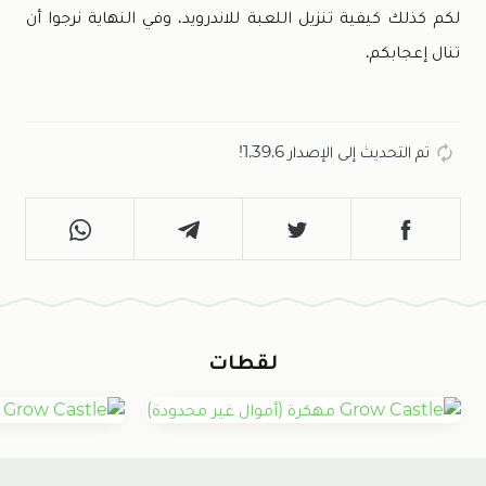
لكم كذلك كيفية تنزيل اللعبة للاندرويد، وفي النهاية نرجوا أن
تنال إعجابكم.
تم التحديث إلى الإصدار 1.39.6!
لقطات