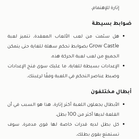
إثارة للإهتمام.
ضوابط بسيطة
هل سئمت من لعب الألعاب المعقدة، تتميز لعبة
Grow Castle بضوابط تحكم سهلة للغاية حتى يتمكن
الجميع من لعب لعبة الحركة هذه.
الإعدادات بسيطة للغاية، ما عليك سوى فتح الإعدادات
وضبط عناصر التحكم في اللعبة وفقًا لرغبتك.
أبطال مختلفون
الأبطال يجعلون اللعبة أكثر إثارة، هذا هو السبب في أن
القلعة لديها أكثر من 100 بطل.
كل بطل لديه قدرات خاصة لها قوى مدمرة، سوف
تستمتع بقوى بطلك.