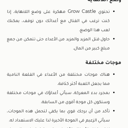
تحتوي Grow Castle مهكرة على وضع اللانهاية، إذا
كنت ترغب في القتال مع أعدائك دون توقف، يمكنك
لعب هذا الوضع.
حاول قتل المزيد والمزيد من الأعداء حتى تتمكن من جمع
مبلغ كبير من المال.
موجات مختلفة
هناك موجات مختلفة من الأعداء في القلعة النامية
مما يجعل اللعبة أكثر كثافة.
بمجرد بدء المعركة، سيأتي أعداؤك في موجات مختلفة
وستكون كل موجة أقوى من السابقة.
تأكد من أن برجك قوي بما يكفي لتحمل هذه الموجات،
سيأتي الزعيم في الموجة الأخيرة لذا عليك الاستعداد له.