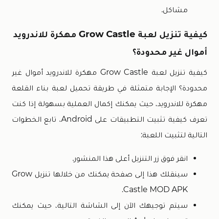
مشاكل.
كيفية تنزيل لعبة Grow Castle مهكرة للاندرويد
أموال غير محدودة؟
كيفية تنزيل لعبة Grow Castle مهكرة للاندرويد أموال غير
محدودة؟ الإجابة متمثلة في طريقة تحميل لعبة بناء القلعة
مهكرة للاندرويد، حيث يمكنك إكمال العملية بسهولة إذا كنت
تعرف كيفية تثبيت التطبيقات على Android، تابع الخطوات
التالية لتثبيت اللعبة:
انقر فوق زر التنزيل أعلى هذا المنشور.
سينقلك هذا إلى صفحة يمكنك من خلالها تنزيل Grow
Castle MOD APK.
سيتم توجيهك الآن إلى الشاشة التالية، حيث يمكنك