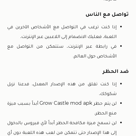
تواصل مع الناس
إذا كنت ترغب في التواصل مع الأشخاص الآخرين في
اللعبة، فعليك الانضمام إلى اللاعبين عبر الإنترنت.
في رابطة عبر الإنترنت، ستتمكن من التواصل مع
الأشخاص حول العالم.
ضد الحظر
إذا كنت تقلق من هذه الإصدار المعدل، فدعنا نزيل
شكوكك.
لن يتم حظر Grow Castle mod apk أبداً بسبب ميزة
منع الحظر.
لن تسمح ميزة مكافحة الحظر أبداً لأي فيروس بالدخول
إلى هذا الإصدار حتى تتمكن من لعب هذه اللعبة دون أي