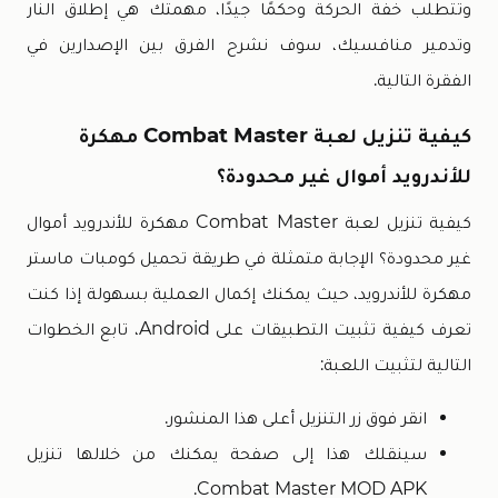
وتتطلب خفة الحركة وحكمًا جيدًا، مهمتك هي إطلاق النار
وتدمير منافسيك، سوف نشرح الفرق بين الإصدارين في
الفقرة التالية.
كيفية تنزيل لعبة Combat Master مهكرة
للأندرويد أموال غير محدودة؟
كيفية تنزيل لعبة Combat Master مهكرة للأندرويد أموال
غير محدودة؟ الإجابة متمثلة في طريقة تحميل كومبات ماستر
مهكرة للأندرويد، حيث يمكنك إكمال العملية بسهولة إذا كنت
تعرف كيفية تثبيت التطبيقات على Android، تابع الخطوات
التالية لتثبيت اللعبة:
انقر فوق زر التنزيل أعلى هذا المنشور.
سينقلك هذا إلى صفحة يمكنك من خلالها تنزيل
Combat Master MOD APK.