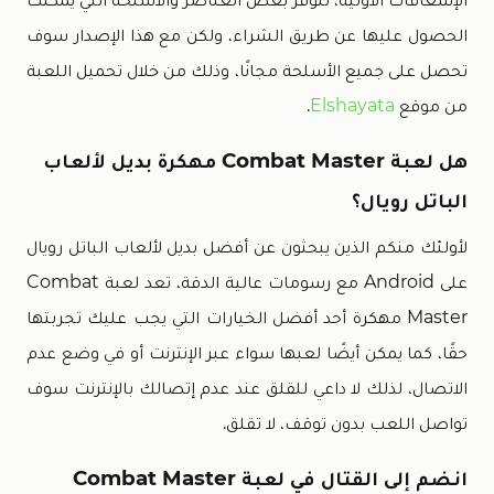
الحصول عليها عن طريق الشراء، ولكن مع هذا الإصدار سوف
تحصل على جميع الأسلحة مجانًا، وذلك من خلال تحميل اللعبة
من موقع
Elshayata
.
هل لعبة Combat Master مهكرة بديل لألعاب
الباتل رويال؟
لأولئك منكم الذين يبحثون عن أفضل بديل لألعاب الباتل رويال
على Android مع رسومات عالية الدقة، تعد لعبة Combat
Master مهكرة أحد أفضل الخيارات التي يجب عليك تجربتها
حقًا، كما يمكن أيضًا لعبها سواء عبر الإنترنت أو في وضع عدم
الاتصال، لذلك لا داعي للقلق عند عدم إتصالك بالإنترنت سوف
تواصل اللعب بدون توقف، لا تقلق.
انضم إلى القتال في لعبة Combat Master