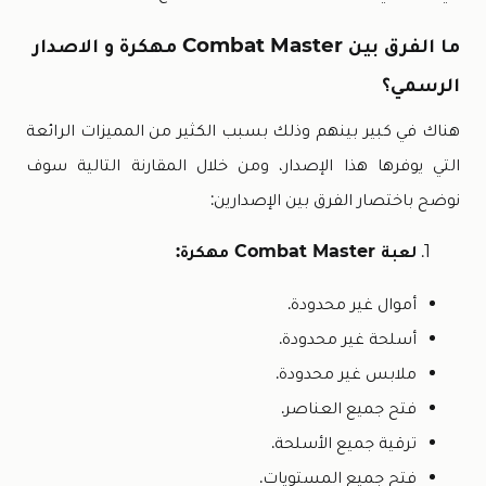
ما الفرق بين Combat Master مهكرة و الاصدار
الرسمي؟
هناك في كبير بينهم وذلك بسبب الكثير من المميزات الرائعة
التي يوفرها هذا الإصدار، ومن خلال المقارنة التالية سوف
نوضح باختصار الفرق بين الإصدارين:
لعبة Combat Master مهكرة:
أموال غير محدودة.
أسلحة غير محدودة.
ملابس غير محدودة.
فتح جميع العناصر.
ترقية جميع الأسلحة.
فتح جميع المستويات.