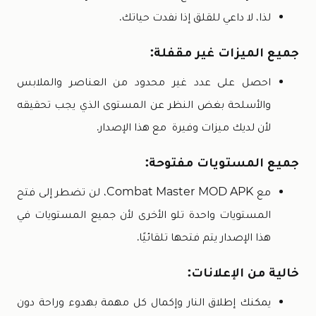
لذا، لا داعي للقلق إذا نفدت حياتك.
جميع الميزات غير مقفلة:
احصل على عدد غير محدود من العناصر والملابس
والأسلحة بغض النظر عن المستوى الذي يجب تحقيقه
لأن لديك ميزات وفيرة مع هذا الإصدار.
جميع المستويات مفتوحة:
مع Combat Master MOD APK، لن تضطر إلى فتح
المستويات واحدة تلو الأخرى لأن جميع المستويات في
هذا الإصدار يتم فتحها تلقائيًا.
خالية من الإعلانات:
يمكنك إطلاق النار وإكمال كل مهمة بهدوء وراحة دون