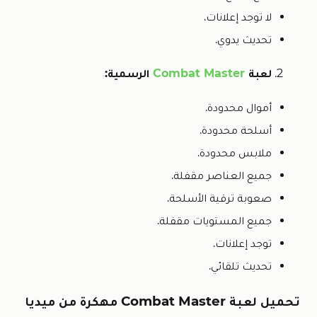
لا توجد إعلانات.
تحديث يدوي.
لعبة
Combat Master
الرسمية:
أموال محدودة.
أسلحة محدودة.
ملابس محدودة.
جميع العناصر مقفلة.
صعوبة ترقية الأسلحة.
جميع المستويات مقفلة.
توجد إعلانات.
تحديث تلقائي.
تحميل لعبة Combat Master مهكرة من ميديا