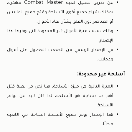
عن طريق تحميل لعبة Combat Master مهكرة،
يمكنك شراء جميع أقوى الأسلحة وفتح جميع الملابس
أو العناصر دون القلق بشأن نفاد الأموال.
وذلك بسبب ميزة الأموال غير المحدودة التي يوفرها هذا
الإصدار.
في الإصدار الرسمي من الصعب الحصول على أموال
وعملات.
أسلحة غير محدودة:
الميزة التالية هي ميزة الأسلحة، هنا نحن في لعبة قتل
أهم ما تحتاجه هو الأسلحة، لذا كان لابد من توافر
الأسلحة.
هذا الإصدار يوفر جميع الأسلحة المتاحة في اللعبة
مجانًا.