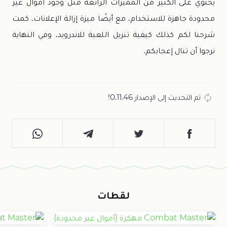
يحتوي على الكثير من المميزات الرائعة مثل وجود أموال غير
محدودة جاهزة للاستخدام، مع أيضًا ميزة إزالة الإعلانات، كمت
شرحنا لكم كذلك كيفية تنزيل اللعبة للاندرويد، وفي النهاية
نرجوا أن تنال إعجابكم.
تم التحديث إلى الإصدار 0.11.46!
لقطات