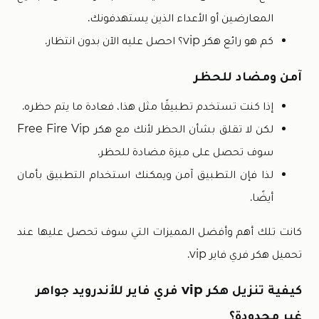
المعارضين أو الأعداء الذين يستهدفونك.
كم هو رائع هكر vip؟ احصل عليه الآن بدون انتظار.
آمن ومضاد للحظر
إذا كنت تستخدم تطبيقًا مثل هذا، فعادة ما يتم حظره.
لكن لا تقلق بشأن الحظر لأنك مع هكر Free Fire Vip
سوف تحصل على ميزة مضادة للحظر.
لذا فإن التطبيق آمن ويمكنك استخدام التطبيق بأمان
أيضًا.
كانت تلك أهم وأفضل المميزات التي سوف تحصل عليها عند
تحميل هكر فري فاير vip.
كيفية تنزيل هكر vip فري فاير للأندرويد جواهر
غير محدودة؟