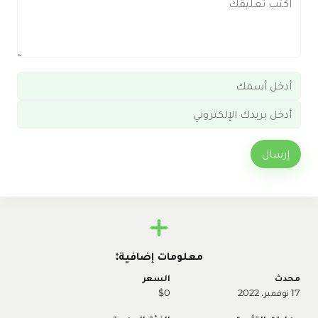
إرسال
معلومات إضافية:
محدث
السعر
17 نوفمبر، 2022
$0