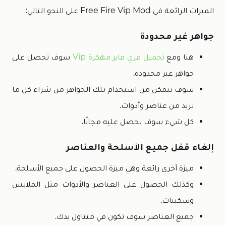
الميزات الرائعة في Free Fire Vip Mod على النحو التالي:
جواهر غير محدودة
هنا ومع
تحميل فري فاير مهكرة Vip
سوف تحصل على
جواهر غير محدودة.
سوف تتمكن من استخدام تلك الجواهر من شراء كل ما
تريد من عناصر وأدوات.
كل شيء سوف تحصل عليه مجانًا.
إلغاء قفل جميع الأسلحة والعناصر
ميزة أخرى رائعة وهي ميزة الحصول على جميع الأسلحة.
وكذلك الحصول على العناصر والأدوات مثل الملابس
وسكينات.
جميع العناصر سوف تكون في متناول يدك.