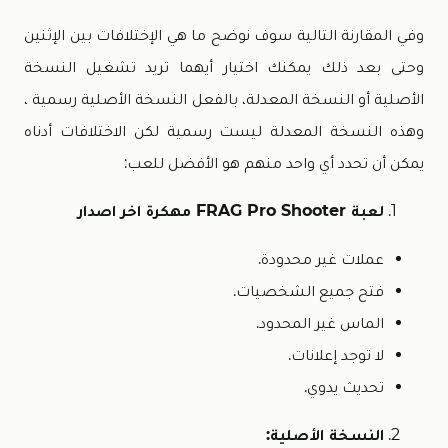
وفي المقارنة التالية سوف نوضح ما هي الإختلافات بين الإثنين
وحتى بعد ذلك يمكنك اختيار أيهما تريد تشغيل النسخة
الأصلية أو النسخة المعدلة، بالفعل النسخة الأصلية رسمية ،
وهذه النسخة المعدلة ليست رسمية لكن الاختلافات أدناه
يمكن أن تحدد أي واحد منهم هو الأفضل للعب:
لعبة FRAG Pro Shooter مهكرة اخر اصدار
عملات غير محدودة.
فتح جميع الشخصيات.
الماس غير المحدود.
لا توجد إعلانات.
تحديث يدوي.
النسخة الأصلية: