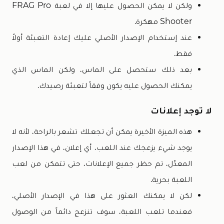
ولكن لا يمكن الحصول عليها إلا في لعبة FRAG Pro
Shooter مهكرة.
عند إستخدام الإصدار الأصلي عليك إعادة التعبئة أولاً
فقط.
بعد ذلك ستحصل على الماس، ولكن الماس الذي
يمكنك الحصول عليه يكون وفقاً لتعبئة رصيدك.
لا توجد إعلانات
هذه الميزة الأخيرة يمكن أن تجعلك تشعر بالراحة، لأنه لا
يوجد شيء يزعجك عند اللعب، أي إعلان، في هذا الإصدار
المعدّل، تم حظر جميع الإعلانات، حتى تتمكن من لعب
اللعبة بحرية.
لكن لا يمكنك العثور على هذا في الإصدار الأصلي،
فعندما تلعب اللعبة، سوف تنزعج دائماً من الوصول