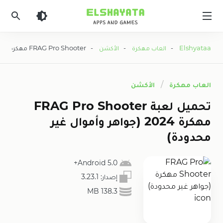
Elshyataa
Elshyataa
-
العاب مهكرة
-
الأكشن
- FRAG Pro Shooter مهكرة (جواهر غير محدودة)
العاب مهكرة
الأكشن
تحميل لعبة FRAG Pro Shooter
مهكرة 2024 (جواهر وأموال غير
محدودة)
5.0 Android+
إصدار:
3.23.1
138.3 MB