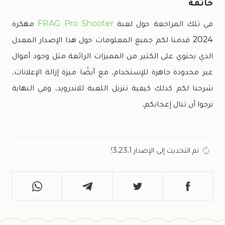
خاتمة
في تلك المراجعة حول لعبة
FRAG Pro Shooter
مهكرة
2024 قدمنا لكم جميع المعلومات حول هذا الإصدار المعدل
الذي يحتوي على الكثير من المميزات الرائعة مثل وجود أموال
غير محدودة جاهزة للإستخدام، مع أيضًا ميزة إزالة الإعلانات،
شرحنا لكم كذلك كيفية تنزيل اللعبة للاندرويد، وفي النهاية
نرجوا أن تنال إعجابكم.
تم التحديث إلى الإصدار 3.23.1!