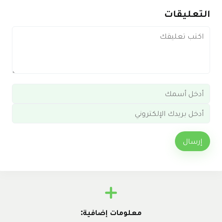
التعليقات
إرسال
معلومات إضافية: