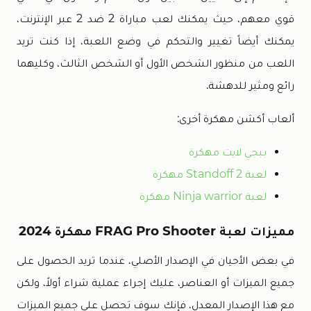
قوي معهم، حيث يمكنك لعب مباراة 2 ضد 2 عبر الإنترنت،
يمكنك أيضاً تغيير والتحكم في وضع اللعبة، إذا كنت تريد
اللعب من منظور الشخص الأول أو الشخص الثالث، وكليهما
رائع ومثير للدهشة.
ألعاب أكشن مهكرة أخرى:
ببجي لايت مهكرة
لعبة Standoff 2 مهكرة
لعبة Ninja warrior مهكرة
مميزات لعبة FRAG Pro Shooter مهكرة 2024
في بعض الأحيان في الإصدار الأصلي، عندما تريد الحصول على
جميع الميزات أو العناصر، عليك إجراء عملية شراء أولاً، ولكن
مع هذا الإصدار المعدل، فإنك سوف تحصل على جميع الميزات