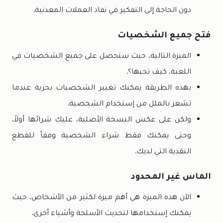
دون الحاجة إلى التفكير في نفاد العملات المعدنية.
فتح جميع الشخصيات
الميزة التالية، حيث ستحصل على جميع الشخصيات في
اللعبة، كيف تحبها؟.
بهذه الطريقة يمكنك تغيير الشخصيات بحرية عندما
تشعر بالملل من إستخدام الشخصية.
ولكن على عكس النسخة الأصلية، عليك شرائها أولاً،
وحتى يمكنك فقط شراء الشخصية وفقاً للقطع
النقدية التي لديك.
الماس غير المحدود
الآن هذه الميزة هي أهم ميزة لكثير من الأشخاص، حيث
يمكنك إستخدامها لتحديث الأسلحة وأشياء أخرى.