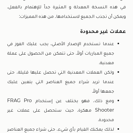
في هذه النسخة المعدلة و المثيرة جداً للإهتمام بالفعل،
ويمكن أن تجذب الجميع لاستخدامها، من هذه المميزات:
عملات غير محدودة
عندما تستخدم الإصدار الأصلي، يجب عليك الفوز في
جميع المباريات أولاً، حتى تتمكن من الحصول على عملة
معدنية.
ولكن العملات المعدنية التي تحصل عليها قليلة، حتى
عندما تريد شراء جميع العناصر التي يتعين عليك
جمعها أولاً.
ومع ذلك، فهو يختلف عن إستخدام FRAG Pro
Shooter مهكرة، حيث ستحصل على عملات غير
محدودة.
لذلك يمكنك القيام بأي شيء، حتى شراء جميع العناصر