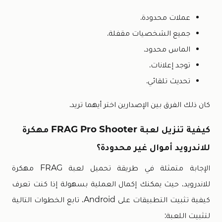
عملات محدودة.
جميع الشخصيات مقفلة.
الماس محدود.
توجد إعلانات.
تحديث تلقائي.
كان ذلك الفرق بين الإصدارين اختر أيهما تريد.
كيفية تنزيل لعبة FRAG Pro Shooter مهكرة
للاندرويد أموال غير محدودة؟
الإجابة متمثلة في طريقة تحميل لعبة FRAG مهكرة
للاندرويد، حيث يمكنك إكمال العملية بسهولة إذا كنت تعرف
كيفية تثبيت التطبيقات على Android، تابع الخطوات التالية
لتثبيت اللعبة: