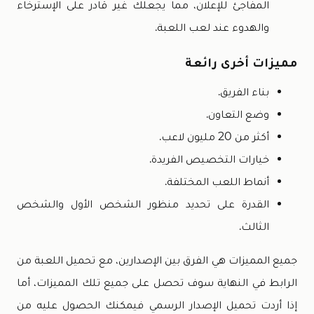
المفاجئ للإعلان، مما يجعلك غير قادر على الإسترخاء
والهدوء عند لعب اللعبة.
مميزات أخرى رائعة
بناء الفريق.
وضع التعاون.
أكثر من 20 مليون لاعب.
خيارات التخصيص الفريدة.
أنماط اللعب المختلفة.
القدرة على تحديد منظور الشخص الأول والشخص
الثالث.
جميع المميزات هي الفرق بين الإصدارين، مع تحميل اللعبة من
الرابط في النهاية سوف تحصل على جميع تلك المميزات، أما
إذا أردت تحميل الإصدار الرسمي فيمكنك الحصول عليه من