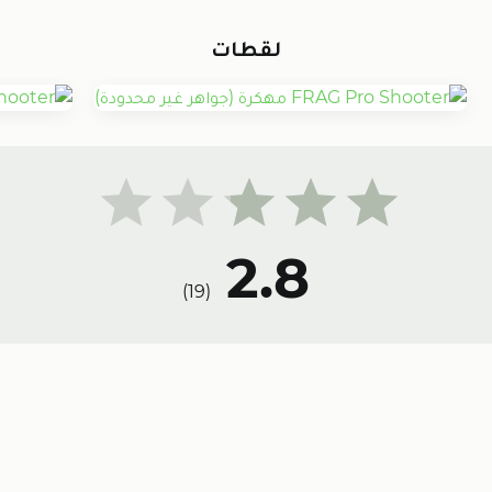
لقطات
2.8
)
19
(