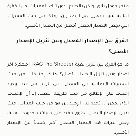
متجر جوجل بلاي، ولكن بالطبع بدون تلك المميزات، في الفقرة
التالية سوف نقارن بين الإصدارين، وذلك من حيث المميزات
التي تجعل الإصدار المعدل أفضل من الإصدار الأصلي.
الفرق بين الإصدار المعدل وبين تنزيل الإصدار
الأصلي؟
ما هو الفرق بين تنزيل لعبة FRAG Pro Shooter مهكرة اخر
اصدار وبين تنزيل الإصدار الأصلي؟ هناك إختلافات من حيث
المميزات الإضافية في المعدل، على الرغم من عدم وجود
إختلاف على الإطلاق من حيث طريقة اللعب، إلا أن الإختلاف
الذي يمكن أن تجده بين الإصدارين هو من حيث الميزات، حيث
يكون الإصدار الأصلي يحتوي فقط على ميزات محدودة للغاية،
ولكن ميزات هذا الإصدار المعدل أكثر إكتمالاً من الإصدار
الأصلي.