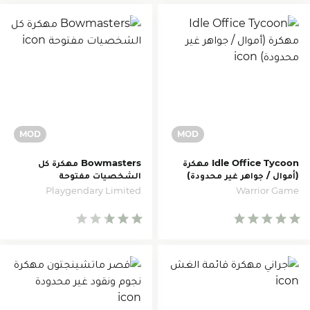
Idle Office Tycoon مهكرة
Bowmasters مهكرة كل
(أموال / جواهر غير محدودة)
الشخصيات مفتوحة
Playgendary Limited
Warrior Game