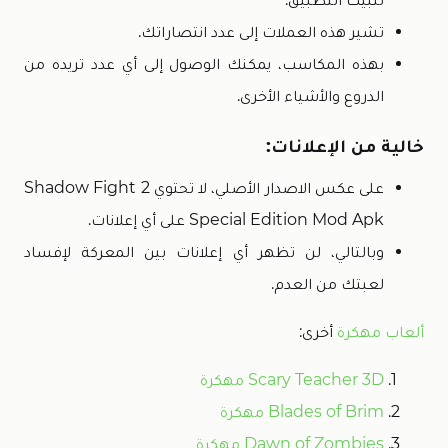
تشير هذه العملات إلى عدد انتصاراتك.
بهذه المكاسب، يمكنك الوصول إلى أي عدد تريده من
الدروع والأشياء الأخرى.
خالية من الإعلانات:
على عكس الاصدار الأصلي، لا تحتوي Shadow Fight 2
Special Edition Mod Apk على أي إعلانات.
وبالتالي، لن تظهر أي إعلانات بين المعركة لإفساد
لعبتك من العدم.
ألعاب مهكرة
أخرى:
Scary Teacher 3D مهكرة
Blades of Brim مهكرة
Dawn of Zombies مهكرة