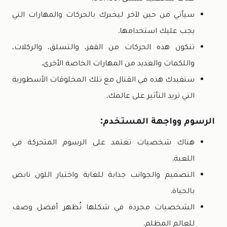
سيأتي من حين لآخر ليخبرك بالحركات والمهارات التي
يجب عليك استخدامها.
تتكون هذه الحركات من القفز، والتسلق، والركلات،
واللكمات والعديد من المهارات الخاصة الأخرى.
ستفيدك هذه في القتال مع تلك المخلوقات الأسطورية
التي تريد التأثير على عالمك.
الرسوم وواجهة المستخدم:
هناك شخصيات تعتمد على الرسوم المتحركة في
اللعبة.
التصميم والجوانب جذابة للغاية واختيار اللون نابض
بالحياة.
الشخصيات مجردة في شكلها تُظهر أفضل وصف
للعالم المظلم.