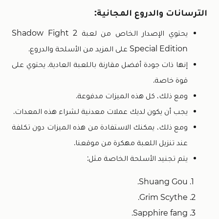
الترسانات والدروع المجانية:
يحتوي الإصدار الخاص من لعبة Shadow Fight 2
Special Edition على المزيد من الأسلحة والدروع.
إنها ذات جودة أفضل مقارنة باللعبة العادية. يحتوي على
قوة خاصة.
ومع ذلك، كل هذه الميزات مدفوعة.
يجب أن يكون لديك عملات معدنية لشراء هذه المعدات.
ومع ذلك، يمكنك الاستفادة من هذه الميزات دون تكلفة
عند تنزيل اللعبة مهكرة من موقعنا.
يتم تجنيد الأسلحة الخاصة مثل:
Shuang Gou.
Grim Scythe.
Sapphire fang.