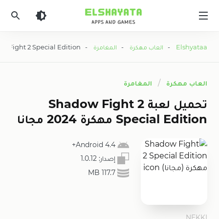
Elshyataa
Elshyataa
-
العاب مهكرة
-
المغامرة
- Shadow Fight 2 Special Edition مهكرة (مجانا)
العاب مهكرة
المغامرة
تحميل لعبة Shadow Fight 2
Special Edition مهكرة 2024 مجانا
4.4 Android+
إصدار:
1.0.12
117.7 MB
NEKKI