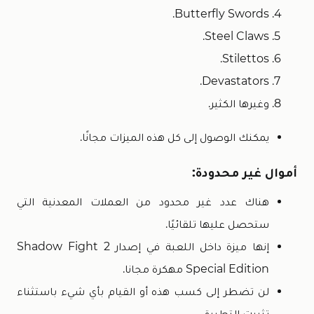
Butterfly Swords.
Steel Claws.
Stilettos.
Devastators.
وغيرها الكثير.
يمكنك الوصول إلى كل هذه الميزات مجانًا.
أموال غير محدودة:
هناك عدد غير محدود من العملات المعدنية التي
ستحصل عليها تلقائيًا.
إنها ميزة داخل اللعبة في إصدار Shadow Fight 2
Special Edition مهكرة مجانا.
لن تضطر إلى كسب هذه أو القيام بأي شيء باستثناء
تثبيت التطبيق.