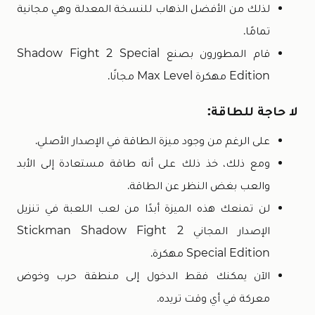
لذلك من الأفضل الذهاب للنسخة المعدلة وهي مجانية
تمامًا.
قام المطورون بصنع Shadow Fight 2 Special
Edition مهكرة Max Level مجانًا.
لا حاجة للطاقة:
على الرغم من وجود ميزة الطاقة في الإصدار الأصلي.
ومع ذلك، خذ ذلك على أنه طاقة مستعادة إلى الأبد
والعب بغض النظر عن الطاقة.
لن تمنعك هذه الميزة أبدًا من لعب اللعبة في تنزيل
الإصدار المجاني Stickman Shadow Fight 2
Special Edition مهكرة.
الآن يمكنك فقط الدخول إلى منطقة حرب وخوض
معركة في أي وقت تريده.