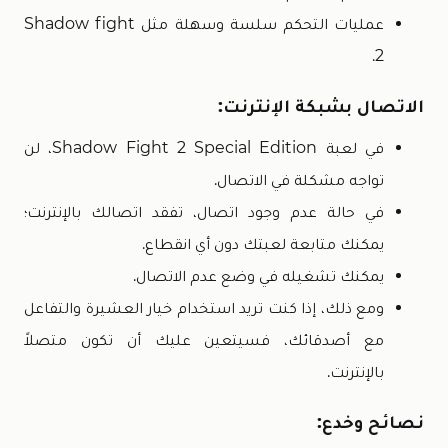
عمليات التحكم سلسة وسهلة مثل Shadow fight
2.
الاتصال بشبكة الإنترنت:
في لعبة Shadow Fight 2 Special Edition، لن
تواجه مشكلة في الاتصال.
في حالة عدم وجود اتصال، تفقد اتصالك بالإنترنت؛
يمكنك متابعة لعبتك دون أي انقطاع.
يمكنك تشغيله في وضع عدم الاتصال.
ومع ذلك، إذا كنت تريد استخدام خيار العشيرة والتفاعل
مع أصدقائك، فسيتعين عليك أن تكون متصلاً
بالإنترنت.
نصائح وخدع: