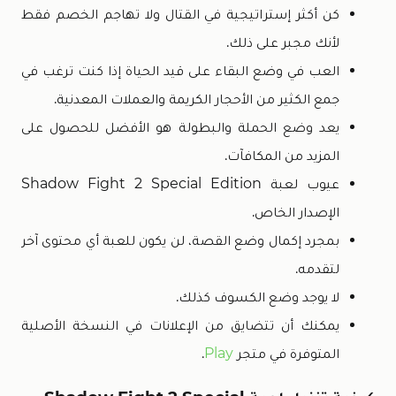
كن أكثر إستراتيجية في القتال ولا تهاجم الخصم فقط
لأنك مجبر على ذلك.
العب في وضع البقاء على قيد الحياة إذا كنت ترغب في
جمع الكثير من الأحجار الكريمة والعملات المعدنية.
يعد وضع الحملة والبطولة هو الأفضل للحصول على
المزيد من المكافآت.
عيوب لعبة Shadow Fight 2 Special Edition
الإصدار الخاص.
بمجرد إكمال وضع القصة، لن يكون للعبة أي محتوى آخر
لتقدمه.
لا يوجد وضع الكسوف كذلك.
يمكنك أن تتضايق من الإعلانات في النسخة الأصلية
المتوفرة في متجر
Play
.