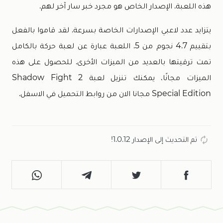
هذه اللعبة. الإصدار الخاص هو مجرد خبر سار آخر لهم.
يتزايد عدد لاعبي الإصدارات الخاصة بسرعة. لقد قاموا بالفعل
بتقييم 4.7 نجوم من 5. اللعبة عبارة عن لعبة حركة بالكامل
تمت ترقيتها بالعديد من الميزات الأخرى. للحصول على هذه
الميزات مجانًا، يمكنك تنزيل لعبة Shadow Fight 2
Special Edition مجانا الان من روابط التحميل في الاسفل.
تم التحديث إلى الإصدار 1.0.12!