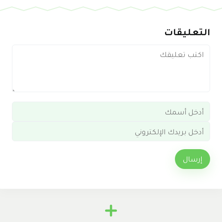
التعليقات
إرسال