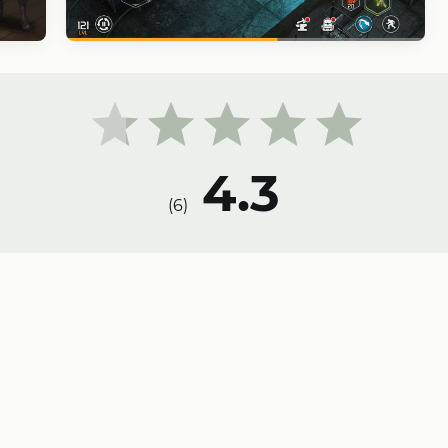
4.3
)
6
(