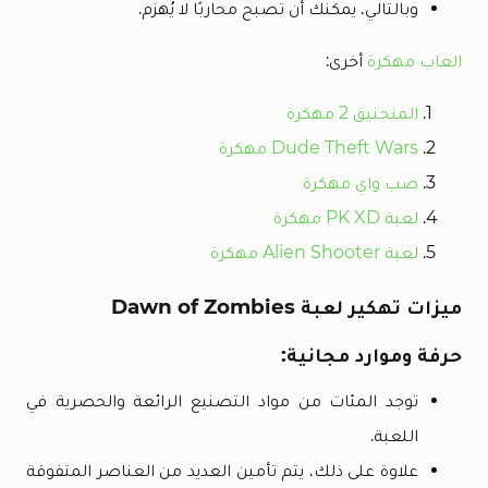
وبالتالي، يمكنك أن تصبح محاربًا لا يُهزم.
العاب مهكرة
أخرى:
المنجنيق 2 مهكرة
Dude Theft Wars مهكرة
صب واي مهكرة
لعبة PK XD مهكرة
لعبة Alien Shooter مهكرة
ميزات تهكير لعبة Dawn of Zombies
حرفة وموارد مجانية:
توجد المئات من مواد التصنيع الرائعة والحصرية في
اللعبة.
علاوة على ذلك، يتم تأمين العديد من العناصر المتفوقة