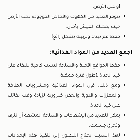
أو على الأرض.
تتوفر العديد من الكهوف والأماكن الموجودة تحت الأرض
حيث يمكنك العيش بأمان.
فقط قم ببناء وتزيينه بشكل رائع!
اجمع العديد من المواد الغذائية:
فقط المواقع الآمنة والأسلحة ليست كافية للبقاء على
قيد الحياة لأطول فترة ممكنة.
ومع ذلك، فإن المواد الغذائية ومشروبات الطاقة
والمعززات والأدوية والحقن ضرورية لزيادة وقت بقائك
على قيد الحياة.
يمكن للعديد من الإشعاعات والأسلحة المشعة أن تنزف
وتحرق جسمك.
لهذا السبب يحتاج اللاعبون إلى تنفيذ هذه الإمدادات