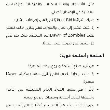
مثل الأسلحة والاستراتيجيات والمركبات والإمدادات
الغذائية في الإصدار الأصلي.
عليك شرائها نقدًا حقيقيًا ثم إكمال إجراءات الشراء.
إذا كنت تفتقر إلى المال والموارد، فقم بتنزيل ملف تهكير
لعبة Dawn of Zombies غير المحدود حيث يتم فتح
كل عنصر من الدرجة الأولى مجانًا.
أسلحة وأسلحة قوية:
هل تريد صنع أسلحة ودروع بيدك الماهرة؟
إذا كانت الإجابة بنعم، فقم بتنزيل Dawn of Zombies
مهكرة.
أولاً ، قم بجمع المواد الخام المختلفة من الأرض
وخلطها لتوليد أسلحة ومعدات ودروع جديدة.
بدون التوقف عند هذا الحد، يتم أيضًا إطلاق العديد من