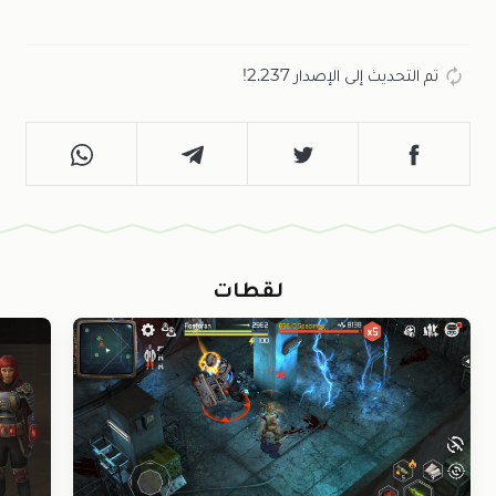
تم التحديث إلى الإصدار 2.237!
لقطات