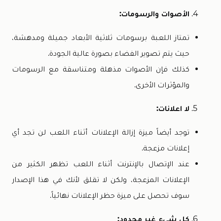
الأصوات والرسومات:
تمتاز اللعبة برسومات ثلاثية الأبعاد جميلة ومدهشة،
حيث يتم تصوير الفضاء بصورة عالية الجودة.
كذلك فإن الأصوات مذهلة ومتناسقة مع الرسومات
والمؤثرات الأخرى.
لا اعلانات:
توجد أيضاً ميزة إزالة الإعلانات أثناء اللعب لن تجد أي
إعلانات مزعجة.
عند الإتصال بالإنترنت أثناء اللعب تظهر الكثير من
الإعلانات المزعجة، ولكن لا تقلق لأنك في هذا الإصدار
سوف تحصل على ميزة حظر الإعلانات نهائياً.
كل شيء غير محدود: