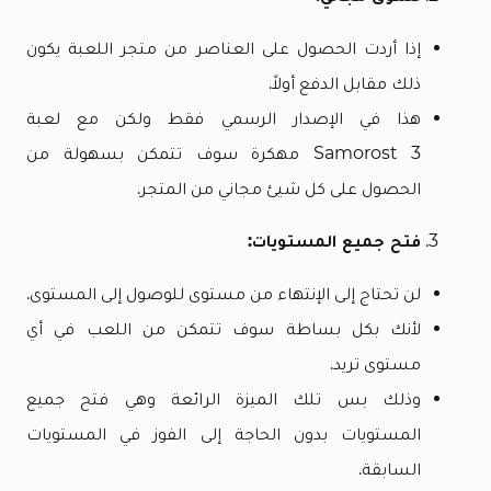
إذا أردت الحصول على العناصر من متجر اللعبة يكون
ذلك مقابل الدفع أولاً.
هذا في الإصدار الرسمي فقط ولكن مع لعبة
Samorost 3 مهكرة سوف تتمكن بسهولة من
الحصول على كل شيئ مجاني من المتجر.
فتح جميع المستويات:
لن تحتاج إلى الإنتهاء من مستوى للوصول إلى المستوى.
لأنك بكل بساطة سوف تتمكن من اللعب في أي
مستوى تريد.
وذلك بس تلك الميزة الرائعة وهي فتح جميع
المستويات بدون الحاجة إلى الفوز في المستويات
السابقة.