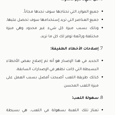
جميع الموارد التي تحتاجها سوف تجدها مجاناً.
جميع العناصر التي تريد إستخدامها سوف تحصل عليها.
وذلك بسبب ميزة كل شيء غير محدود وهي ميزة
مختلفة ورائعة توفر لك كل ما تريد.
إصلاحات الأخطاء الطفيفة:
الجديد في هذا الإصدار هو أنه تم إصلاح بعض الأخطاء
البسيطة التي كانت تظهر في الإصدارات السابقة.
كذلك طريقة اللعب أصبحت أفضل بسبب العمل على
ميزة اللعب المحسن
سهولة اللعب:
تمتاز تلك اللعبة بسهولة في اللعب، هي بسيطة