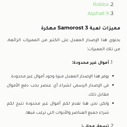
Roblox
Asphalt 9
مميزات لعبة Samorost 3 مهكرة
يحتوي هذا الإصدار المعدل على الكثير من المميزات الرائعة،
من تلك المميزات:
أموال غير محدودة:
يوفر هذا الإصدار المعدل ميزة وجود أموال غير محدودة.
في الإصدار الرسمي لشراء أي عنصر يجب دفع الأموال
مقابل ذلك.
ولكن نحن هنا نقدم لكم أموال غير محدودة تتيح لكم
شراء جميع العناصر والأدوات التي ترغب فيها.
تسوق مجاني: