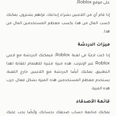
على موقع Roblox.
إذا قام أي من اللاعبين بشراء إبداعك، فإنهم يشترون. يمكنك
كسب المال من هذا. يكسب معظم المستخدمين المال من
هذا.
ميزات الدردشة
إذا كنت لاعبًا في لعبة Roblox، فيمكنك الدردشة مع لاعبي
Roblox عبر الإنترنت. هذه ميزة مثيرة للاهتمام للغاية لهذا
التطبيق. يمكنك أيضًا الدردشة مع اللاعبين خارج اللعبة.
يستخدم معظم المستخدمين هذه الميزة بشكل فعال. جرب
هذه الميزة.
قائمة الأصدقاء
يمكنك متابعة حساب صديقك بحسابك. وأيضًا يجب عليك