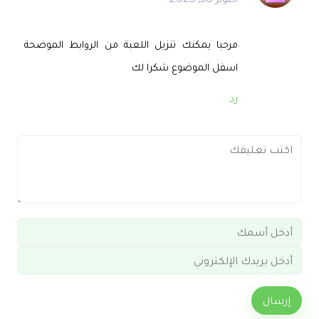
مرحبا يمكنك تنزيل اللعبة من الروابط الموضحة
اسفل الموضوع شكرا لك
رد
إرسال