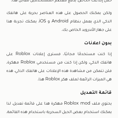
ولكن يمكنك الحصول على هذه العناصر بحرية على هاتفك
الذكي الذي يعمل بنظام Android و iOS. يمكنك تجربة هذا
على جهاز الأندرويد الخاص بك.
بدون اعلانات
إذا كنت مستخدمًا مجانيًا، فسترى إعلانات Roblox على
هاتفك الذكي. ولكن إذا كنت من مستخدمي Roblox مهكرة،
فلن تتمكن من مشاهدة هذه الإعلانات على هاتفك الذكي. هذه
هي الميزات الرائعة لملف هكر Roblox هذا.
قائمة التعديل
يحتوي ملف Roblox mod مهكرة هذا على قائمة تعديل. لذا
يمكنك استخدام بعض الحيل السحرية باستخدام هذه القائمة.