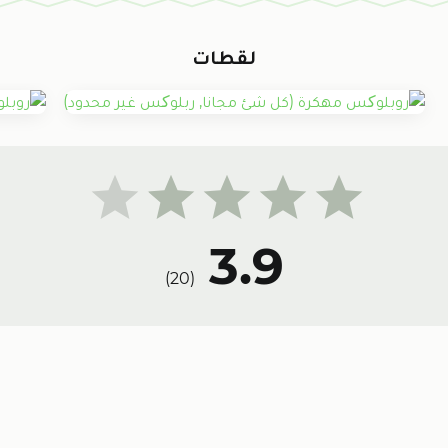
لقطات
3.9
)
20
(