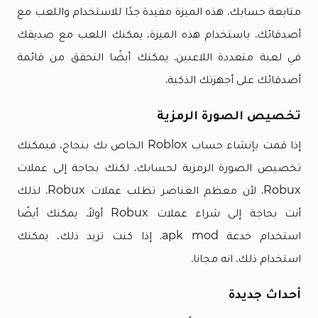
متابعة حسابك. هذه الميزة مفيدة جدًا للاستخدام واللعب مع
أصدقائك. باستخدام هذه الميزة، يمكنك اللعب مع صديقك
في لعبة متعددة اللاعبين. يمكنك أيضًا التحقق من قائمة
أصدقائك على أجهزتك الذكية.
تخصيص الصورة الرمزية
إذا قمت بإنشاء حساب Roblox الخاص بك بنجاح، فيمكنك
تخصيص الصورة الرمزية لحسابك. لكنك بحاجة إلى عملات
Robux. لأن معظم العناصر تطلب عملات Robux. لذلك
أنت بحاجة إلى شراء عملات Robux أولاً. يمكنك أيضًا
استخدام خدعة apk mod. إذا كنت تريد ذلك، يمكنك
استخدام ذلك. انه مجانا.
أحداث جديدة