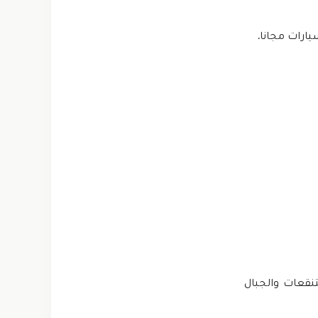
نقعات والجبال