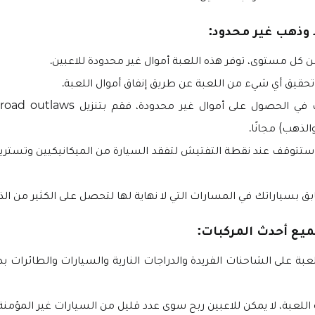
وذهب غير محدود:
من كل مستوى، توفر هذه اللعبة أموال غير محدودة للاعبين.
تحقيق أي شيء من اللعبة عن طريق إنفاق أموال اللعبة.
لذهب) مجانًا.
، ستتوقف عند نقطة التفتيش لتفقد السيارة من الميكانيكيين وتستر
ق بسياراتك في المسارات التي لا نهاية لها لتحصل على الكثير من الذ
يع أحدث المركبات:
عبة على الشاحنات الفريدة والدراجات النارية والسيارات والطائرات بد
 اللعبة، لا يمكن للاعبين ربح سوى عدد قليل من السيارات غير المؤمنة