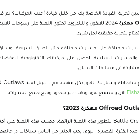
 تجربة القيادة الخاصة بك من خلال قيادة أحدث المركبات؟ ثم قم
ة
2024 للايفون و للاندرويد. تحتوي اللعبة على رسومات ثلاثية
تمتاع بتجربة حقيقية لكل شيء.
يارات مختلفة على مسارات مختلفة مثل الطرق السريعة، وسباق 
، والمسارات السلسة. احصل على مركباتك التكنولوجية المفضل
لمشاركة في مسابقات السباق.
Elsh
الان واستمتع نقود وذهب غير محدود وفتح جميع السيارات.
 الفترة القصيرة. اليوم، يحب الكثير من الناس سباقات دراجاتهم