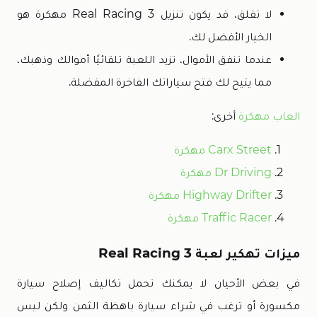
لا تقلق، قد يكون تنزيل Real Racing 3 مهكرة هو
الخيار الأفضل لك.
عندما تنفق الأموال، تزيد اللعبة تلقائيًا أموالك وذهبك،
مما يتيح لك فتح سياراتك الفاخرة المفضلة.
العاب مهكرة
أخرى:
Carx Street مهكرة
Dr Driving مهكرة
Highway Drifter مهكرة
Traffic Racer مهكرة
ميزات تهكير لعبة Real Racing 3
في بعض الأحيان لا يمكنك تحمل تكاليف إصلاح سيارة
مكسورة أو ترغب في شراء سيارة باهظة الثمن ولكن ليس