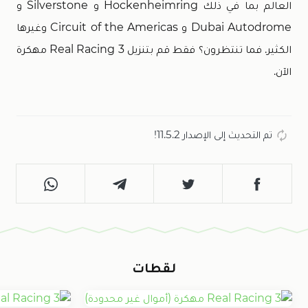
العالم بما في ذلك Hockenheimring و Silverstone و
Dubai Autodrome و Circuit of the Americas وغيرها
الكثير. فما تنتظرون؟ فقط قم بتنزيل Real Racing 3 مهكرة
الآن.
تم التحديث إلى الإصدار 11.5.2!
لقطات