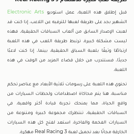
قبل إطلاق هذه اللعبة، عمل استوديو
Electronic Arts
الشهير بجد على طريقة لعبها للترفيه عن اللاعب. إذا كنت قد
لعبت الإصدار السابق من ألعاب السباقات الحقيقية، فهذه
ليست مشكلة كبيرة. ترتبط طريقة اللعب في هذه اللعبة
ارتباطًا وثيقًا بلعبة السباق الحقيقية. بينما، إذا كنت لاعبًا
جديدًا، فستتدرب من خلال قضاء المزيد من الوقت في هذه
اللعبة.
تحتوي هذه اللعبة على رسومات ثلاثية الأبعاد مع عناصر تحكم
مناسبة. هنا يتم محاكاة اصطدامات ولحظات السيارات من
واقع الحياة، مما يمنحك تجربة قيادة أكثر واقعية. في
السباقات الحقيقية، تنتظرك مجموعة كبيرة ومتنوعة من
السيارات الفخمة والفاخرة. استعد لفتح كل هذه السيارات
الخارقة مجانًا بعد تحميل لعبة Real Racing 3 مهكرة.