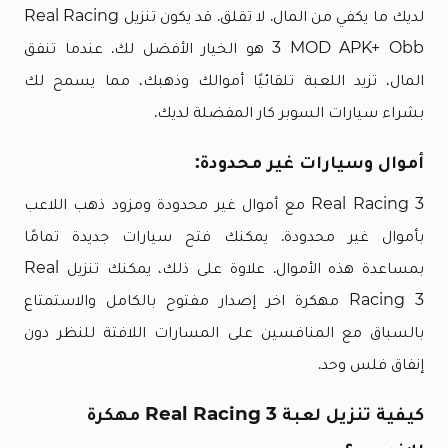
لديك ما يكفي من المال. لا تقلق. قد يكون تنزيل Real Racing
3 MOD APK+ Obb هو الخيار الأفضل لك. عندما تنفق
المال، تزيد اللعبة تلقائيًا أموالك وذهبك، مما يسمح لك
بشراء سيارات السوبر كار المفضلة لديك.
أموال وسيارات غير محدودة:
Real Racing 3 مع أموال غير محدودة ومزود ذهب اللاعب
بأموال غير محدودة. يمكنك فتح سيارات جديدة تمامًا
بمساعدة هذه الأموال. علاوة على ذلك، يمكنك تنزيل Real
Racing 3 مهكرة اخر إصدار مفتوح بالكامل والاستمتاع
بالسباق مع المنافسين على المسارات اللافتة للنظر دون
إنفاق فلس وحد.
كيفية تنزيل لعبة Real Racing 3 مهكرة