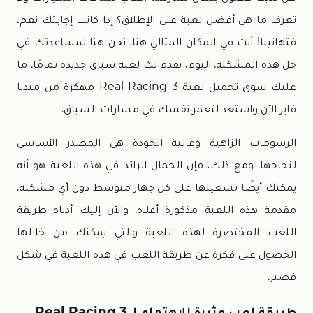
تعرف ما هي أفضل لعبة على الإطلاق؟ إذا كانت إجابتك نعم،
فتهانينا! أنت في المكان المثالي هنا. نحن هنا لمساعدتك في
حل هذه المشكلة. اليوم، نقدم لك لعبة سباق جديدة تمامًا. ما
عليك سوى تحميل لعبة Real Racing 3 مهكرة من ميديا
فاير الآن واستعد لتغمر نفسك في مسارات السباق.
الرسومات الزاهية وعالية الجودة هي المصدر الأساسي
لنجاحها. ومع ذلك، فإن الجمال الرائد في هذه اللعبة هو أنه
يمكنك أيضًا تشغيلها على كل جهاز متوسط ​​دون أي مشكلة.
مقدمة هذه اللعبة مذكورة أعلاه. والآن إليك أدناه طريقة
اللعب المختصرة لهذه اللعبة والتي يمكنك من خلالها
الحصول على فكرة عن طريقة اللعب في هذه اللعبة في شكل
قصير.
طريقة لعب مثيرة للاهتمام لـ Real Racing 3