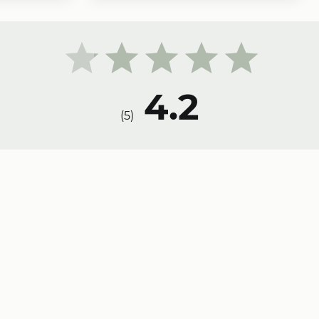
4.2
)
5
(