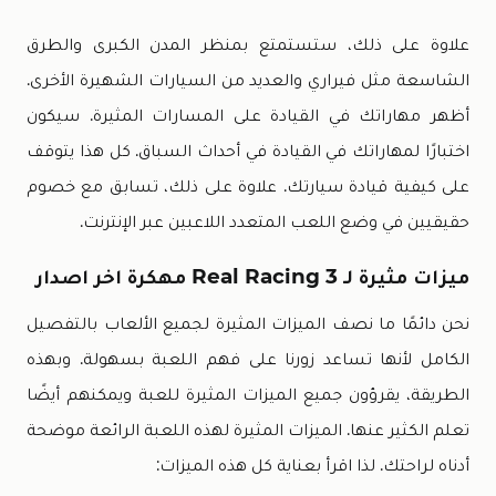
علاوة على ذلك، ستستمتع بمنظر المدن الكبرى والطرق
الشاسعة مثل فيراري والعديد من السيارات الشهيرة الأخرى.
أظهر مهاراتك في القيادة على المسارات المثيرة. سيكون
اختبارًا لمهاراتك في القيادة في أحداث السباق. كل هذا يتوقف
على كيفية قيادة سيارتك. علاوة على ذلك، تسابق مع خصوم
حقيقيين في وضع اللعب المتعدد اللاعبين عبر الإنترنت.
ميزات مثيرة لـ Real Racing 3 مهكرة اخر اصدار
نحن دائمًا ما نصف الميزات المثيرة لجميع الألعاب بالتفصيل
الكامل لأنها تساعد زورنا على فهم اللعبة بسهولة. وبهذه
الطريقة، يقرؤون جميع الميزات المثيرة للعبة ويمكنهم أيضًا
تعلم الكثير عنها. الميزات المثيرة لهذه اللعبة الرائعة موضحة
أدناه لراحتك. لذا اقرأ بعناية كل هذه الميزات: