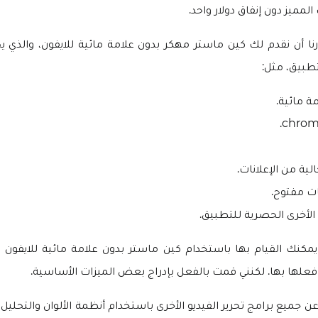
المميز دون إنفاق دولار واحد.
نا أن نقدم لك كين ماستر مهكر بدون علامة مائية للايفون، والذي 
تطبيق، مثل:
ة مائية.
لية من الإعلانات.
ت مفتوح.
الأخرى الحصرية للتطبيق.
 يمكنك القيام بها باستخدام كين ماستر بدون علامة مائية للايفو
فعلها بها. لكنني قمت بالفعل بإدراج بعض الميزات الأساسية.
جميع برامج تحرير الفيديو الأخرى باستخدام أنظمة الألوان والتحليل