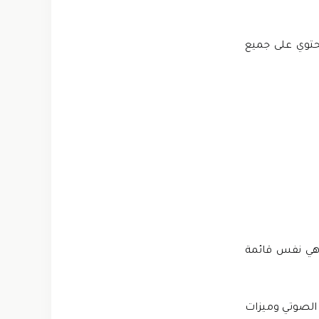
يحتوي على جميع
ن هي نفس قائمة
 الصوتي وميزات