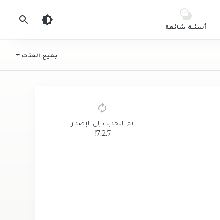
أسئلة شائعة
جميع الفئات
تم التحديث إلى الإصدار
7.2.7!