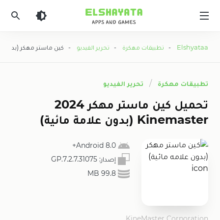
Elshyataa
Elshyataa
-
تطبيقات مهكرة
-
تحرير الفيديو
- كين ماستر مهكر (بدون علا
تطبيقات مهكرة
تحرير الفيديو
تحميل كين ماستر مهكر 2024
Kinemaster (بدون علامة مائية)
8.0 Android+
إصدار:
7.2.7.31075.GP
99.8 MB
KineMaster Corporation