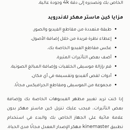
الخاص بك وتصديره إلى دقة 4k وجودة عالية.
مزايا كين ماستر مهكر للاندرويد
طبقة متعددة من مقاطع الفيديو والصور.
إعطاء نظرة فريدة من خلال إضافة الأصول.
عكس مقاطع الفيديو الخاصة بك.
أضف بعض التأثيرات المثيرة.
قم بإزالة موسيقى الخلفيات وإضافة المبالغ الصوتية.
أدوات لقص ألفيديو وتقسيمه في أي مكان.
مجموعة من الموسيقى ومقاطع الجرافيكس مجانًا.
إذا كنت تريد تغيير مظهر الفيديوهات الخاصة بك وإضافة
بعض التأثيرات، فيجب عليك تنزيل كين ماستر مهكر بدون
علامة مائية على الجهاز الخاص بك والبدء في استخدام
تطبيق kinemaster مهكر الإصدار المعدل مجانًا مدى الحياة.