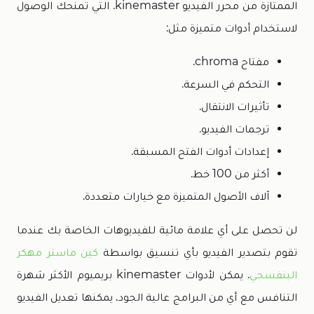
الممتازة من محرر الفيديو kinemaster. التي تمنحك الوصول
لاستخدام أدوات متميزة مثل:
مفتاح chroma.
التحكم في السرعة.
تأثيرات الانتقال.
ترجمات الفيديو.
إعدادات أدوات الفتح المسبقة.
أكثر من 100 خط.
آلاف الأصول المتميزة مع خيارات متعددة.
لن تحصل على أي علامة مائية للفيديوهات الخاصة بك عندما
تقوم بتصدير الفيديو بأي تنسيق بواسطة
كين ماستر مهكر
البنفسجي
. يمكن لأدوات kinemaster بريميوم الأكثر شهرة
التنافس مع أي من البرامج عالية الجود، يمكنها تعديل الفيديو