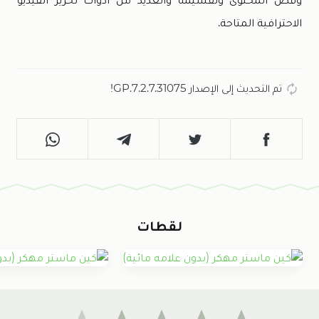
الاحترافية المتاحة.
تم التحديث إلى الإصدار 7.2.7.31075.GP!
لقطات