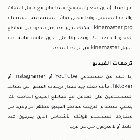
اخر اصدار (بدون شعار البرنامج) ميديا فاير مع كامل الميزات
والدعم المتميزين، وهذا مجاني تمامًا لمستخدمينا. باستخدام
kinemaster pro، يمكنك تحرير عدد غير محدود من مقاطع
الفيديو الخاصة بك وتصديرها على بدون علامة مائية. قم
بتنزيل kinemaster من الرابط المحدد.
ترجمات الفيديو
إذا كنت من مستخدمي YouTube أو Instagramer أو
Tiktoker، فأنت تعلم جيد مقدار ترجمات الفيديو التي تساعد
المستخدمين على التفاعل مع مقاطع الفيديو الخاصة بك.
يعطي استخدام الترجمة مقاطع الفيديو مظهر آخر ومزيد من
مشاركة المستخدم لأولئك الأشخاص الذين يعرفون هذه
اللغة أو لا يعرفون حتى عن قرب.