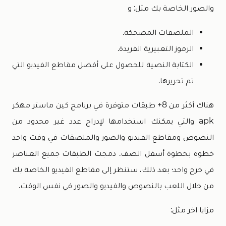
والصور الخاصة بك مثل: و
الملصقات المضحكة.
الرموز التعبيرية الفريدة.
الكتابة النصية للحصول على أفضل مقاطع الفيديو التي
تم تحريرها.
هناك أكثر من 8+ طبقات متوفرة في برنامج كين ماستر مهكر
apk والتي يمكنك استخدامها لإدراج عدد غير محدود من
النصوص ومقاطع الفيديو والصور والملصقات في وقت واحد
خطوة بخطوة أسفل الصف. دمجت الطبقات جميع العناصر
في خرج واحد؛ بعد ذلك، ستنظر إلى مقاطع الفيديو الخاصة بك
من خلال اللعب بالنصوص والفيديو والصور في نفس الوقت.
مزايا اخر مثل: