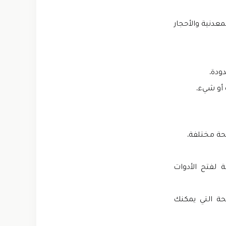
ثل العملات المعدنية والأحجار
أو شيء.
 لفتح الأدوات
ي على جميع الأسلحة التي يمكنك