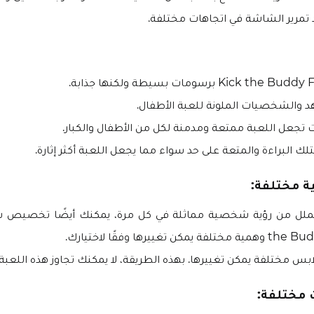
تمرير الشاشة في اتجاهات مختلفة.
 والشخصيات الملونة للعبة الأطفال.
تجعل اللعبة ممتعة ومدمنة لكل من الأطفال والكبار.
 البراءة والمتعة على حد سواء مما يجعل اللعبة أكثر إثارة.
 مختلفة:
ن تغييرها وفقًا لاختيارك.
لابس مختلفة يمكن تغييرها. بهذه الطريقة، لا يمكنك تجاوز هذه اللعبة.
 مختلفة: