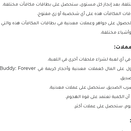
فة. بعد إنجاز كل مستوى، ستحصل على بطاقات مكافآت مختلفة.
قات المكافآت هذه على أي شخصية أو زي مفتوح.
الحصول على جواهر وعملات معدنية في بطاقات المكافآت هذه والت
أشياء مختلفة.
ملات:
ي أي لعبة لشراء ملحقات أخرى في اللعبة.
ديق.
ضرب الصديق، ستحصل على عملات معدنية.
أن الكمية تعتمد على قوة الهجوم.
جوم، ستحصل على عملات أكثر.