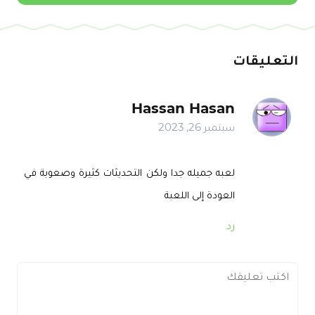
التعليقات
Hassan Hasan
سبتمبر 26, 2023
لعبه جميله جدا ولكن التحديثات كثيرة وصعوبة في
العودة إلى اللعبة
رد