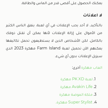
يمكنك الحصول على أقصى قدر من الماس والطاقة.
لا اعلانات
بالتأكيد، لا أحد يحب الإعلانات في أي لعبة. ينفق الناس الكثير
من الأموال على إزالة الإعلانات لأنها يمكن أن تقتل ذوقك
بالكامل. لكن الأشخاص الذين لا يستطيعون تحمل تكاليفها
يمكنهم الآن تحميل لعبة Farm Island مهكرة 2023 الذي
سيزيل الإعلانات بدون أي شيء.
العاب مهكرة
أخرى:
لعبة PK XD مهكرة
Avakin Life مهكرة
ملكة الموضة مهكرة
Super Stylist مهكرة،