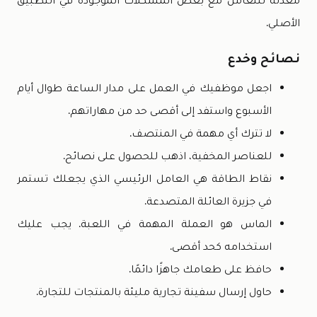
الأصلي.
نصائح وخدع
اجعل موظفيك في العمل على مدار الساعة طوال أيام
الأسبوع واستفد إلى أقصى حد من مهاراتهم.
لا تترك أي مهمة في المنتصف.
للعناصر المخفية، اذهب للحصول على نصائح.
نقاط الطاقة هي العامل الرئيسي الذي يجعلك تستمر
في جزيرة العائلة المتصدعة.
الماس هو العملة المهمة في اللعبة. يجب عليك
استخدامه كحد أقصى.
حافظ على طعامك جاهزًا دائمًا.
حاول إرسال سفينة تجارية مليئة بالمنتجات للتجارة.