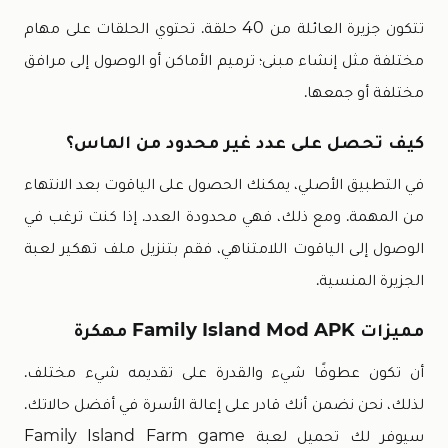
تتكون جزيرة العائلة من 40 حلقة. تحتوي الحلقات على مهام
مختلفة مثل إنشاء مبنى؛ ترميم الأماكن أو الوصول إلى مرافق
مختلفة أو جمعها.
كيف تحصل على عدد غير محدود من الماس؟
في التطبيق الأصلي، يمكنك الحصول على الياقوت بعد الانتهاء
من المهمة. ومع ذلك، فهي محدودة العدد. إذا كنت ترغب في
الوصول إلى الياقوت اللامتناهي، فقم بتنزيل ملف تهكير لعبة
الجزيرة المنسية.
مميزات Family Island Mod APK مهكرة
أن تكون عطوفًا شيء والقدرة على تقديمه شيء مختلف.
لذلك، نحن نضمن أنك قادر على إعالة الأسرة في أفضل حالاتك.
سيوفر لك تحميل لعبة Family Island Farm game