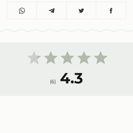
4.3
)
6
(