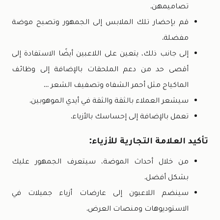
تصاميمهن.
قم بإحضار تلك الملابس إلى الجمهور وتصبح موضة
مفضلة.
إلى جانب ذلك، يتعين على اللاعبين أيضًا الاستفادة إلى
أقصى حد من دعم الملحقات بالإضافة إلى وظائف
الماكياج مثل أحمر الشفاه وتصفيف الشعر …
سيشعر العملاء بالثقة والثقة في أيدي الموهوبين.
تعمل بالإضافة إلى إحساسك بالأزياء.
تأكيد العلامة التجارية للأزياء:
من خلال أحداث الموضة، سيتعرف الجمهور عليك
بشكل أفضل.
سينضم اللاعبون إلى عارضات أزياء جميلات في
الاستوديوهات ومنصات العرض.