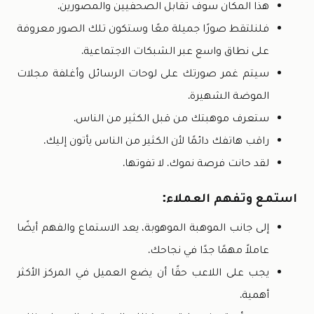
هذا المكان سوف تقابل الصحفيين والمصورين.
فلنلتقط صورًا جميلة معًا وستكون تلك الصور معروفة
على نطاق واسع عبر الشبكات الاجتماعية.
سيتم غمر صورتك على لوحات الرسائل وأغلفة مجلات
الموضة الشهيرة.
ستعرف موهبتك من قبل الكثير من الناس.
راقب هاتفك دائمًا لأن الكثير من الناس يأتون إليك.
لقد حانت فرصة نموك. لا تفوتها.
استمع وتفهم العملاء:
إلى جانب الموهبة الموهوبة، يعد الاستماع والفهم أيضًا
عاملاً مهمًا جدًا في نجاحك.
يجب على اللاعب حقًا أن يضع العميل في المركز الأكثر
أهمية.