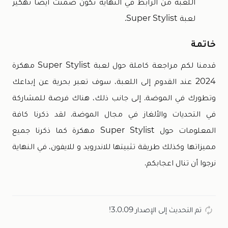
اللعبة من الرابط في النهاية تكون ضمنت أيضًا تهكير
لعبة Super Stylist.
خاتمة
قدمنا لكم مراجعة كاملة حول لعبة Super Stylist مهكرة
2024 عند القدوم إلى اللعبة، سوف تعبر بحرية عن إبداعك
وتطورك في الموضة. إلى جانب ذلك، هناك فرصة للمشاركة
في التحديات والألغاز في مجال الموضة. لقد ذكرنا كافة
المعلومات حول Super Stylist مهكرة كما ذكرنا جميع
مميزاتها وكذلك طريقة تثبيتها للاندرويد و للايفون، في النهاية
نرجوا أن تنال اعجابكم.
تم التحديث إلى الإصدار 3.0.09!