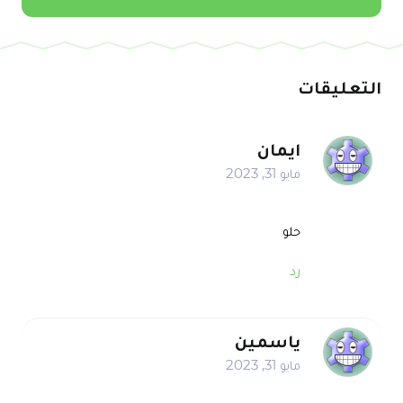
التعليقات
ايمان
مايو 31, 2023
حلو
رد
ياسمين
مايو 31, 2023