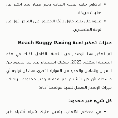
اتركهم خلف عجلة القيادة وقم بغبار سياراتهم في
عقبات مربكة.
علاوة على ذلك، حاول دائمًا الحصول على المركز الأول في
لوحة المتصدرين.
ميزات تهكير لعبة Beach Buggy Racing
تم تهكير هذا الإصدار من اللعبة بالكامل. لذلك في هذه
النسخة المهكرة 2023، يمكنك استخدام عدد غير محدود من
الاموال والماس والعديد من المواراد الأخرى. هنا، لن تواجه أي
مشكلة لأن كل الأشياء غير مقفلة وغير محدودة. لراحتك،
ميزات الإصدار المعدل للعبة موضحة أدناه:
كل شيء غير محدود:
في معظم الألعاب، يتعين عليك شراء أشياء غير