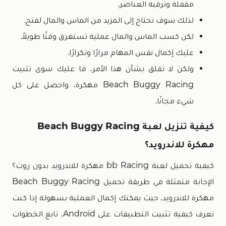
مقفلة وترقية العناصر.
لذلك سوف تحتاج إلى المزيد من الماس والمال لفتح.
لكن كسب الماس والمال عملية تستغرق وقتًا طويلاً.
عليك إكمال نفس المهام مرارًا وتكرارًا.
ولكن لا تقلق بشأن هذا الأمر، ما عليك سوى تثبيت
Beach Buggy Racing مهكرة، واحصل على كل
شيء مجانًا.
كيفية تنزيل لعبة Beach Buggy Racing
مهكرة للاندرويد؟
كيفية تحميل لعبة bb Racing مهكرة للاندرويد بدون روت؟
الإجابة متمثلة في طريقة تحميل Beach Buggy Racing
مهكرة للاندرويد، حيث يمكنك إكمال العملية بسهولة إذا كنت
تعرف كيفية تثبيت التطبيقات على Android، تابع الخطوات