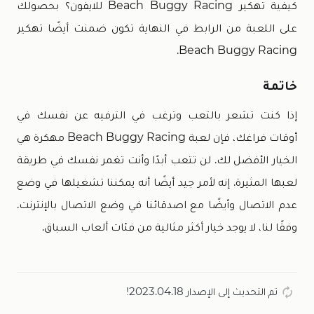
كيفية تهكير Beach Buggy Racing للايفون؟ بحصولك
على اللعبة من الرابط في النهاية تكون ضمنت أيضًا تهكير
Beach Buggy Racing.
خاتمة
إذا كنت تشعر بالتعب وترغب في الترفيه عن نفسك في
أوقات فراغك، فإن لعبة Beach Buggy Racing مهكرة هي
الخيار الأفضل لك. لن تتعب أبدًا وأنت تغمر نفسك في طريقة
لعبها المثيرة. إنه لأمر جيد أيضًا أنه يمكننا تشغيلها في وضع
عدم الاتصال وأيضًا مع اصدقائنا في وضع الاتصال بالإنترنت.
وفقًا لنا، لا يوجد خيار أكثر مثالية من فئات ألعاب السباق.
تم التحديث إلى الإصدار 2023.04.18!