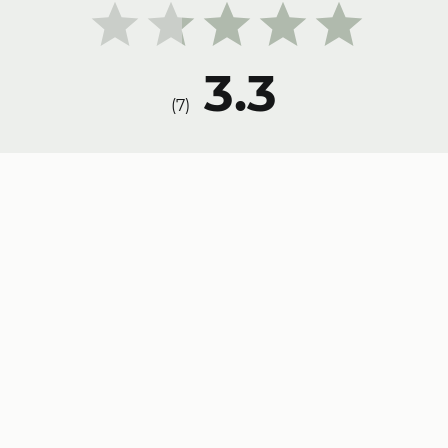
3.3
)
7
(