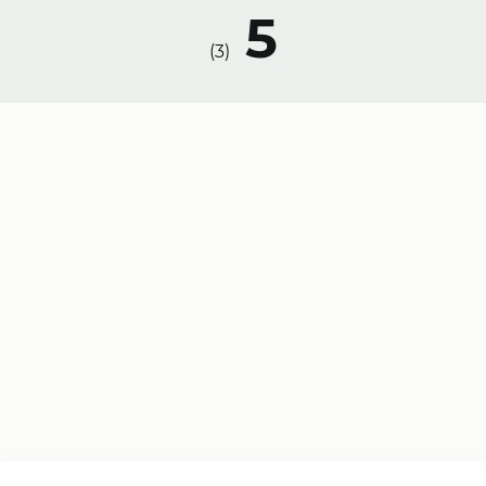
5
)
3
(