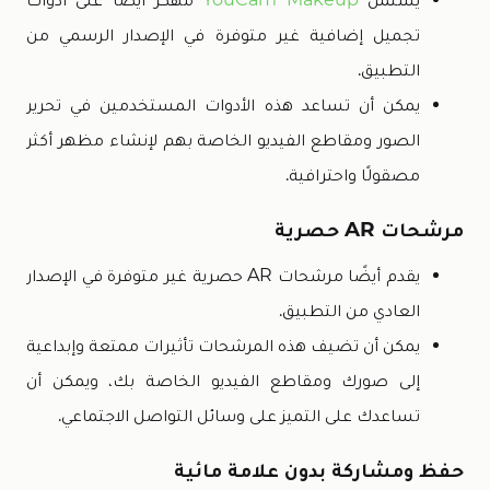
تجميل إضافية غير متوفرة في الإصدار الرسمي من
التطبيق.
يمكن أن تساعد هذه الأدوات المستخدمين في تحرير
الصور ومقاطع الفيديو الخاصة بهم لإنشاء مظهر أكثر
مصقولًا واحترافية.
مرشحات AR حصرية
يقدم أيضًا مرشحات AR حصرية غير متوفرة في الإصدار
العادي من التطبيق.
يمكن أن تضيف هذه المرشحات تأثيرات ممتعة وإبداعية
إلى صورك ومقاطع الفيديو الخاصة بك، ويمكن أن
تساعدك على التميز على وسائل التواصل الاجتماعي.
حفظ ومشاركة بدون علامة مائية