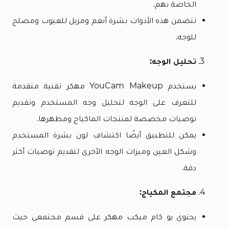
الخاصة بهم.
تتضمن هذه الأدوات بشرة أنعم ومزيل للعيوب ومصلح
للوجه.
تحليل الوجه:
يستخدم YouCam Makeup مهكر تقنية متقدمة
للتعرف على الوجه لتحليل وجه المستخدم وتقديم
توصيات مخصصة لمنتجات الماكياج ومظهرها.
يمكن للتطبيق أيضًا اكتشاف لون بشرة المستخدم
وشكل العين وميزات الوجه الأخرى لتقديم توصيات أكثر
دقة.
مجتمع المكياج:
يحتوي يو كام ميكب مهكر على قسم مجتمعي حيث