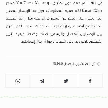
في تلك المراجعة حول تطبيق YouCam Makeup مهكر
2024 قدمنا لكم جميع المعلومات حول هذا الإصدار المعدل
الذي يحتوي على الكثير من المميزات الرائعة مثل إزالة العلامة
المائية مع أيضًا ميزة إزالة الإعلانات، كذلك شرحنا لكم الفرق
بين الإصدارين المعدل والرسمي، كذلك وضحنا كيفية تنزيل
التطبيق للاندرويد، وفي النهاية نرجوا أن ينال إعجابكم.
تم التحديث إلى الإصدار 6.14.6!