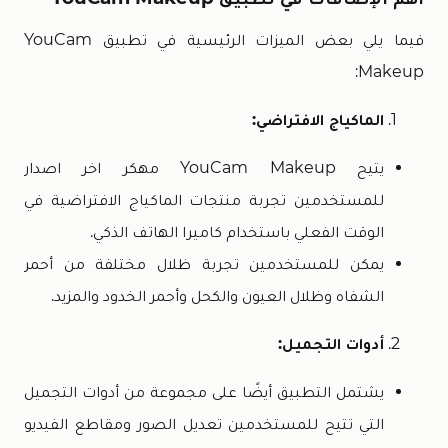
فيما يلي بعض الميزات الرئيسية في تطبيق YouCam
Makeup:
الماكياج الافتراضي:
يتيح YouCam Makeup مهكر اخر اصدار
للمستخدمين تجربة منتجات الماكياج الافتراضية في
الوقت الفعلي باستخدام كاميرا الهاتف الذكي.
يمكن للمستخدمين تجربة ظلال مختلفة من أحمر
الشفاه وظلال العيون والكحل وأحمر الخدود والمزيد.
أدوات التجميل:
يشتمل التطبيق أيضًا على مجموعة من أدوات التجميل
التي تتيح للمستخدمين تعديل الصور ومقاطع الفيديو