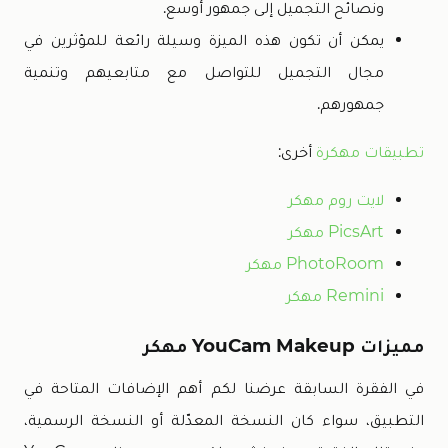
ونصائح التجميل إلى جمهور أوسع.
يمكن أن تكون هذه الميزة وسيلة رائعة للمؤثرين في
مجال التجميل للتواصل مع متابعيهم وتنمية
جمهورهم.
تطبيقات مهكرة
أخرى:
لايت روم مهكر
PicsArt مهكر
PhotoRoom مهكر
Remini مهكر
مميزات YouCam Makeup مهكر
في الفقرة السابقة عرضنا لكم أهم الإضافات المتاحة في
التطبيق، سواء كان النسخة المعدّلة أو النسخة الرسمية،