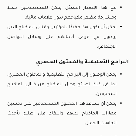
مع هذا الإصدار المعدّل يمكن للمستخدمين حفظ
ومشاركة مظهر مكياجهم بدون علامات مائية.
يمكن أن يكون هذا مفيدًا للمؤثرين وفناني الماكياج الذين
يرغبون في عرض أعمالهم على وسائل التواصل
الاجتماعي.
البرامج التعليمية والمحتوى الحصري
يمكن الوصول إلى البرامج التعليمية والمحتوى الحصري،
بما في ذلك نصائح وحيل الماكياج من فناني الماكياج
المحترفين.
يمكن أن يساعد هذا المحتوى المستخدمين على تحسين
مهارات الماكياج لديهم والبقاء على اطلاع بأحدث
اتجاهات الجمال.