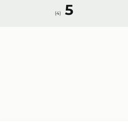
5
)
4
(