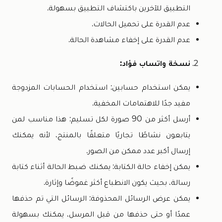
التطبيق للآخرين باكتشاف التطبيق بسهولة.
عدم القدرة على تحميل الحالات.
عدم القدرة على إخفاء مشاهدة الحالة.
نسخة واتساب فؤاد:
يمكن استخدام حسابين: استخدام الحسابات المزدوجة
مفيد جدًا للاهتمامات المخفية.
أرسل أكثر من 90 صورة لكل تسليم: هذا مناسب لمن
يتابعون نشاطًا تجاريًا متعلقًا بالمنتج، لأنه يمكنك
إرسال أكبر عدد ممكن من الصور.
يمكن إخفاء حالة الكتابة: يمكنك ضبط الحالة أثناء كتابة
رسالة، بحيث يكون الانطباع أكثر غموضًا وإثارة.
يمكن عرض الرسائل المحذوفة: الرسائل التي تم حذفها
عمدًا أو حتى حذفها من قبل المرسل، يمكنك بسهولة