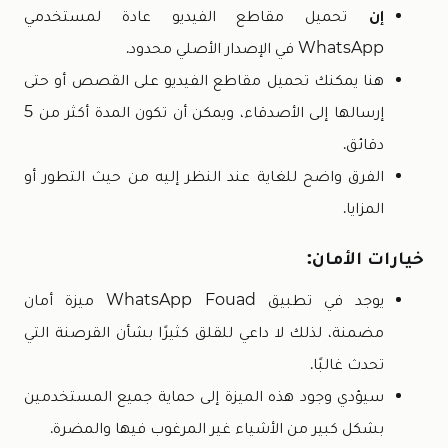
إن
تحميل مقاطع الفيديو عادة لمستخدمي
WhatsApp في الإصدار الأصلي محدود.
هنا يمكنك تحميل مقاطع الفيديو على القصص أو حتى
إرسالها إلى الأصدقاء، ويمكن أن تكون المدة أكثر من 5
دقائق.
الفرق واضح للغاية عند النظر إليه من حيث التطور أو
المزايا.
خيارات الأمان:
يوجد في تطبيق WhatsApp Fouad ميزة أمان
مضمنة، لذلك لا داعي للقلق كثيرًا بشأن القرصنة التي
تحدث غالبًا.
سيؤدي وجود هذه الميزة إلى حماية جميع المستخدمين
بشكل كبير من الأشياء غير المرغوب فيها والمضرة.