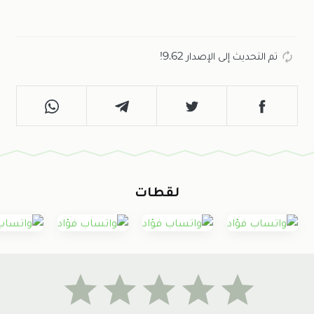
تم التحديث إلى الإصدار 9.62!
لقطات