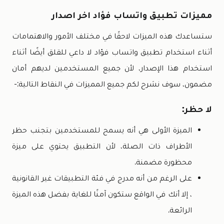
مميزات تطبيق واتساب فؤاد اخر اصدار
ستساعدك هذه الميزات لاحقًا في مختلف الأمور والاهتمامات
أثناء استخدام تطبيق واتساب فؤاد لا داعي للقلق أيضًا أثناء
استخدام هذا الإصدار، لأن جميع المستخدمين لديهم أمان
مضمون، سوف نشرح لكم جميع المميزات في النقاط التالية:-
لا حظر:
الميزة الأولى هي أنه يسمح للمستخدمين بتجنب حظر
الأطراف ذات الصلة، لأن التطبيق يحتوي على ميزة
محظورة مضمنة.
على الرغم من أنه مدرج في فئة التطبيقات غير القانونية
، إلا أنك في الواقع ستكون آمنًا للغاية بفضل هذه الميزة
الرائعة.