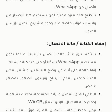
الأصلي من WhatsApp.
بالطبع هذه ميزة مميزة لمن يستخدم هذا الإصدار من
واتساب فؤاد، خاصة عند وجود مشاريع تتصل بإرسال
الصور.
إخفاء الكتابة / حالة الاتصال:
بالتأكيد ترى غالبًا حالة الاتصال بالإنترنت عندما يكون
مستخدم WhatsApp نشطًا أو حتى عند كتابة رسالة.
إنها علامة على أنك في وضع التشغيل، ويشعر بعض
المستخدمين بعدم الارتياح ويريدون الظهور بمظهر
غامض.
لا داعي للقلق، بفضل ميزاته المتقدمة، يمكنك بسهولة
إخفاء حالة الاتصال بالإنترنت مثل WA GB.
يرجى فقط إيقاف تشغيل الميزة فورًا بعد تثبيت