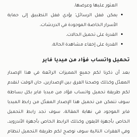
العثور عليها وعرضها.
يمكن قفل الرسائل: يؤدي قفل التطبيق إلى حماية
الأسرار الخاصة الموجودة في الدردشات.
القدرة على تحميل الحالات.
القدرة على إخفاء مشاهدة الحالة.
تحميل واتساب فؤاد من ميديا فاير
بعد أن ذكرنا لكم جميع المميزات الرائعة في هذا الإصدار
المعدّل وكذلك وضحنا الفرق بين الإصدارين، حان الوقت لنقدم
لكم طريقة تحميل واتساب فؤاد من ميديا فاير بكل بساطة
سوف تتمكن من تحميل هذا الإصدار المعدّل من رابط الميديا
فاير الموجود في نهاية المقالة، سوف تجد رابط التحميل
الخاص بأجهزة الآيفون وكذلك الرابط الخاص بأجهزة الأندرويد،
وفي الفقرات التالية سوف نوضح لكم طريقة التحميل لنظام