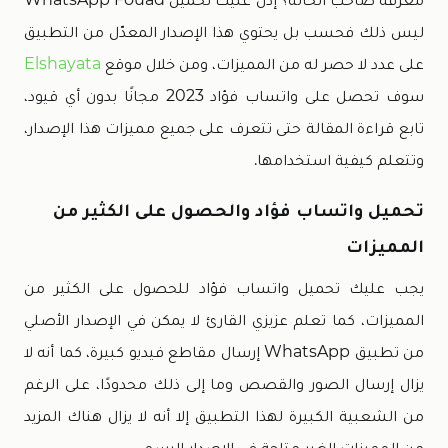
ليس ذلك فحسب بل يحتوي هذا الإصدار المعدّل من التطبيق
على عدد لا حصر له من المميزات، ومن خلال موقع
Elshayata
سوف تحصل على واتساب فؤاد 2023 مجانًا بدون أي قيود،
تابع قراءة المقالة حتى تتعرف على جميع مميزات هذا الإصدار،
وتتعلم كيفية استخدامها.
تحميل واتساب فؤاد والحصول على الكثير من
المميزات
يجب عليك تحميل واتساب فؤاد للحصول على الكثير من
المميزات، كما تعلم عزيزي القارئ لا يمكن في الإصدار الأصلي
من تطبيق WhatsApp إرسال مقاطع فيديو كبيرة، كما أنه لا
يزال إرسال الصور والقصص وما إلى ذلك محدودًا، على الرغم
من الشعبية الكبيرة لهذا التطبيق إلا أنه لا يزال هناك المزيد
من المميزات الغير متاحة في الإصدار الرسمي.