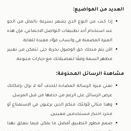
العديد من المواضيع:
إذا كنت من النوع الذي يشعر بسرعة بالملل من الجو
عند استخدام أحد تطبيقات التواصل الاجتماعي، فإن هذه
الميزة المضمنة في واتساب فؤاد مفيدة للغاية.
الآن يتم منحك حق الوصول بحرية حتى تتمكن من تغيير
مظهر السمة وفقًا لتفضيلاتك مع خيارات متنوعة.
مشاهدة الرسائل المحذوفة:
تعني ميزة الرسالة المضادة للحذف أنه لا يزال بإمكانك
عرض الرسائل على الرغم من حذفها من قبل المرسل.
وهذا مثالي لأولئك منكم الذين يرغبون في الاستمتاع أو
مجرد اختبار مستخدمين معينين.
صمم مطور التطبيق أفضل ما يمكن فيما يتعلق بهذا