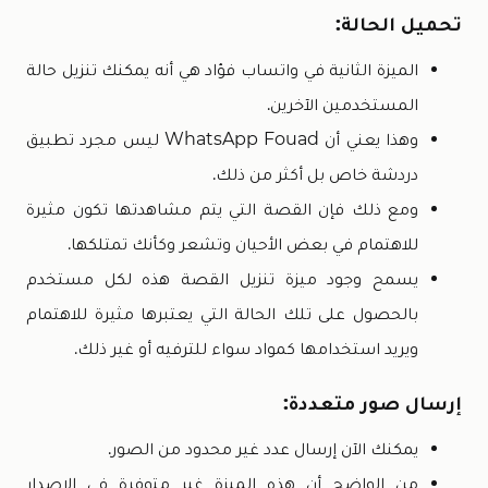
تحميل الحالة:
الميزة الثانية في واتساب فؤاد هي أنه يمكنك تنزيل حالة
المستخدمين الآخرين.
وهذا يعني أن WhatsApp Fouad ليس مجرد تطبيق
دردشة خاص بل أكثر من ذلك.
ومع ذلك فإن القصة التي يتم مشاهدتها تكون مثيرة
للاهتمام في بعض الأحيان وتشعر وكأنك تمتلكها.
يسمح وجود ميزة تنزيل القصة هذه لكل مستخدم
بالحصول على تلك الحالة التي يعتبرها مثيرة للاهتمام
ويريد استخدامها كمواد سواء للترفيه أو غير ذلك.
إرسال صور متعددة:
يمكنك الآن إرسال عدد غير محدود من الصور.
من الواضح أن هذه الميزة غير متوفرة في الإصدار