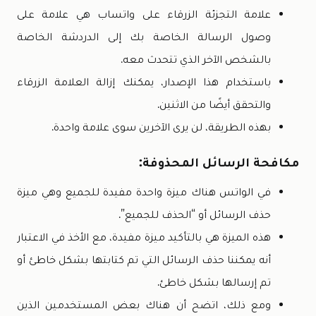
علامة التجزئة الزرقاء على واتساب هي علامة على
وصول الرسالة الخاصة بك إلى الدردشة الخاصة
بالشخص الآخر الذي تتحدث معه.
باستخدام هذا الإصدار، يمكنك إزالة العلامة الزرقاء
والتحقق أيضًا من الاثنين.
بهذه الطريقة، لن يرى الآخرين سوى علامة واحدة.
مكافحة الرسائل المحذوفة:
في الواتس هناك ميزة واحدة مفيدة للجميع وهي ميزة
حذف الرسائل أو “الحذف للجميع”.
هذه الميزة هي بالتأكيد ميزة مفيدة، مع الأخذ في الاعتبار
أنه يمكننا حذف الرسائل التي تم كتابتها بشكل خاطئ أو
تم إرسالها بشكل خاطئ.
ومع ذلك، اتضح أن هناك بعض المستخدمين الذين