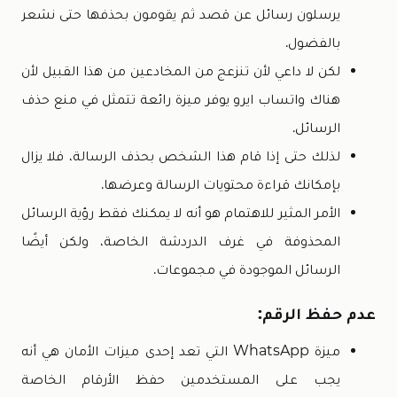
يرسلون رسائل عن قصد ثم يقومون بحذفها حتى نشعر
بالفضول.
لكن لا داعي لأن تنزعج من المخادعين من هذا القبيل لأن
هناك واتساب ايرو يوفر ميزة رائعة تتمثل في منع حذف
الرسائل.
لذلك حتى إذا قام هذا الشخص بحذف الرسالة، فلا يزال
بإمكانك قراءة محتويات الرسالة وعرضها.
الأمر المثير للاهتمام هو أنه لا يمكنك فقط رؤية الرسائل
المحذوفة في غرف الدردشة الخاصة، ولكن أيضًا
الرسائل الموجودة في مجموعات.
عدم حفظ الرقم:
ميزة WhatsApp التي تعد إحدى ميزات الأمان هي أنه
يجب على المستخدمين حفظ الأرقام الخاصة