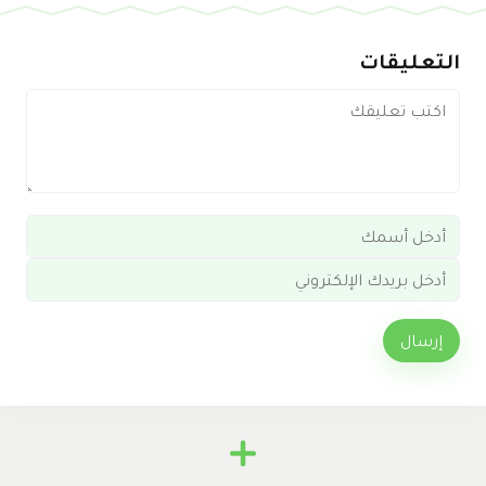
التعليقات
إرسال