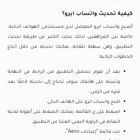
كيفية تحديث واتساب ايرو؟
أصبح واتساب ايرو المفضل لدى مستخدمي الهواتف الذكية،
خاصة بين المراهقين، لذلك يبحث الكثير عن طريقة تحديث
التطبيق، وهي سهلة للغاية، يمكنك تحديثه من خلال اتباع
الخطوات التالية:
بعد أن تقوم بتحميل التطبيق من الرابط في النهاية
وتثبيته على هاتفك سوف تحتاج إلى تحديثه لاحقًا بعد
فترة من الزمن.
افتح واتساب ايرو على الهاتف الذكي.
اضغط على زر القائمة، يمكنك الضغط على أيقونة ثلاثية
النقاط في الزاوية اليمنى العليا من التطبيق.
حدد قائمة “إعدادات Aero”.