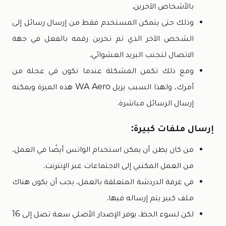
بالأشخاص الآخرين.
وذلك حتى يتمكن المستخدم فقط من إرسال رسائل إلى
الشخص الآخر الذي تم تخزين رقمه بالفعل في جهة
الاتصال لتجنب البريد العشوائي.
ومع ذلك تكمن المشكلة عندما تكون في عجلة من
أمرك، ولهذا السبب يزيل WA Aero هذه الميزة ويمكنه
إرسال الرسائل مباشرة.
إرسال ملفات كبيرة:
من كان يظن أن يمكن استخدام الواتس أيضًا في العمل،
من العمل المكتبي إلى الاجتماعات عبر الإنترنت.
في غرفة الدردشة المتعلقة بالعمل، يجب أن يكون هناك
ملف كبير يتم إرساله فيها.
لكن لسوء الحظ، يوفر الإصدار الأصلي سعة تصل إلى 16