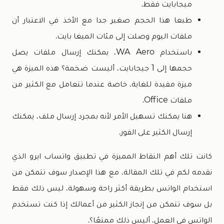
ميجابايت فقط.
طبعا هذا الحجم صغير جدا مع الأخذ في الاعتبار أن
ملفات اليوم وصلت إلى مئات الميغا بايت.
باستخدام WA Aero، يمكنك إرسال ملفات يصل
حجمها إلى 1 جيجابايت، أليست ضخمة؟ هذه الميزة هي
ميزة مفيدة للغاية، خاصة عندما تتعامل مع الكثير من
ملفات Office.
هنا يمكنك تسهيل الأمر لأنه بمجرد إرسال ملف، يمكنك
إرسال الكثير على الفور.
كانت تلك أهم النقاط المميزة في تطبيق واتساب ايرو الذي
نقدمه لكم في تلك المقالة، مع هذا الإصدار سوف تتمكن من
استخدام الواتس بطريقة أكثر راحة وسهولة، ليس ذلك فقط
بل سوف تتمكن من إنجاز الكثير من أعمالك إذا كنت تستخدم
الواتس في العمل، أليس ذلك ممتعًا؟.