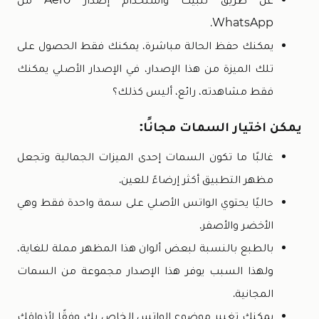
WhatsApp.
يمكنك حفظ الحالة مباشرة، يمكنك فقط الحصول على
تلك الميزة من هذا الإصدار، في الإصدار الأصلي يمكنك
فقط مشاهدته، رائع، أليس كذلك؟
يمكن اختيار السمات مجانًا:
غالبًا ما تكون السمات إحدى الميزات الجمالية وتجعل
مظهر التطبيق أكثر إرضاءً للعين.
حاليًا يحتوي الواتس الأصلي على سمة واحدة فقط وهي
الأخضر والأصفر.
بالطبع بالنسبة لبعض ألوان هذا المظهر مملة للغاية،
ولهذا السبب يوفر هذا الإصدار مجموعة من السمات
المجانية.
يمكنك تغيير موضوع الواتس الخاص بك وفقًا لأذواقك