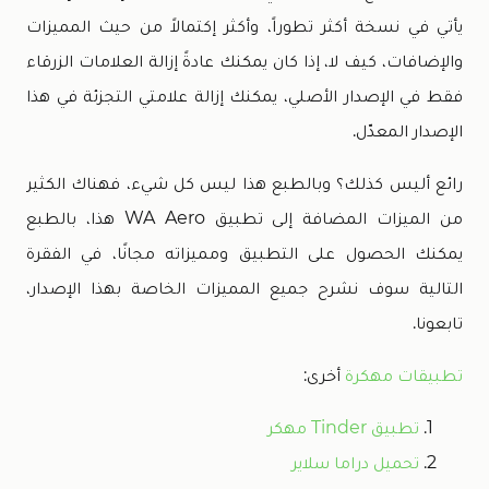
يأتي في نسخة أكثر تطوراً، وأكثر إكتمالاً من حيث المميزات
والإضافات، كيف لا، إذا كان يمكنك عادةً إزالة العلامات الزرقاء
فقط في الإصدار الأصلي، يمكنك إزالة علامتي التجزئة في هذا
الإصدار المعدّل.
رائع أليس كذلك؟ وبالطبع هذا ليس كل شيء، فهناك الكثير
من الميزات المضافة إلى تطبيق WA Aero هذا، بالطبع
يمكنك الحصول على التطبيق ومميزاته مجانًا، في الفقرة
التالية سوف نشرح جميع المميزات الخاصة بهذا الإصدار،
تابعونا.
تطبيقات مهكرة
أخرى:
تطبيق Tinder مهكر
تحميل دراما سلاير