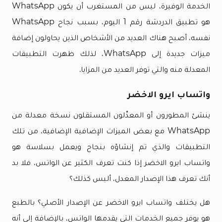
الخدمة الوفيرة، ليس من المستغرب أن يكون WhatsApp
هو تطبيق الدردشة رقم 1 اليوم، بسبب نجاح WhatsApp
نفسه، أصبح هناك العديد من الأشخاص الذين يحاولون إضافة
ميزات جديدة إلى WhatsApp، لذلك ظهرت التطبيقات
المعدلة منه والتي توفر العديد من المزايا.
واتساب ايرو الاخضر
ينشئ المطورون أو المعدِّلون المستقلون نسخة معدلة من
WhatsApp مع بعض الميزات الإضافية الإضافية، من تلك
التطبيقات والذي تم إنشاؤه بنجاح ويعمل بسلاسة هو
واتساب ايرو الاخضر إذا كنت تعرف الكثير عن الواتس، فلا بد
أنك تعرف هذا الإصدار المعدل، أليس كذلك؟
هل يختلف واتساب ايرو الاخضر عن الإصدار الأصلي؟ بالطبع
هو يوفر جميع الخدمات التي يقدمها الواتس، بالإضافة إلى أنه