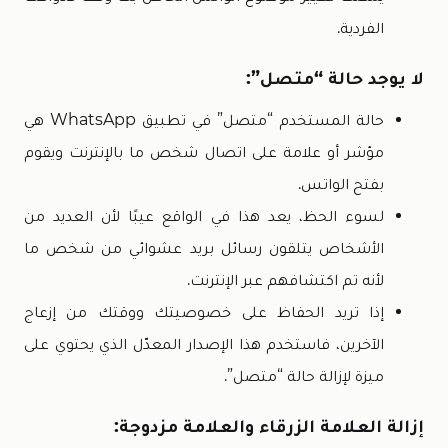
الفردية.
لا يوجد حالة “متصل”:
حالة المستخدم “متصل” في تطبيق WhatsApp هي
مؤشر أو علامة على اتصال شخص ما بالإنترنت ويقوم
بفتح الواتس.
لسوء الحظ، يعد هذا في الواقع عيبًا لأن العديد من
الأشخاص يتلقون رسائل بريد عشوائي من شخص ما
لأنه تم اكتشافهم عبر الإنترنت.
إذا تريد الحفاظ على خصوصيتك ووقتك من إزعاج
الآخرين، فاستخدم هذا الإصدار المعدّل الذي يحتوي على
ميزة لإزالة حالة “متصل”.
إزالة العلامة الزرقاء والعلامة مزدوجة: