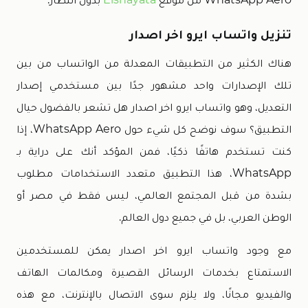
تنزيل واتساب ايرو اخر اصدار
هناك الكثير من التطبيقات المعدلة من الواتساب من بين
تلك الإصدارات واحد مشهور جدًا بين مستخدمي إصدار
التعديل، وهو واتساب ايرو اخر اصدار هل تشعر بالفضول حيال
التطبيق؟ سوف نوضح كل شيء حول WhatsApp Aero، إذا
كنت تستخدم هاتفًا ذكيًا، فمن المؤكد أنك على دراية بـ
WhatsApp، هذا التطبيق متعدد الاستخدامات مطلوب
بشدة من قبل المجتمع العالمي، ليس فقط في مصر أو
الوطن العربي، بل في جميع دول العالم.
مع وجود واتساب ايرو اخر اصدار يمكن للمستخدمين
الاستمتاع بخدمات الرسائل القصيرة ومكالمات الهاتف
والفيديو مجانًا، ولا يلزم سوى الاتصال بالإنترنت، مع هذه