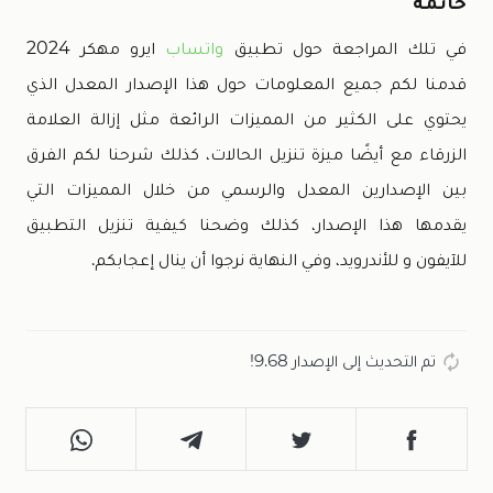
خاتمة
في تلك المراجعة حول تطبيق
واتساب
ايرو مهكر 2024
قدمنا لكم جميع المعلومات حول هذا الإصدار المعدل الذي
يحتوي على الكثير من المميزات الرائعة مثل إزالة العلامة
الزرقاء مع أيضًا ميزة تنزيل الحالات، كذلك شرحنا لكم الفرق
بين الإصدارين المعدل والرسمي من خلال المميزات التي
يقدمها هذا الإصدار، كذلك وضحنا كيفية تنزيل التطبيق
للآيفون و للأندرويد، وفي النهاية نرجوا أن ينال إعجابكم.
تم التحديث إلى الإصدار 9.68!