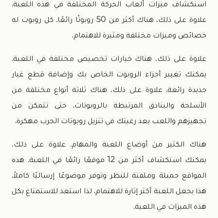
استكشاف ميزات ألعاب الحركة المختلفة في هذه اللعبة.
علاوة على ذلك، هناك أكثر من 50 روبوتًا رائعًا. كل روبوت له
خصائص وميزات مختلفة ومثيرة للاهتمام.
علاوة على ذلك، هناك خيارات تخصيص مختلفة في اللعبة.
يمكنك تغيير أجزاء الروبوت الخاص بك وإضافة قطع غيار
جديدة رائعة. علاوة على ذلك، هناك ثلاثة أنواع مختلفة من
الأسلحة والبنادق المرتبطة بالروبوتات. حتى تتمكن من
تجهيزهم واللعب بعد رغبتك في تنزيل روبوتات الحرب مهكرة.
هناك الكثير من أوضاع اللعبة والمهام. علاوة على ذلك،
يمكنك استكشاف أكثر من 12 موقعًا رائعًا في اللعبة. هذه
المواقع جميلة وملفتة للنظر وتوفر موضوعًا إرساليًا كاملاً.
هذا يجعل اللعبة أكثر إثارة للاهتمام. لذا استعد للاستمتاع بكل
هذه الميزات في اللعبة.