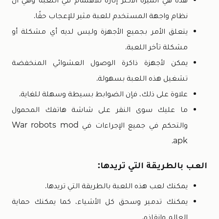
نظام واجهة المستخدم للعبة مثير للإعجاب حقًا.
يتعلق الأمر بجميع الأجهزة وليس لديه أي مشكلة أو
مشكلة تأخر اللعبة.
يمكن لأجهزة ذاكرة الوصول العشوائي المنخفضة
تشغيل هذه اللعبة بسهولة.
علاوة على ذلك، فإن الضوابط بسيطة وسهلة للغاية.
ما عليك سوى النقر على شاشة هاتفك المحمول
والتحكم في جميع الإجراءات في War robots mod
apk.
العب بالطريقة التي تريدها:
يمكنك لعب هذه اللعبة بالطريقة التي تريدها.
يمكنك تدمير وسحق كل الأشياء، كما يمكنك حماية
العالم وإنقاذه.