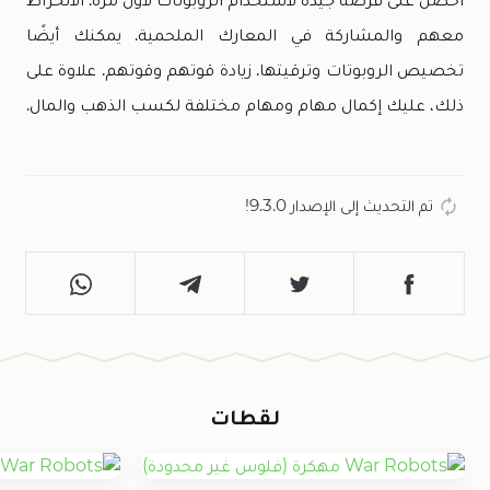
معهم والمشاركة في المعارك الملحمية. يمكنك أيضًا
تخصيص الروبوتات وترقيتها. زيادة قوتهم وقوتهم. علاوة على
ذلك، عليك إكمال مهام ومهام مختلفة لكسب الذهب والمال.
تم التحديث إلى الإصدار 9.3.0!
لقطات