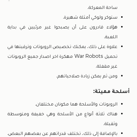
ساحة المعركة.
ستوكر ولوكي أمثلة شهيرة.
هؤلاء قادرون على أن يصبحوا غير مرئيين في بداية
اللعبة.
علاوة على ذلك، يمكنك تخصيص الروبوتات وترقيتها في
تحميل War Robots مهكرة اخر اصدار جميع الروبوتات
غير مقفلة.
ومن ثم يمكن زيادة صلاحياتهم.
أسلحة مميتة:
الروبوتات والأسلحة هما مكونان مختلفان.
هناك ثلاثة أنواع من الأسلحة وهي خفيفة ومتوسطة
وثقيلة.
بالإضافة إلى ذلك، تختلف قدراتهم عن بعضهم البعض.