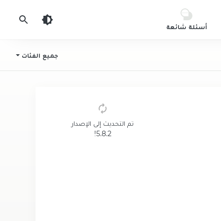
أسئلة شائعة
جميع الفئات
تم التحديث إلى الإصدار
5.8.2!