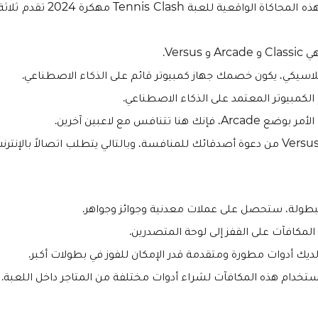
بالإضافة إلى هذه المحاكاة الواقعية 
Versus.
اسيكي، يكون خصمك جهاز كمبيوتر قائم على الذكاء الاصطناعي.
الكمبيوتر المعتمد على الذكاء الاصطناعي.
إنك هنا تتنافس مع لاعبين آخرين.
لبطولة، ستحصل على عملات معدنية وجوائز وجواهر.
مكافآت على القفز إلى لوحة المتصدرين.
ديك أدوات مطورة ومتقدمة قدر الإمكان للفوز في بطولات أكبر.
ستخدام هذه المكافآت لشراء أدوات مختلفة من المتاجر داخل اللعبة.