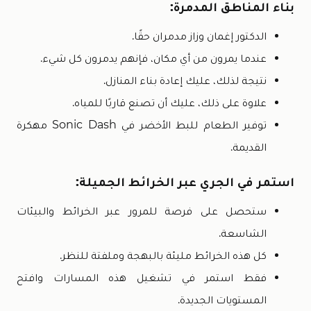
بناء المناطق المدمرة:
الدكتور إغمان وزاز مدمران حقًا.
عندما يمرون من أي مكان، فإنهم يدمرون كل شيء.
نتيجة لذلك، عليك إعادة بناء المنازل.
علاوة على ذلك، عليك أن تصنع قاربًا للمياه.
توفير الطعام للبط الأخضر في Sonic Dash مهكرة
القديمة.
استمر في الجري عبر الخرائط الجميلة:
ستحصل على فرصة للمرور عبر الخرائط والبيئات
الشاسعة.
كل هذه الخرائط مليئة بالبهجة وملفتة للنظر.
فقط استمر في تشغيل هذه المسارات وافتح
المستويات الجديدة.