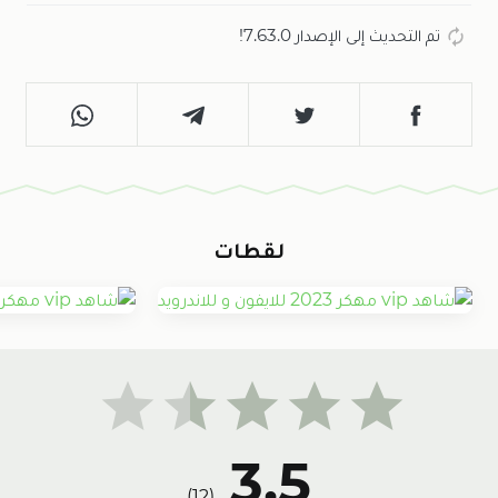
تم التحديث إلى الإصدار 7.63.0!
لقطات
3.5
)
12
(