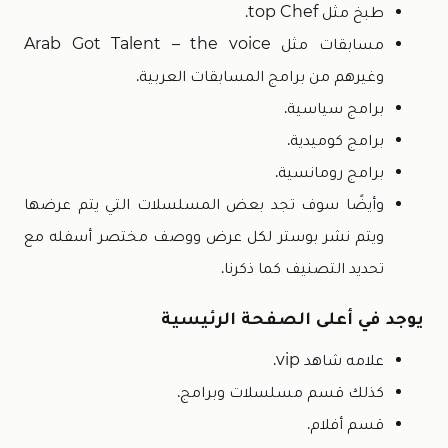
طبخ مثل top Chef.
مسابقات مثل Arab Got Talent – the voice
وغيرهم من برامج المسابقات العربية.
برامج سياسية.
برامج كوميدية.
برامج رومانسية.
وأيضًا سوف تجد بعض المسلسلات التي يتم عرضها
ويتم نشر بوستر لكل عرض ووصف مختصر أسفله مع
تحديد التصنيف كما ذكرنا.
يوجد في أعلى الصفحة الرئيسية
علامه شاهد vip.
كذلك قسم مسلسلات وبرامج.
قسم أفلام.