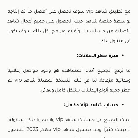
مع تطبيق شاهد vip سوف تحصل على أفضل ما تم إنتاجه
بواسطة منصة شاهد؛ حيث الحصول على جميع أعمال شاهد
الأصلية من مسلسلات وأفلام وبرامج، كل ذلك سوف يكون
في متناول يدك.
ميزة حظر الإعلانات:
ما يُزعج الجميع أثناء المشاهدة هو وجود فواصل إعلانية
ودعائية مزعجة، لذا في تلك النسخة المعدلة شاهد vip تم
حظر جميع أنواع الإعلانات بشكل كامل ونهائي.
حساب شاهد vip مفعل:
يبحث الجميع عن حسابات شاهد vip ولا يجدوا ذلك بسهولة،
لا تبحث كثيرًا وقم بتحميل شاهد vip مهكر 2023 للحصول