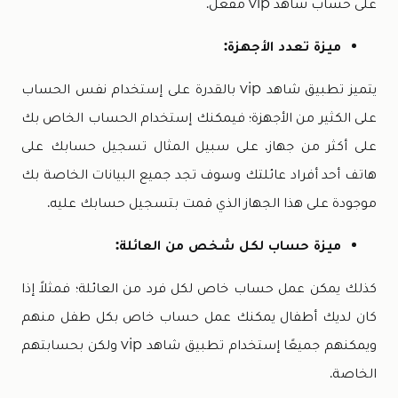
على حساب شاهد vip مفعل.
ميزة تعدد الأجهزة:
يتميز تطبيق شاهد vip بالقدرة على إستخدام نفس الحساب
على الكثير من الأجهزة؛ فيمكنك إستخدام الحساب الخاص بك
على أكثر من جهاز، على سبيل المثال تسجيل حسابك على
هاتف أحد أفراد عائلتك وسوف تجد جميع البيانات الخاصة بك
موجودة على هذا الجهاز الذي قمت بتسجيل حسابك عليه.
ميزة حساب لكل شخص من العائلة:
كذلك يمكن عمل حساب خاص لكل فرد من العائلة؛ فمثلاً إذا
كان لديك أطفال يمكنك عمل حساب خاص بكل طفل منهم
ويمكنهم جميعًا إستخدام تطبيق شاهد vip ولكن بحسابتهم
الخاصة.