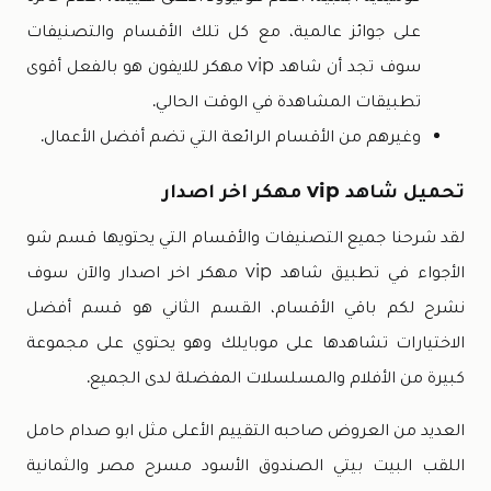
على جوائز عالمية، مع كل تلك الأقسام والتصنيفات
سوف تجد أن شاهد vip مهكر للايفون هو بالفعل أقوى
تطبيقات المشاهدة في الوقت الحالي.
وغيرهم من الأقسام الرائعة التي تضم أفضل الأعمال.
تحميل شاهد vip مهكر اخر اصدار
لقد شرحنا جميع التصنيفات والأقسام التي يحتويها قسم شو
الأجواء في تطبيق شاهد vip مهكر اخر اصدار والآن سوف
نشرح لكم باقي الأقسام، القسم الثاني هو قسم أفضل
الاختيارات تشاهدها على موبايلك وهو يحتوي على مجموعة
كبيرة من الأفلام والمسلسلات المفضلة لدى الجميع.
العديد من العروض صاحبه التقييم الأعلى مثل ابو صدام حامل
اللقب البيت بيتي الصندوق الأسود مسرح مصر والثمانية