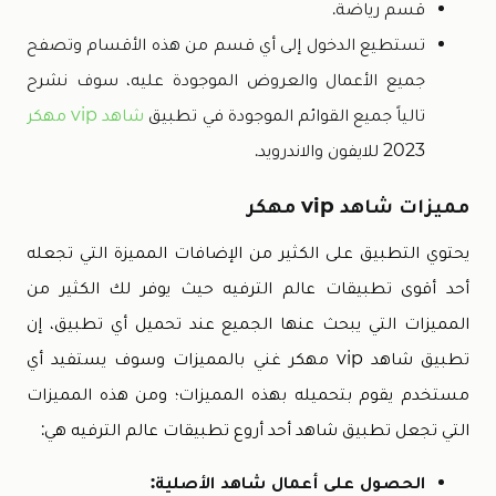
قسم رياضة.
تستطيع الدخول إلى أي قسم من هذه الأقسام وتصفح
جميع الأعمال والعروض الموجودة عليه، سوف نشرح
تالياً جميع القوائم الموجودة في تطبيق
شاهد vip مهكر
2023 للايفون والاندرويد.
مميزات شاهد vip مهكر
يحتوي التطبيق على الكثير من الإضافات المميزة التي تجعله
أحد أقوى تطبيقات عالم الترفيه حيث يوفر لك الكثير من
المميزات التي يبحث عنها الجميع عند تحميل أي تطبيق، إن
تطبيق شاهد vip مهكر غني بالمميزات وسوف يستفيد أي
مستخدم يقوم بتحميله بهذه المميزات؛ ومن هذه المميزات
التي تجعل تطبيق شاهد أحد أروع تطبيقات عالم الترفيه هي:
الحصول على أعمال شاهد الأصلية: