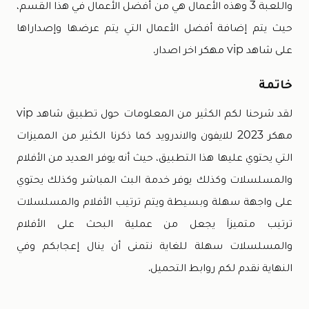
واللعبة 3 وهذه الأعمال هي من أفضل الأعمال في هذا القسم،
حيث يتم إضافة أفضل الأعمال التي يتم عرضها وإصداراها
على شاهد vip مهكر اخر اصدار.
خاتمة
لقد شرحنا لكم الكثير من المعلومات حول تطبيق شاهد vip
مهكر 2023 للايفون والاندرويد كما ذكرنا الكثير من المميزات
التي يحتوي عليها هذا التطبيق، حيث أنه يوفر العديد من الأفلام
والمسلسلات وكذلك يوفر خدمة البث المباشر وكذلك يحتوي
على واجهة سهلة وبسيطة ويتم ترتيب الأفلام والمسلسلات
ترتيب متميزاَ يجعل من عملية البحث على الأفلام
والمسلسلات سهلة للغاية نتمنى أن ينال إعجابكم وفي
النهاية نقدم لكم روابط التحميل.