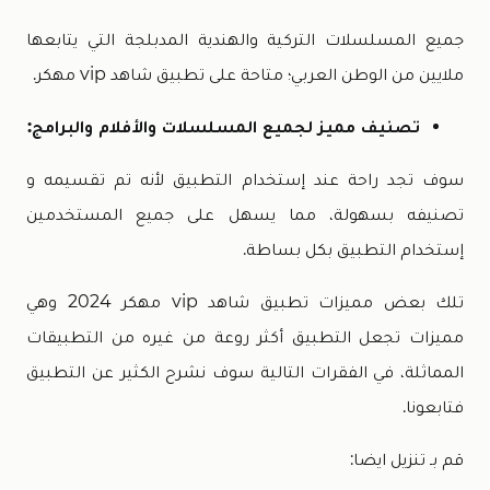
جميع المسلسلات التركية والهندية المدبلجة التي يتابعها
ملايين من الوطن العربي؛ متاحة على تطبيق شاهد vip مهكر.
تصنيف مميز لجميع المسلسلات والأفلام والبرامج:
سوف تجد راحة عند إستخدام التطبيق لأنه تم تقسيمه و
تصنيفه بسهولة، مما يسهل على جميع المستخدمين
إستخدام التطبيق بكل بساطة.
تلك بعض مميزات تطبيق شاهد vip مهكر 2024 وهي
مميزات تجعل التطبيق أكثر روعة من غيره من التطبيقات
المماثلة، في الفقرات التالية سوف نشرح الكثير عن التطبيق
فتابعونا.
قم بـ تنزيل ايضا: