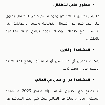
محتوى خاص للأطفال:
ما يميز تطبيق شاهد هو وجود قسم خاص للأطفال يحتوي
على عدد كبير من الأعمال الكرتونية والانمي والعائلية التي
تتناسب مع طفلك، وكذلك توجد برامج دينية تعليمية
للأطفال.
المشاهدة أوفلاين:
يمكنك تحميل أي مسلسل أو فيلم أو برنامج لمشاهدته
أوفلاين في أي وقت تريد.
المشاهدة من أي مكان في العالم:
تستطيع مع تطبيق شاهد vip مهكر 2023 مشاهدة
المحتوى من أي دولة في العالم حيث يتم البث المباشر في