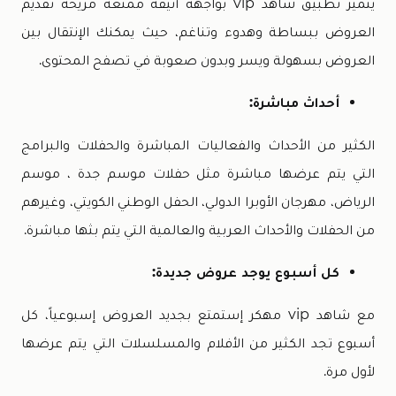
يتميز تطبيق شاهد vip بواجهة أنيقة ممتعة مريحة تقديم
العروض ببساطة وهدوء وتناغم، حيث يمكنك الإنتقال بين
العروض بسهولة ويسر وبدون صعوبة في تصفح المحتوى.
أحداث مباشرة:
الكثير من الأحداث والفعاليات المباشرة والحفلات والبرامج
التي يتم عرضها مباشرة مثل حفلات موسم جدة ، موسم
الرياض، مهرجان الأوبرا الدولي، الحفل الوطني الكويتي، وغيرهم
من الحفلات والأحداث العربية والعالمية التي يتم بثها مباشرة.
كل أسبوع يوجد عروض جديدة:
مع شاهد vip مهكر إستمتع بجديد العروض إسبوعياً، كل
أسبوع تجد الكثير من الأفلام والمسلسلات التي يتم عرضها
لأول مرة.