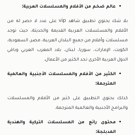
عالم ضخم من الأفلام والمسلسلات العربية:
بلا شك يحتوي تطبيق شاهد vip على عدد لا حصر له من
الأفلام والمسلسلات العربية القديمة والحديثة، حيث توجد
مسلسلات وأفلام من جميع البلدان العربية، مصر، السعودية،
الكويت، الإمارات، سوريا، لبنان، بلاد المغرب العربي وباقي
الدول العربية الأخرى تجد الكثير من الأعمال.
الكثير من الأفلام والمسلسلات الأجنبية والعالمية
المترجمة:
كذلك يحتوي التطبيق على كثير من الأفلام والمسلسلات
والبرامج الأجنبية والعالمية المترجمة.
محتوى رائع من المسلسلات التركية والهندية
المدبلجة: