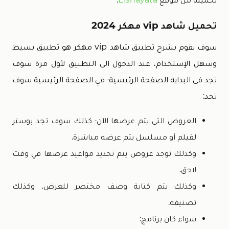
تحميل شاهد vip مهكر 2024
سوف نقوم بشرح تطبيق شاهد vip مهكر هو تطبيق بسيط
وسهل الإستخدام، عند الدخول الى التطبيق لأول مرة سوف
تجد في البداية الصفحة الرئيسية؛ في الصفحة الرئيسية سوف
تجد:
العروض التي يتم عرضها الآن؛ كذلك سوف تجد بوستر
لفيلم أو مسلسل يتم عرضه مباشرة.
وكذلك توجد عروض يتم تحديد مواعيد عرضها في وقت
لاحق.
وكذلك يتم كتابة وصف مختصر للعرض، وكذلك
تصنيفه.
سواء كان برنامج: