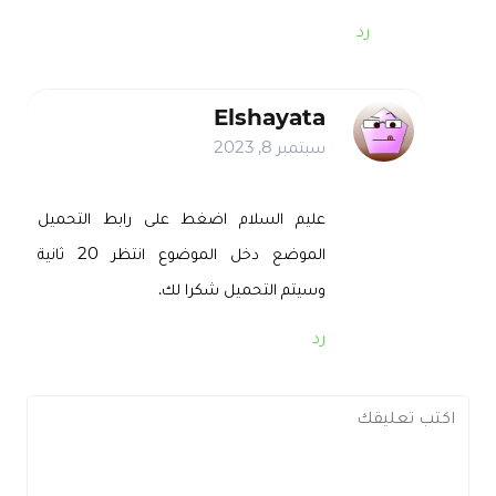
رد
Elshayata
سبتمبر 8, 2023
عليم السلام اضغط على رابط التحميل
الموضع دخل الموضوع انتظر 20 ثانية
وسيتم التحميل شكرا لك.
رد