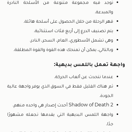
توجد فيه مجموعة متنوعة من الأسلحة النادرة
والمبدعة.
قهر الرحلة من خلال الحصول على أسلحة هائلة.
يتم تصنيف الدرع إلى أربع فئات استثنائية.
وهي تشمل الأسطوري، العام، السحر، النادر.
وبالتالي، يمكن أن تمنحك هذه القوة والقوة المطلقة.
واجهة تعمل باللمس بديهية:
عندما نتحدث عن ألعاب الحركة.
ثم هناك القليل فقط في السوق الذي يوفر واجهة عالية
الجودة.
Shadow of Death 2 أحدث إصدار هي واحده منهم.
واجهة اللمس البديهية التي يقدمها تجعله مشهورًا
جدًا.