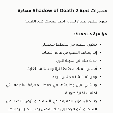
مميزات لعبة Shadow of Death 2 مهكرة
دعونا نطلق العنان لميزة رائعة تقدمها هذه اللعبة:
مؤامرة ملحمية:
تتكون اللعبة من مخطط تفصيلي.
إنه يساعد اللاعب في عالم الألعاب.
حدث ذلك في مدينة النور.
أسس الملك مجتمعًا ثريًا ومسالمًا للغاية.
ومن ثم، أنشأ مجلس الرعد.
وبالتالي، فإن وظيفتها هي حفظ المعرفة القديمة التي
اختفت لفترة طويلة.
وبالمثل، فإن المعرفة في السماء والأرض تتحدد من
السحر والأدوية وما إلى ذلك بفضل رعد النخيل لرعايتها.