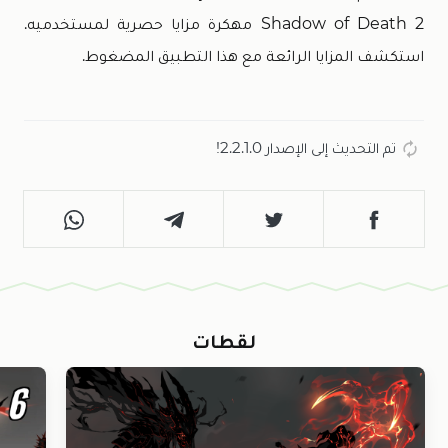
Shadow of Death 2 مهكرة مزايا حصرية لمستخدميه.
استكشف المزايا الرائعة مع هذا التطبيق المضغوط.
تم التحديث إلى الإصدار 2.2.1.0!
لقطات