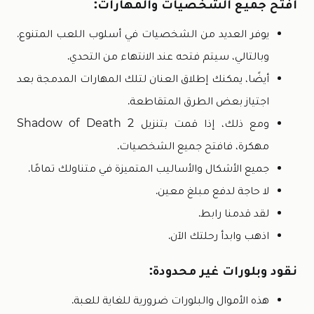
افتح جميع الشخصيات والمهارات:
يوفر العديد من الشخصيات في أسلوب اللعب المتنوع.
وبالتالي، سيتم فتحه عند الانتهاء من التحدي.
أيضًا، يمكنك إطلاق العنان لتلك المهارات المدمجة بعد
اجتياز بعض الطرق المتقاطعة.
ومع ذلك، إذا قمت بتنزيل Shadow of Death 2
مهكرة، فافتح جميع الشخصيات.
جميع الأشكال والأساليب المتميزة في متناولك تمامًا.
لا حاجة لدفع مبلغ معين.
لقد قدمنا ​​رابط.
اذهب وابدأ رحلتك الآن.
نقود وبلورات غير محدودة:
هذه الأموال والبلورات ضرورية للغاية للعبة.