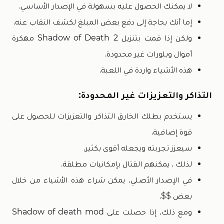
لا يمكنك الحصول عليه بسهولة في الإصدار الأساسي.
إما أنك بحاجة إلى دفع بعض المبلغ لكشف النقاب عنه.
ولكن إذا قمت بتنزيل Shadow of Death 2 مهكرة
أموال وبلورات غير محدودة.
هذه الأشياء واردة في اللعبة.
التذاكر والتعزيزات غير المحدودة:
يستخدم بطلك الخارق التذاكر والتعزيزات للحصول على
قوة إضافية.
سيعزز تجربته ويجعله أقوى بكثير.
لذلك ، يمكنهم القتال بإمكانيات مطلقة.
في الإصدار الأصلي، يمكن شراء هذه الأشياء من خلال
بعض $$.
ومع ذلك، إذا حصلت على Shadow of death mod