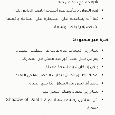
apk مفتوح بالكامل فيه.
هذه الموارد بالتأكيد تعزز أسلوب اللعب الخاص بك.
كما أنه يساعدك على السيطرة على الساحة بأكملها
بشخصية رفيقك الواسعة.
خبرة غير محدودة:
تحتاج إلى اكتساب خبرة عالية في التطبيق الأصلي.
يمر من خلال لعب أكبر عدد ممكن من المعارك.
ولكن إذا كان لديك نسخة معدلة.
يمكنك إطلاق العنان لتجارب لا حصر لها في اللعبة.
لاحظ أنه ليس من السهل أبدًا جمع الخبرة.
تحتاج إلى قضاء وقتك الثمين فيه.
الآن، ستكون رحلتك سهلة مع Shadow of Death 2
مهكرة.