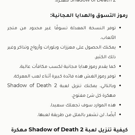
رموز التسوق والهدايا المجانية:
توفر النسخة المعدلة تسوقًا غير محدود من متجر
الألعاب.
يمكنك الحصول على معززات وبلورات وأرواح وتذاكر وغير
ذلك الكثير.
كما يقدم رموز هدايا مجانية لكسب مكافآت عالية.
توفر رموز الغش هذه فائدة كبيرة أثناء لعب المعركة.
وبالتالي، يمكنك تنزيل لعبة Shadow of Death 2
مهكرة كل شئ مفتوح.
هذه الموارد سوف تجعلك سعيدا.
أيضًا، لن تشعر بالملل من طريقة لعبها.
كيفية تنزيل لعبة Shadow of Death 2 مهكرة