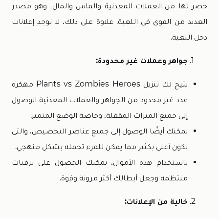
حصر لها من العملات المعدنية والماس والمال، وهو مصدر
العديد من القوى في اللعبة. علاوة على ذلك، لا توجد إعلانات
دخل اللعبة.
جواهر وعملات غير محدودة:
يتيح لك تنزيل Plants vs Zombies Heroes مهكرة
عدد غير محدود من الجواهر والعملات المعدنية الوصول
إلى جميع الميزات المقفلة، وخاصة الوضع المتميز.
يمكنك أيضًا الوصول إلى جميع عناصر التخصيص، والتي
تكون أغلى بكثير مما يمكن للمرء تحمله بشكل منهجي.
باستخدام هذه الأموال، يمكنك الحصول على ترقيات
منتظمة وجعل أبطالك أكثر مرونة وقوة.
خالية من الإعلانات: