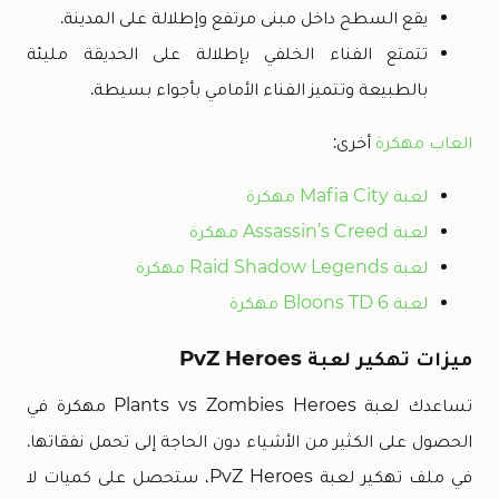
يقع السطح داخل مبنى مرتفع وإطلالة على المدينة.
تتمتع الفناء الخلفي بإطلالة على الحديقة مليئة
بالطبيعة وتتميز الفناء الأمامي بأجواء بسيطة.
العاب مهكرة
أخرى:
لعبة Mafia City مهكرة
لعبة Assassin’s Creed مهكرة
لعبة Raid Shadow Legends مهكرة
لعبة Bloons TD 6 مهكرة
ميزات تهكير لعبة PvZ Heroes
تساعدك لعبة Plants vs Zombies Heroes مهكرة في
الحصول على الكثير من الأشياء دون الحاجة إلى تحمل نفقاتها.
في ملف تهكير لعبة PvZ Heroes، ستحصل على كميات لا