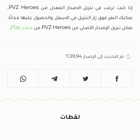
إذا كنت ترغب في تنزيل الاصدار المعدل من PVZ Heroes،
يمكنك النقر فوق زار التنزيل في الاسفل والحصول عليها مجانًا.
يمكن تنزيل الإصدار الأصلي من PVZ Heroes من
متجر Play
.
تم التحديث إلى الإصدار 1.39.94!
لقطات