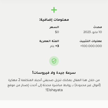
معلومات إضافية:
محدث
السعر
10 مايو، 2023
$0
عمليات التثبيت
الفئة العمرية
100.000.000+
3+
عام
سرعة جيدة ولا فيروسات!
من خلال هذا المقال يمكنك تنزيل صديقتي أنجيلا المتكلمة 2 مهكرة
(أموال غير محدودة) بـ روابط مباشرة محدثة إلى أحدث إصدار من موقع
Elshayata!