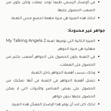
في الإصدار الرسمي طبعا توجد عملات ولكن يكون من
الصعب الحصول عليها.
لذلك هذه الميزة هي ميزة مهمة لجميع محبي اللعبة.
جواهر غير محدودة:
الميزة التالية التي توفرها لعبة My Talking Angela 2
مهكرة هي ميزة الجوهر.
في اللعبة يكون الحصول على الجواهر أصعب بكثير من
الحصول على العملات.
وذلك بسبب أهمية الجواهر داخل اللعبة.
تتمثل أهمية الجواهر في اللعبة في أنها تمكنك من
الحصول على بعض العناصر والأدوات التي لا يمكن
الحصول عليها بدون جواهر.
لذلك كان لابد أن يوفر هذا الإصدار المعدّل هذه الميزة.