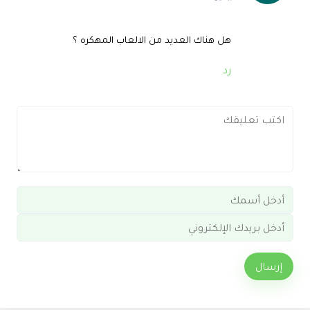
هل هناك العديد من الالعاب المهكره ؟
رد
إرسال