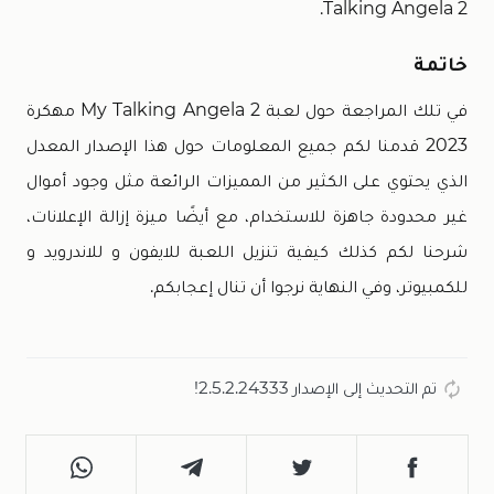
Talking Angela 2.
خاتمة
في تلك المراجعة حول لعبة My Talking Angela 2 مهكرة
2023 قدمنا لكم جميع المعلومات حول هذا الإصدار المعدل
الذي يحتوي على الكثير من المميزات الرائعة مثل وجود أموال
غير محدودة جاهزة للاستخدام، مع أيضًا ميزة إزالة الإعلانات،
شرحنا لكم كذلك كيفية تنزيل اللعبة للايفون و للاندرويد و
للكمبيوتر، وفي النهاية نرجوا أن تنال إعجابكم.
تم التحديث إلى الإصدار 2.5.2.24333!