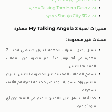
لعبة Talking Tom Hero Dash مهكرة
لعبة Shoujo City 3D مهكرة
مميزات لعبة My Talking Angela 2 مهكرة
عملات غير محدودة:
تتمثل إحدى الميزات المهمة لتنزيل صديقتي انجيلا 2
مهكرة في أنه يوفر عددًا غير محدود من العملات
المعدنية للاعبين.
تسمح العملات المعدنية غير المحدودة للاعبين بشراء
ملابس وإكسسوارات وعناصر مختلفة لحيوانهم الأليف
بسهولة.
كما أنها تسهل على اللاعبين التقدم في اللعبة دون أي
قيود أو قيود.