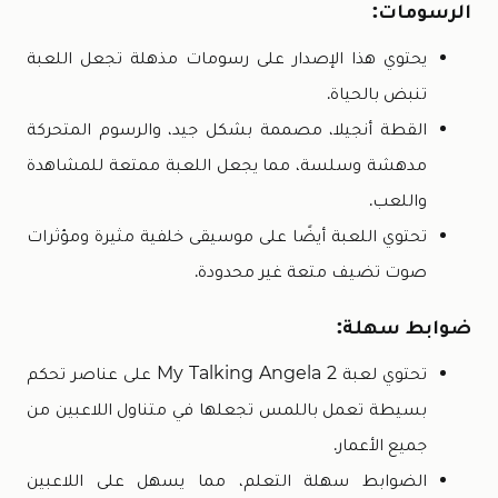
الرسومات:
يحتوي هذا الإصدار على رسومات مذهلة تجعل اللعبة
تنبض بالحياة.
القطة أنجيلا، مصممة بشكل جيد، والرسوم المتحركة
مدهشة وسلسة، مما يجعل اللعبة ممتعة للمشاهدة
واللعب.
تحتوي اللعبة أيضًا على موسيقى خلفية مثيرة ومؤثرات
صوت تضيف متعة غير محدودة.
ضوابط سهلة:
تحتوي لعبة My Talking Angela 2 على عناصر تحكم
بسيطة تعمل باللمس تجعلها في متناول اللاعبين من
جميع الأعمار.
الضوابط سهلة التعلم، مما يسهل على اللاعبين