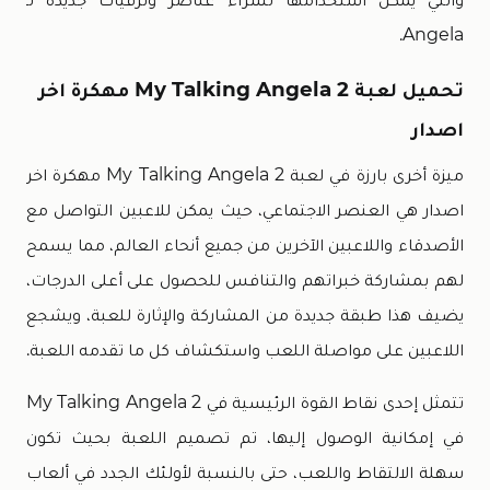
Angela.
تحميل لعبة My Talking Angela 2 مهكرة اخر
اصدار
ميزة أخرى بارزة في لعبة My Talking Angela 2 مهكرة اخر
اصدار هي العنصر الاجتماعي، حيث يمكن للاعبين التواصل مع
الأصدقاء واللاعبين الآخرين من جميع أنحاء العالم، مما يسمح
لهم بمشاركة خبراتهم والتنافس للحصول على أعلى الدرجات،
يضيف هذا طبقة جديدة من المشاركة والإثارة للعبة، ويشجع
اللاعبين على مواصلة اللعب واستكشاف كل ما تقدمه اللعبة.
تتمثل إحدى نقاط القوة الرئيسية في My Talking Angela 2
في إمكانية الوصول إليها، تم تصميم اللعبة بحيث تكون
سهلة الالتقاط واللعب، حتى بالنسبة لأولئك الجدد في ألعاب