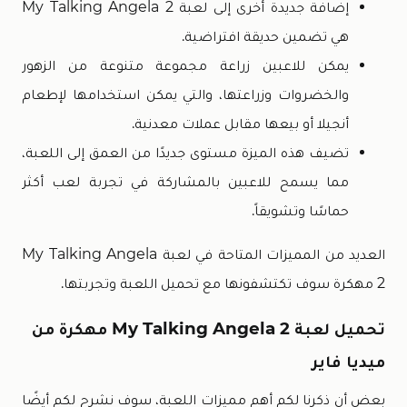
إضافة جديدة أخرى إلى لعبة My Talking Angela 2
هي تضمين حديقة افتراضية.
يمكن للاعبين زراعة مجموعة متنوعة من الزهور
والخضروات وزراعتها، والتي يمكن استخدامها لإطعام
أنجيلا أو بيعها مقابل عملات معدنية.
تضيف هذه الميزة مستوى جديدًا من العمق إلى اللعبة،
مما يسمح للاعبين بالمشاركة في تجربة لعب أكثر
حماسًا وتشويقاً.
العديد من المميزات المتاحة في لعبة My Talking Angela
2 مهكرة سوف تكتشفونها مع تحميل اللعبة وتجربتها.
تحميل لعبة My Talking Angela 2 مهكرة من
ميديا فاير
بعض أن ذكرنا لكم أهم مميزات اللعبة، سوف نشرح لكم أيضًا