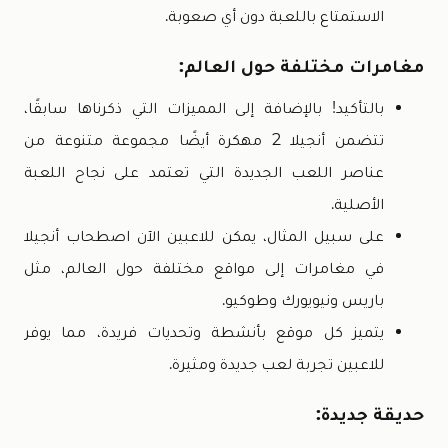
الاستمتاع باللعبة دون أي صعوبة.
مغامرات مختلفة حول العالم:
بالتأكيد! بالإضافة إلى المميزات التي ذكرناها سابقًا،
تتضمن أنجيلا 2 مهكرة أيضًا مجموعة متنوعة من
عناصر اللعب الجديدة التي تعتمد على نجاح اللعبة
الأصلية.
على سبيل المثال، يمكن للاعبين الآن اصطحاب أنجيلا
في مغامرات إلى مواقع مختلفة حول العالم، مثل
باريس ونيويورك وطوكيو.
يتميز كل موقع بأنشطة وتحديات فريدة، مما يوفر
للاعبين تجربة لعب جديدة ومثيرة.
حديقة جديدة: