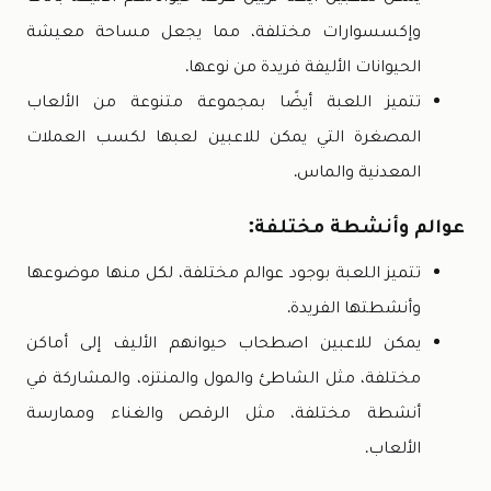
وإكسسوارات مختلفة، مما يجعل مساحة معيشة
الحيوانات الأليفة فريدة من نوعها.
تتميز اللعبة أيضًا بمجموعة متنوعة من الألعاب
المصغرة التي يمكن للاعبين لعبها لكسب العملات
المعدنية والماس.
عوالم وأنشطة مختلفة:
تتميز اللعبة بوجود عوالم مختلفة، لكل منها موضوعها
وأنشطتها الفريدة.
يمكن للاعبين اصطحاب حيوانهم الأليف إلى أماكن
مختلفة، مثل الشاطئ والمول والمنتزه، والمشاركة في
أنشطة مختلفة، مثل الرقص والغناء وممارسة
الألعاب.