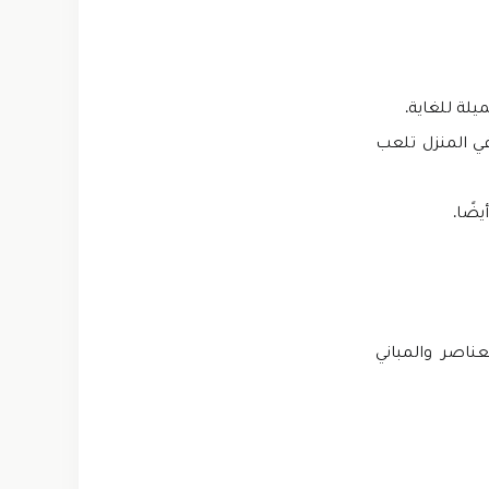
ي المنزل تلعب
ضًا.
ناصر والمباني