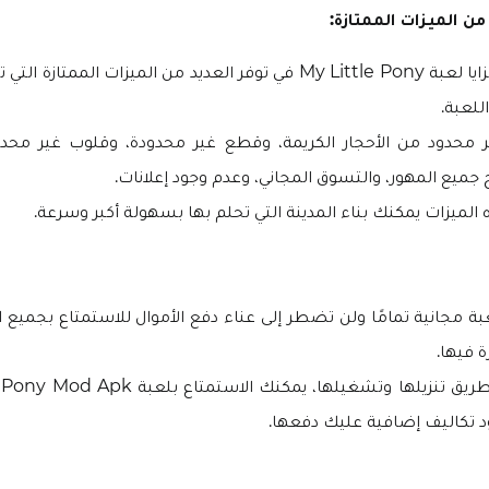
من الميزات الممتازة:
تتمثل إحدى مزايا لعبة My Little Pony في توفر العديد من الميزات المم
للعبة.
 محدود من الأحجار الكريمة، وقطع غير محدودة، وقلوب غير محدود
جميع المهور، والتسوق المجاني، وعدم وجود إعلانات.
الميزات يمكنك بناء المدينة التي تحلم بها بسهولة أكبر وسرعة.
بة مجانية تمامًا ولن تضطر إلى عناء دفع الأموال للاستمتاع بجميع 
ة فيها.
د تكاليف إضافية عليك دفعها.