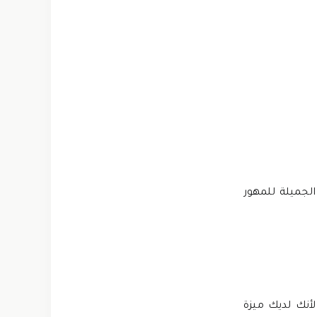
الجميلة للمهور
مجانًا لأنك لديك ميزة