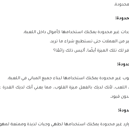
محدودة.
دودة:
ات غير محدودة يمكنك استخدامها كأموال داخل اللعبة.
ثير من العملات حتى تستطيع شراء ما تريد.
فر لك تلك الميزة أيضًا، أليس ذلك رائعًا؟
دودة:
 غير محدودة يمكنك استخدامها لبناء جميع المباني في اللعبة.
للعب، لأنك لديك بالفعل ميزة القلوب، مما يعني أنك لديك القدرة 
ون قيود.
دودة:
رد غير محدودة يمكنك استخدامها لطهي وجبات لذيذة وممتعة لمهو