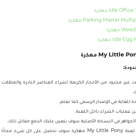
دودة:
 غير محدود من الأحجار الكريمة لشراء العناصر النادرة والمظلات 
.
ة للغاية في الإصدار الرسمي كما تعلم.
من عمليات الشراء داخل اللعبة.
لجواهر في النسخة الأصلية سوف يتعين عليك الدفع مقابل ذلك.
ولكن هنا مع لعبة My Little Pony مهكرة سوف تحصل على كل شيء 