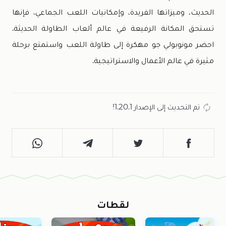
الحديث، وميزاتها الفريدة، وإمكانيات اللعب الجماعي، فإنها
تستحق المكانة الرفيعة في عالم ألعاب الطاولة الحديثة.
احضر مونوبولي جو مهكرة إلى طاولة اللعب واستمتع برحلة
مثيرة في عالم الأعمال والاستراتيجية.
تم التحديث إلى الإصدار 1.20.1!
لقطات