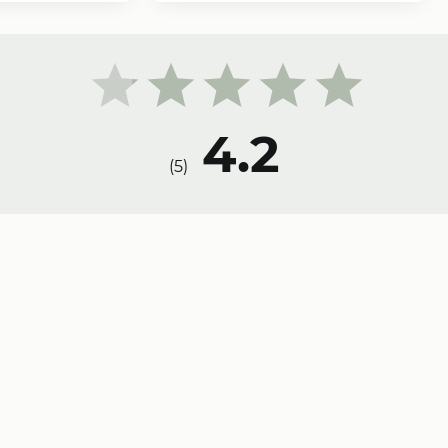
4.2
)
5
(