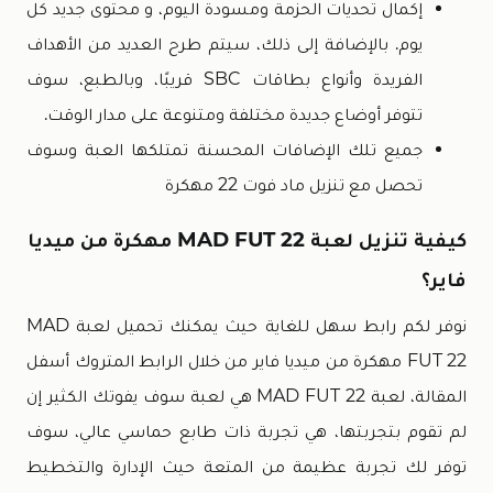
إكمال تحديات الحزمة ومسودة اليوم، و محتوى جديد كل
يوم. بالإضافة إلى ذلك، سيتم طرح العديد من الأهداف
الفريدة وأنواع بطاقات SBC قريبًا، وبالطبع، سوف
تتوفر أوضاع جديدة مختلفة ومتنوعة على مدار الوقت.
جميع تلك الإضافات المحسنة تمتلكها العبة وسوف
تحصل مع تنزيل ماد فوت 22 مهكرة
كيفية تنزيل لعبة MAD FUT 22 مهكرة من ميديا
فاير؟
نوفر لكم رابط سهل للغاية حيث يمكنك تحميل لعبة MAD
FUT 22 مهكرة من ميديا فاير من خلال الرابط المتروك أسفل
المقالة، لعبة MAD FUT 22 هي لعبة سوف يفوتك الكثير إن
لم تقوم بتجربتها، هي تجربة ذات طابع حماسي عالي، سوف
توفر لك تجربة عظيمة من المتعة حيث الإدارة والتخطيط