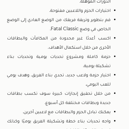
الدورات المؤهلة.
اختيارات الحزم واللاعبين مفتوحة.
قم بتطوير وتريقة فريقك من الوضع العادي إلى الوضع
الخاص في وضع Fatal Classic.
اكسب أعددًا غير محدودة من المكافآت والبطاقات
الأخرى من خلال استكمال الأهداف.
حزمة كاملة ومشروع تحديات يومية وتحديات بناء
تشكيلة يومية.
اختيار حزمة ولاعب جديد، تحدي بناء الفريق، وهدف يومي
للعب اليومي.
من خلال تحقيق إنجازات كبيرة سوف تكسب بطاقات
جديدة وبطاقات مختلفة كل أسبوع.
يمكنك تبادل الحزم والبطاقات مع لاعبين آخرين.
واجه تحديات بناء خطة وتشكيلة الفريق يوميًا وكذلك