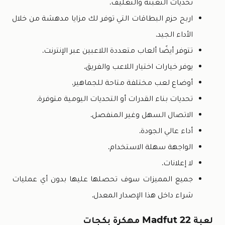
تحديات التعبئة والتغليف.
اربح حزم البطاقات التي توفر لك مزايا مدهشة من خلال
الأداء الجيد.
تتوفر أيضًا ألعاب متعددة اللاعبين عبر الإنترنت.
يوفر خيارات اختيار اللاعب والفريق.
أوضاع لعب مختلفة متاحة للجماهير.
تحديات بناء القدرات أو التحديات اليومية متوفرة.
الاتصال السهل وغير المنفصل.
أداء عالي الجودة.
الواجهة سهلة الاستخدام.
لا إعلانات.
جميع المميزات سوف تحصلها عليها بدون أي عمليات
شراء داخل هذا الإصدار المعدل.
لعبة Madfut 22 مهكرة بكجات