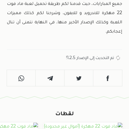
جميع المبارايات، حيث قدمنا لكم طريقة تحميل لعبة ماد فوت
22 مهكرة للاندرويد و للايفون، وشرحنا لكم كذلك مميزات
اللعبة وكذلك الإصدار الأخير منها، في النهاية نتمنى أن تنال
إعجابكم.
تم التحديث إلى الإصدار 1.2.5!
لقطات