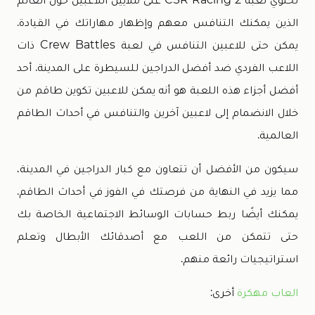
الذين يمكنك التنافس معهم وإظهار مهاراتك في القيادة.
يمكن حتى للاعبين التنافس في لعبة Crew Battles ذات
اللاعب الفردي ضد أفضل الدراجين للسيطرة على المدينة. أحد
أفضل أجزاء هذه اللعبة هو أنه يمكن للاعبين تكوين طاقم من
خلال الانضمام إلى لاعبين آخرين والتنافس في أحداث الطاقم
العالمية.
سيكون من الأفضل أن تتعاون مع كبار الدراجين في المدينة،
مما يزيد في النهاية من فرصتك في الفوز في أحداث الطاقم.
يمكنك أيضًا ربط حسابات الوسائط الاجتماعية الخاصة بك
حتى تتمكن من اللعب مع أصدقائك الأبطال وتعلم
استراتيجيات رائعة منهم.
العاب مهكرة
أخرى: