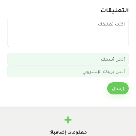
التعليقات
إرسال
معلومات إضافية: