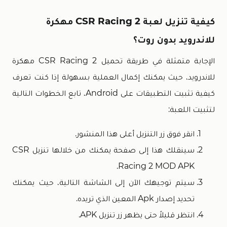
كيفية تنزيل لعبة CSR Racing 2 مهكرة
للاندرويد بدون روت؟
الإجابة متمثلة في طريقة تحميل CSR Racing 2 مهكرة
للاندرويد، حيث يمكنك إكمال العملية بسهولة إذا كنت تعرف
كيفية تثبيت التطبيقات على Android، تابع الخطوات التالية
لتثبيت اللعبة:
انقر فوق زر التنزيل أعلى هذا المنشور.
سينقلك هذا إلى صفحة يمكنك من خلالها تنزيل CSR
Racing 2 MOD APK.
سيتم توجيهك الآن إلى الشاشة التالية، حيث يمكنك
تحديد إصدار Apk المعين الذي تريده.
انتظر قليلاً حتى يظهر زر تنزيل APK.