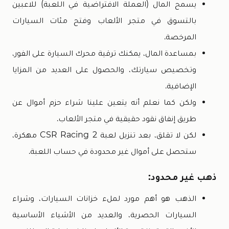
يسمح المال (العملة الافتراضية في اللعبة) للاعبين
بالتسوق في متجر الألعاب وفتح مئات السيارات
المرخصة.
بمساعدة المال، يمكنك ترقية محرك السيارة على الفور،
وتخصيص سيارتك، والحصول على العديد من المزايا
الإضافية.
ولكن كما نعلم أنه يتعين علينا شراء حزم أموال عن
طريق إنفاق نقود حقيقية في متجر الألعاب.
لكن لا تقلق، بعد تنزيل لعبة CSR Racing 2 مهكرة،
ستحصل على أموال غير محدودة في حساب اللعبة.
ذهب غير محدود:
الذهب هو أهم مورد لملء خزانات السيارات، وشراء
السيارات الحصرية، والعديد من الأشياء الأساسية