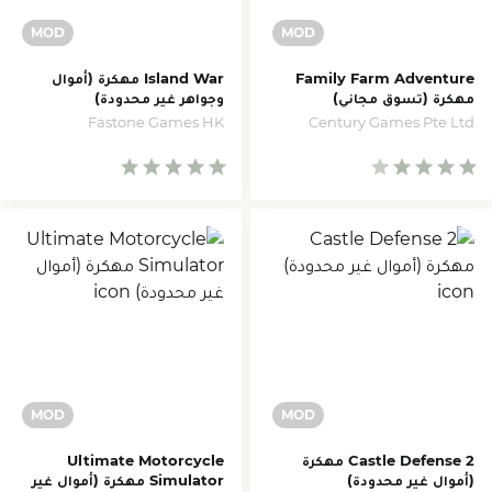
Family Farm Adventure
Island War مهكرة (أموال
مهكرة (تسوق مجاني)
وجواهر غير محدودة)
Fastone Games HK
Century Games Pte Ltd
Castle Defense 2 مهكرة
Ultimate Motorcycle
(أموال غير محدودة)
Simulator مهكرة (أموال غير