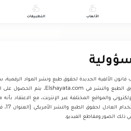
الألعاب
التطبيقات
سؤولية
 قانون الألفية الجديدة لحقوق طبع ونشر المواد الرقمية،
Elshayata.com وحقوق الطبع والنشر في a.com
لكتروني والمواقع المختلفة عبر الإنترنت، مع الاعتقاد بأنه 
نحن نحترم ق
ي ذلك الصور ومقاطع الفيديو.