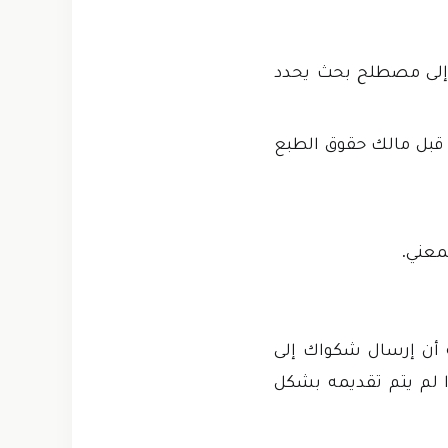
 إلى مصطلح بحث يحدد
ن قبل مالك حقوق الطبع
معني.
ة أن إرسال شكواك إلى
ا لم يتم تقديمه بشكل