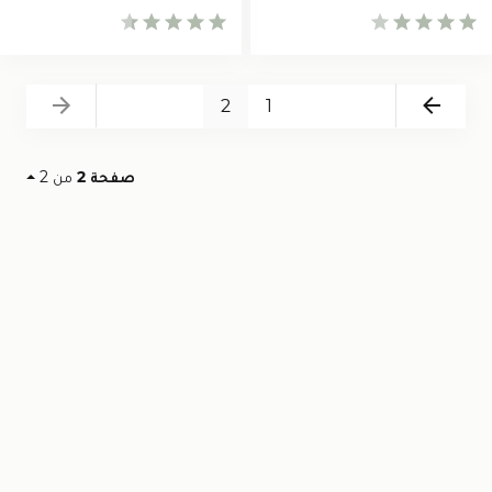
Next
Back
2
1
صفحة 2
من 2