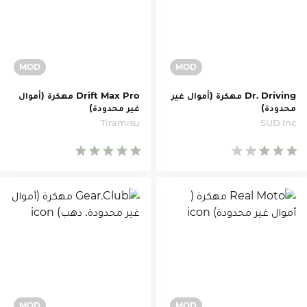
Dr. Driving مهكرة (أموال غير
Drift Max Pro مهكرة (أموال
محدودة)
غير محدودة)
Tiramisu
SUD Inc