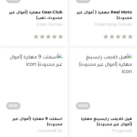
Real Moto مهكرة ( أموال غير
Gear.Club مهكرة (أموال غير
محدودة)
محدودة، ذهب)
Eden Games
Dreamplay Games
هيل كلايمب رايسينغ مهكرة
اسفلت 9 مهكرة (أموال غير
(أموال غير محدودة)
محدودة)
Gameloft SE
Fingersoft