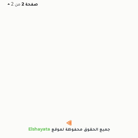
صفحة 2
من 2
جميع الحقوق محفوظة لموقع
Elshayata