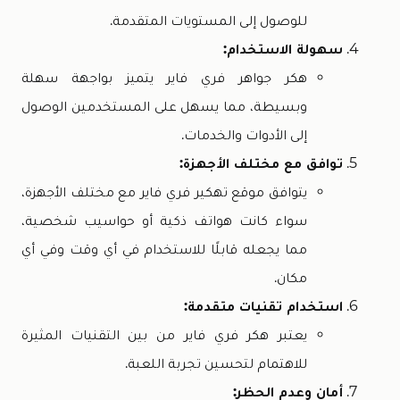
للوصول إلى المستويات المتقدمة.
سهولة الاستخدام:
هكر جواهر فري فاير يتميز بواجهة سهلة
وبسيطة، مما يسهل على المستخدمين الوصول
إلى الأدوات والخدمات.
توافق مع مختلف الأجهزة:
يتوافق موقع تهكير فري فاير مع مختلف الأجهزة،
سواء كانت هواتف ذكية أو حواسيب شخصية،
مما يجعله قابلًا للاستخدام في أي وقت وفي أي
مكان.
استخدام تقنيات متقدمة:
يعتبر هكر فري فاير من بين التقنيات المثيرة
للاهتمام لتحسين تجربة اللعبة.
أمان وعدم الحظر: