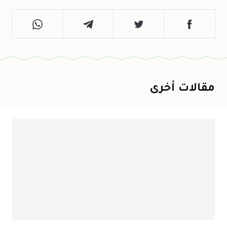
مقالات أخرى