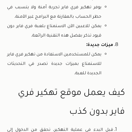
يوفر تهكير فري فاير تجربة آمنة ولا يتسبب في
حظر الحساب بالمقارنة مع البرامج غير الآمنة.
يمكن للاعبين الآن الاستمتاع بلعبة فري فاير دون
قيود تذكر بفضل هذه التقنية الرائعة.
ميزات جديدة:
يمكن للمستخدمين الاستفادة من تهكير فري فاير
للاستمتاع بميزات جديدة تصدر في التحديثات
الجديدة للعبة.
كيف يعمل موقع تهكير فري
فاير بدون كذب
قبل البدء في عملية التهكير، تحقق من الدخول إلى