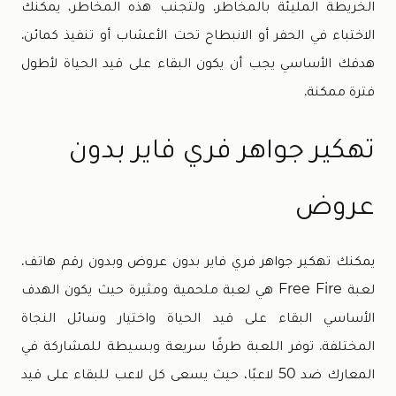
الخريطة المليئة بالمخاطر. ولتجنب هذه المخاطر، يمكنك
الاختباء في الحفر أو الانبطاح تحت الأعشاب أو تنفيذ كمائن.
هدفك الأساسي يجب أن يكون البقاء على قيد الحياة لأطول
فترة ممكنة.
تهكير جواهر فري فاير بدون
عروض
يمكنك تهكير جواهر فري فاير بدون عروض وبدون رقم هاتف.
لعبة Free Fire هي لعبة ملحمية ومثيرة حيث يكون الهدف
الأساسي البقاء على قيد الحياة واختيار وسائل النجاة
المختلفة. توفر اللعبة طرقًا سريعة وبسيطة للمشاركة في
المعارك ضد 50 لاعبًا، حيث يسعى كل لاعب للبقاء على قيد