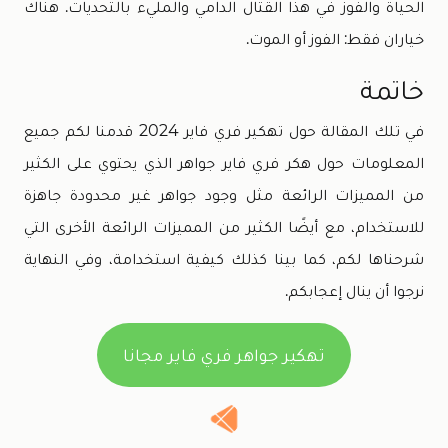
الحياة والفوز في هذا القتال الدامي والمليء بالتحديات. هناك
خياران فقط: الفوز أو الموت.
خاتمة
في تلك المقالة حول تهكير فري فاير 2024 قدمنا لكم جميع
المعلومات حول هكر فري فاير جواهر الذي يحتوي على الكثير
من المميزات الرائعة مثل وجود جواهر غير محدودة جاهزة
للاستخدام، مع أيضًا الكثير من المميزات الرائعة الأخرى التي
شرحناها لكم، كما بينا كذلك كيفية استخدامة، وفي النهاية
نرجوا أن ينال إعجابكم.
تهكير جواهر فري فاير مجانا