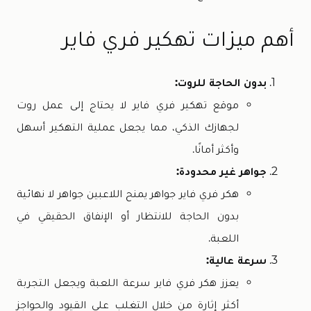
أهم ميزات تهكير فري فاير
بدون الحاجة للروت:
موقع تهكير فري فاير لا يحتاج إلى عمل روت
لجهازك الذكي، مما يجعل عملية التهكير أسهل
وأكثر أمانًا.
جواهر غير محدودة:
هكر فري فاير جواهر يمنح اللاعبين جواهر لا نهائية
بدون الحاجة للانتظار أو الإنفاق الحقيقي في
اللعبة.
سرعة عالية:
يعزز هكر فري فاير سرعة اللعبة ويجعل التجربة
أكثر إثارة من خلال التغلب على القيود والحواجز