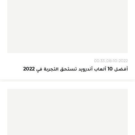
08-10-2022, 00:33
أفضل 10 ألعاب أندرويد تستحق التجربة في 2022